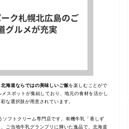
、
北海道ならではの美味しいご飯
を楽しむことがで
ルメスポットが集結しており、地元の食材を活かし
多彩な選択肢が用意されています。
うソフトクリーム専門店です。有機牛乳「香しず
は、ご当地牛乳グランプリに輝いた逸品で、北海道