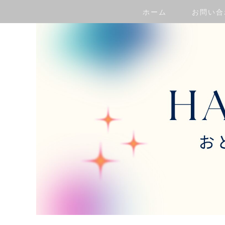
ホーム
お問い合