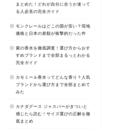
まとめた！どれが自分に合うか迷って
る人必見の完全ガイド
モンクレールはどこの国が安い？現地
価格と日本の差額が衝撃的だった件
紫の香水を徹底調査！選び方からおす
すめブランドまで全部まるっとわかる
完全ガイド
カモミール香水ってどんな香り？人気
ブランドから選び方まで全部まとめて
みた
カナダグース ジャスパーがきついと
感じたら読む！サイズ選びの正解を徹
底まとめ