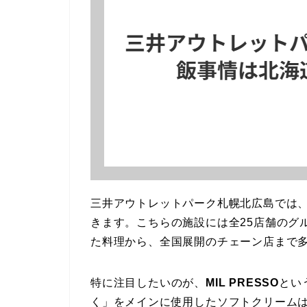
三井アウトレットパーク札幌北広島では
きます。こちらの施設には全25店舗のグ
た料理から、全国展開のチェーン店まで
特に注目したいのが、
MIL PRESSO
とい
く」をメインに使用したソフトクリーム