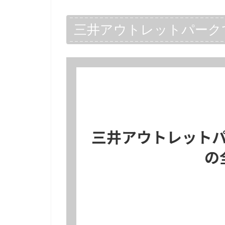
三井アウトレットパーク