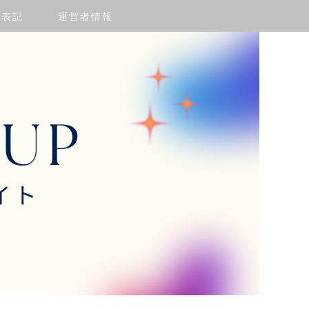
く表記
運営者情報