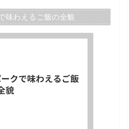
で味わえるご飯の全貌