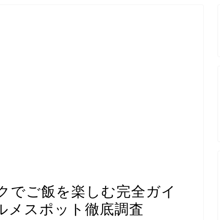
クでご飯を楽しむ完全ガイ
ルメスポット徹底調査