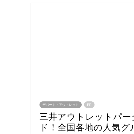
デパート・アウトレット
PR
三井アウトレットパー
ド！全国各地の人気グ