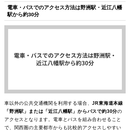
電車・バスでのアクセス方法は野洲駅・近江八幡
駅から約30分
車以外の公共交通機関を利用する場合、
JR東海道本線
「野洲駅」または「近江八幡駅」からバスで約30分
の
アクセスとなります。電車とバスを組み合わせること
で、関西圏の主要都市からも比較的アクセスしやすい