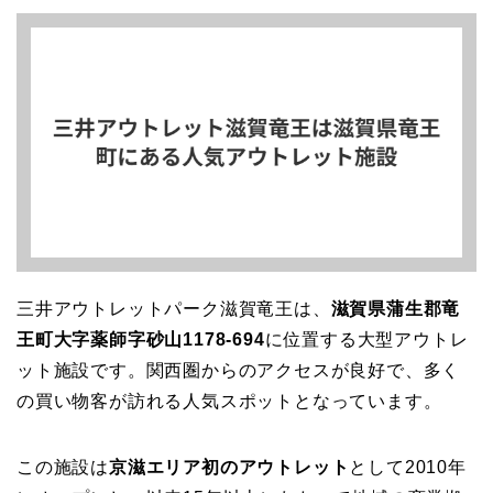
三井アウトレットパーク滋賀竜王は、
滋賀県蒲生郡竜
王町大字薬師字砂山1178-694
に位置する大型アウトレ
ット施設です。関西圏からのアクセスが良好で、多く
の買い物客が訪れる人気スポットとなっています。
この施設は
京滋エリア初のアウトレット
として2010年