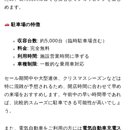
めます。
駐車場の特徴
収容台数
: 約5,000台（臨時駐車場含む）
料金
: 完全無料
利用時間
: 施設営業時間に準ずる
車種制限
: 一般的な乗用車対応
セール期間中や大型連休、クリスマスシーズンなどは
特に混雑が予想されるため、開店時間に合わせて早め
の来場をおすすめします。午前中の早い時間帯であれ
ば、比較的スムーズに駐車できる可能性が高いでしょ
う。
また、電気自動車をご利用の方には
電気自動車充電ス