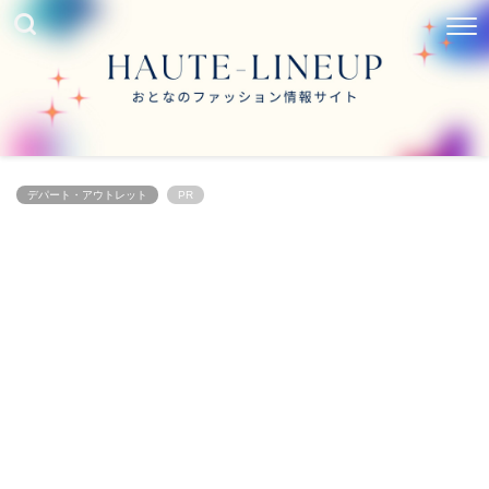
デパート・アウトレット
PR