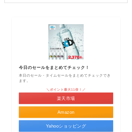
今日のセールをまとめてチェック！
本日のセール・タイムセールをまとめてチェックでき
ます。
＼ポイント最大11倍！／
楽天市場
Amazon
Yahooショッピング