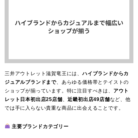
三井アウトレット滋賀竜王には、
ハイブランドからカ
ジュアルブランドまで
、あらゆる価格帯とテイストの
ショップが揃っています。特に注目すべきは、
アウト
レット日本初出店25店舗
、
近畿初出店49店舗
など、他
では手に入らない貴重な商品に出会えることです。
主要ブランドカテゴリー