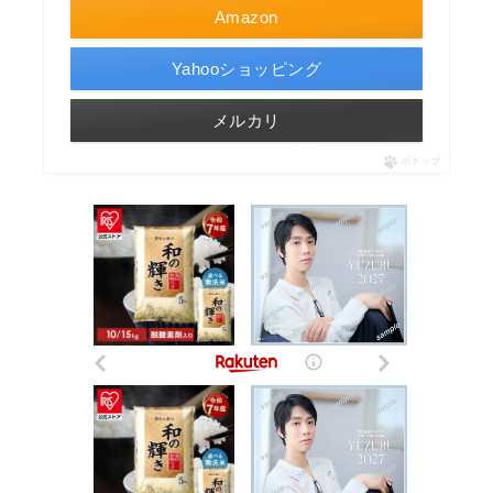
Amazon
Yahooショッピング
メルカリ
ポチップ