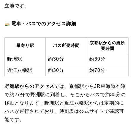
立地です。
電車・バスでのアクセス詳細
京都駅からの総所
最寄り駅
バス所要時間
要時間
野洲駅
約30分
約60分
近江八幡駅
約30分
約70分
野洲駅からのアクセス
では、京都駅からJR東海道本線
で約27分で野洲駅に到着し、そこからバスで約30分の
移動となります。野洲駅と近江八幡駅からは定期的に
バスが運行されており、時刻表は公式サイトで確認可
能です。