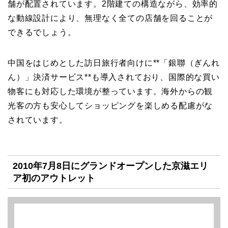
舗が配置されています。2階建ての構造ながら、効率的
な動線設計により、無理なく全ての店舗を回ることが
できるでしょう。
中国をはじめとした訪日旅行者向けに**「銀聯（ぎんれ
ん）」決済サービス**も導入されており、国際的な買い
物客にも対応した環境が整っています。海外からの観
光客の方も安心してショッピングを楽しめる配慮がな
されています。
2010年7月8日にグランドオープンした京滋エリ
ア初のアウトレット