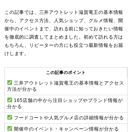
この記事では、三井アウトレット滋賀竜王の基本情報
から、アクセス方法、人気ショップ、グルメ情報、開
催中のイベントまで、訪れる前に知っておきたい情報
を徹底的に調査してまとめました。初めて訪れる方は
もちろん、リピーターの方にも役立つ最新情報をお届
けします。
この記事のポイント
三井アウトレット滋賀竜王の基本情報とアクセス
方法が分かる
165店舗の中から注目ショップやブランド情報が
分かる
フードコートや人気グルメ店の詳細情報が分かる
開催中のイベント・キャンペーン情報が分かる