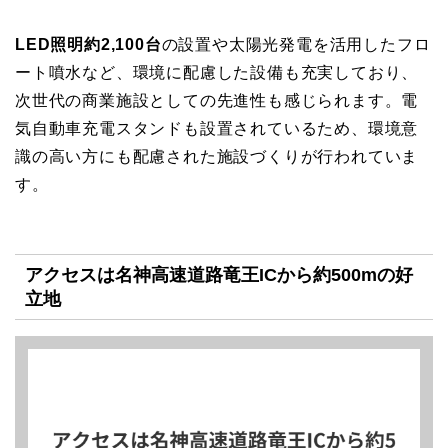
LED照明約2,100台
の設置や太陽光発電を活用したフロ
ート噴水など、環境に配慮した設備も充実しており、
次世代の商業施設としての先進性も感じられます。電
気自動車充電スタンドも設置されているため、環境意
識の高い方にも配慮された施設づくりが行われていま
す。
アクセスは名神高速道路竜王ICから約500mの好
立地