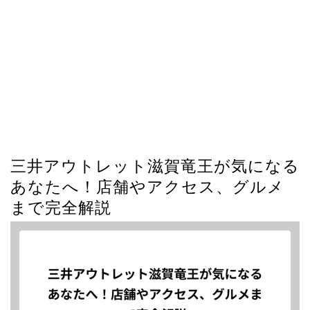
三井アウトレット滋賀竜王が気になる
あなたへ！店舗やアクセス、グルメ
まで完全解説