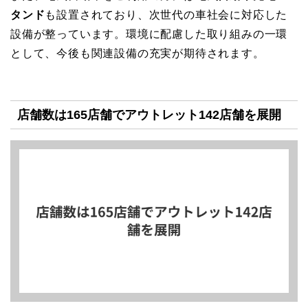
タンド
も設置されており、次世代の車社会に対応した
設備が整っています。環境に配慮した取り組みの一環
として、今後も関連設備の充実が期待されます。
店舗数は165店舗でアウトレット142店舗を展開