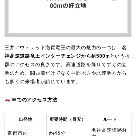
三井アウトレット滋賀竜王の最大の魅力の一つは、
名
神高速道路竜王インターチェンジから約500m
という抜
群のアクセスの良さです。高速道路を降りてすぐの立
地のため、関西圏だけでなく中部地方や北陸地方から
も多くの来場者が訪れています。
車でのアクセス方法
出発地
所要時間（目安）
ルート
名神高速道路経
京都市内
約45分