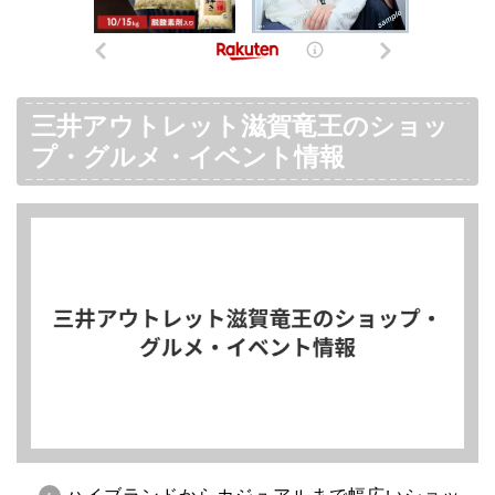
三井アウトレット滋賀竜王のショッ
プ・グルメ・イベント情報