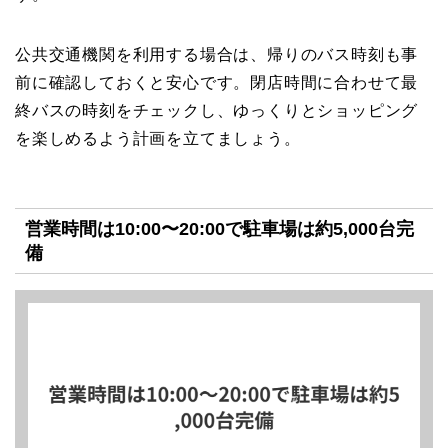
公共交通機関を利用する場合は、帰りのバス時刻も事
前に確認しておくと安心です。閉店時間に合わせて最
終バスの時刻をチェックし、ゆっくりとショッピング
を楽しめるよう計画を立てましょう。
営業時間は10:00〜20:00で駐車場は約5,000台完
備