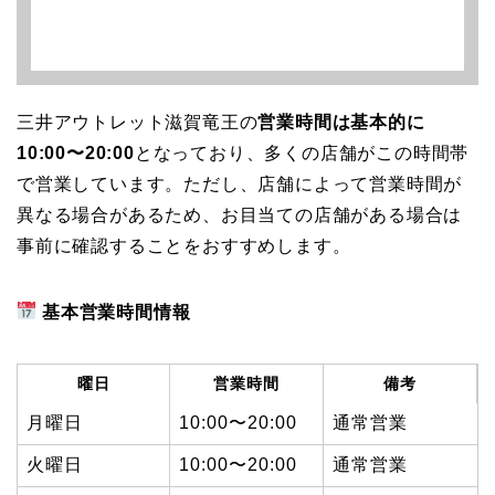
三井アウトレット滋賀竜王の
営業時間は基本的に
10:00〜20:00
となっており、多くの店舗がこの時間帯
で営業しています。ただし、店舗によって営業時間が
異なる場合があるため、お目当ての店舗がある場合は
事前に確認することをおすすめします。
基本営業時間情報
曜日
営業時間
備考
月曜日
10:00〜20:00
通常営業
火曜日
10:00〜20:00
通常営業