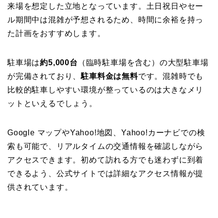
来場を想定した立地となっています。土日祝日やセー
ル期間中は混雑が予想されるため、時間に余裕を持っ
た計画をおすすめします。
駐車場は
約5,000台
（臨時駐車場を含む）の大型駐車場
が完備されており、
駐車料金は無料
です。混雑時でも
比較的駐車しやすい環境が整っているのは大きなメリ
ットといえるでしょう。
Google マップやYahoo!地図、Yahoo!カーナビでの検
索も可能で、リアルタイムの交通情報を確認しながら
アクセスできます。初めて訪れる方でも迷わずに到着
できるよう、公式サイトでは詳細なアクセス情報が提
供されています。