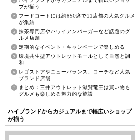
ハイブランドからカジュアルまで幅広いショッ
プが揃う
フードコートには約650席で11店舗の人気グルメ
が集結
抹茶専門店やハワイアンバーガーなど話題のグ
ルメ店舗
定期的なイベント・キャンペーンで楽しめる
環境共生型アウトレットモールとして自然と調
和
レゴストアやニューバランス、コーチなど人気
ブランド店舗
まとめ：三井アウトレット滋賀竜王は買い物も
グルメも楽しめる魅力的な施設
ハイブランドからカジュアルまで幅広いショップ
が揃う