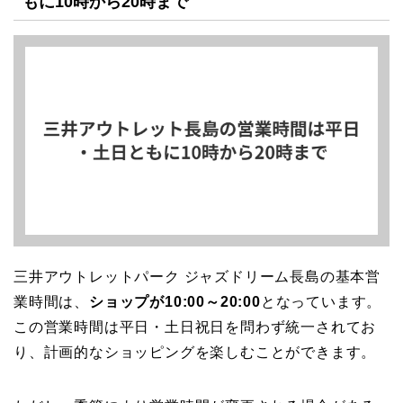
もに10時から20時まで
三井アウトレットパーク ジャズドリーム長島の基本営
業時間は、
ショップが10:00～20:00
となっています。
この営業時間は平日・土日祝日を問わず統一されてお
り、計画的なショッピングを楽しむことができます。