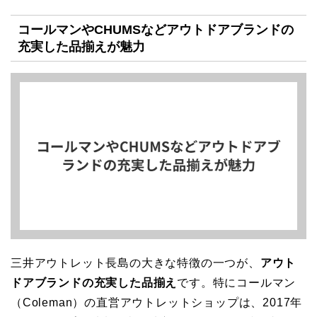
コールマンやCHUMSなどアウトドアブランドの
充実した品揃えが魅力
三井アウトレット長島の大きな特徴の一つが、
アウト
ドアブランドの充実した品揃え
です。特にコールマン
（Coleman）の直営アウトレットショップは、2017年