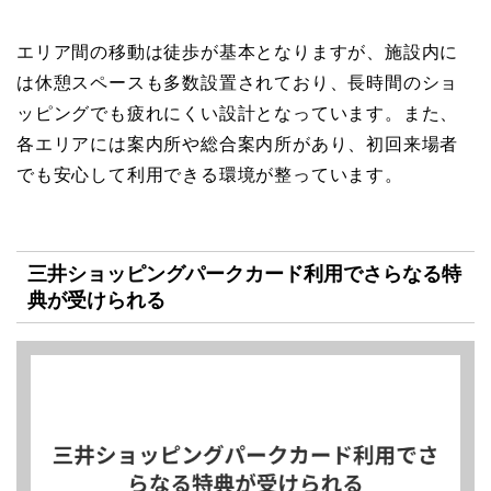
エリア間の移動は徒歩が基本となりますが、施設内に
は休憩スペースも多数設置されており、長時間のショ
ッピングでも疲れにくい設計となっています。また、
各エリアには案内所や総合案内所があり、初回来場者
でも安心して利用できる環境が整っています。
三井ショッピングパークカード利用でさらなる特
典が受けられる