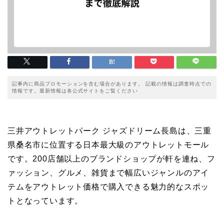
記事内に商品プロモーションを含む場合があります。 記載の情報は調査時点での
情報です。最新情報は各公式サイトをご覧ください
三井アウトレットパーク ジャズドリーム長島は、三重
県桑名市に位置する日本最大級のアウトレットモール
です。200店舗以上のブランドショップが軒を連ね、フ
ァッション、グルメ、雑貨まで幅広いジャンルのアイ
テムをアウトレット価格で購入できる魅力的なスポッ
トとなっています。