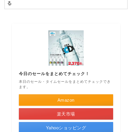
る
今日のセールをまとめてチェック！
本日のセール・タイムセールをまとめてチェックでき
ます。
Amazon
楽天市場
Yahooショッピング