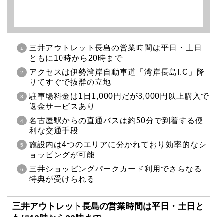
三井アウトレット長島の営業時間は平日・土日
ともに10時から20時まで
アクセスは伊勢湾岸自動車道「湾岸長島I.C」降
りてすぐで抜群の立地
駐車場料金は1日1,000円だが3,000円以上購入で
返金サービスあり
名古屋駅からの直通バスは約50分で到着する便
利な交通手段
施設内は4つのエリアに分かれており効率的なシ
ョッピングが可能
三井ショッピングパークカード利用でさらなる
特典が受けられる
三井アウトレット長島の営業時間は平日・土日と