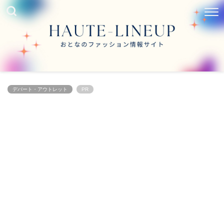
デパート・アウトレット
PR