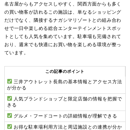
名古屋からもアクセスしやすく、関西方面からも多く
の買い物客が訪れるこの施設は、単なるショッピング
だけでなく、隣接するナガシマリゾートとの組み合わ
せで一日中楽しめる総合エンターテインメントスポッ
トとしても人気を集めています。駐車場も完備されて
おり、週末でも快適にお買い物を楽しめる環境が整っ
ています。
この記事のポイント
三井アウトレット長島の基本情報とアクセス方法
が分かる
人気ブランドショップと限定店舗の情報を把握で
きる
グルメ・フードコートの詳細情報が理解できる
お得な駐車場利用方法と周辺施設との連携が分か