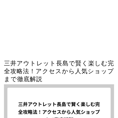
三井アウトレット長島で賢く楽しむ完
全攻略法！アクセスから人気ショップ
まで徹底解説