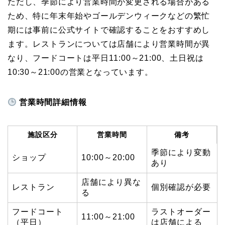
ただし、季節により営業時間が変更される場合がある
ため、特に年末年始やゴールデンウィークなどの繁忙
期には事前に公式サイトで確認することをおすすめし
ます。レストランについては店舗により営業時間が異
なり、フードコートは平日11:00～21:00、土日祝は
10:30～21:00の営業となっています。
営業時間詳細情報
施設区分
営業時間
備考
季節により変動
ショップ
10:00～20:00
あり
店舗により異な
レストラン
個別確認が必要
る
フードコート
ラストオーダー
11:00～21:00
（平日）
は店舗による