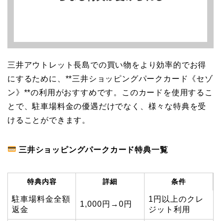
三井アウトレット長島での買い物をより効率的でお得
にするために、**三井ショッピングパークカード《セゾ
ン》**の利用がおすすめです。このカードを使用するこ
とで、駐車場料金の優遇だけでなく、様々な特典を受
けることができます。
三井ショッピングパークカード特典一覧
特典内容
詳細
条件
駐車場料金全額
1円以上のクレ
1,000円→0円
返金
ジット利用