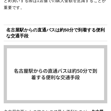
とめ買いする際は1店舗での購入金額を意識することが
重要です。
名古屋駅からの直通バスは約50分で到着する便利
な交通手段