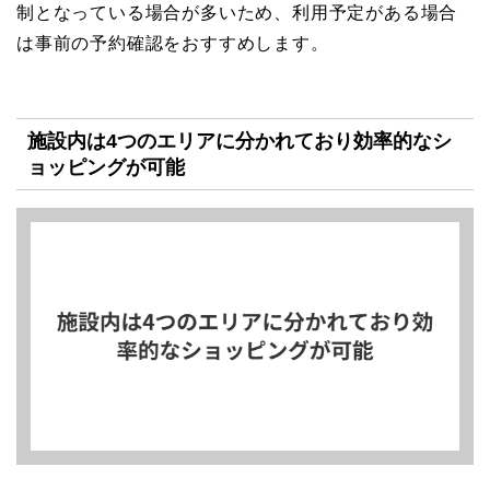
制となっている場合が多いため、利用予定がある場合
は事前の予約確認をおすすめします。
施設内は4つのエリアに分かれており効率的なシ
ョッピングが可能