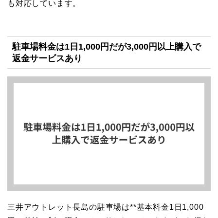
も対応しています。
駐車場料金は1日1,000円だが3,000円以上購入で
返金サービスあり
三井アウトレット長島の駐車場は**基本料金1日1,000