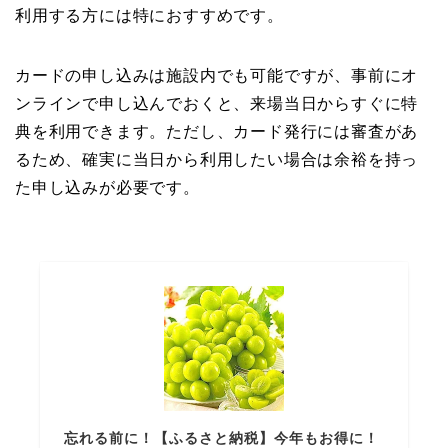
利用する方には特におすすめです。
カードの申し込みは施設内でも可能ですが、事前にオ
ンラインで申し込んでおくと、来場当日からすぐに特
典を利用できます。ただし、カード発行には審査があ
るため、確実に当日から利用したい場合は余裕を持っ
た申し込みが必要です。
忘れる前に！【ふるさと納税】今年もお得に！