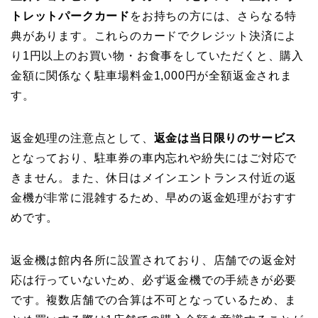
トレットパークカード
をお持ちの方には、さらなる特
典があります。これらのカードでクレジット決済によ
り1円以上のお買い物・お食事をしていただくと、購入
金額に関係なく駐車場料金1,000円が全額返金されま
す。
返金処理の注意点として、
返金は当日限りのサービス
となっており、駐車券の車内忘れや紛失にはご対応で
きません。また、休日はメインエントランス付近の返
金機が非常に混雑するため、早めの返金処理がおすす
めです。
返金機は館内各所に設置されており、店舗での返金対
応は行っていないため、必ず返金機での手続きが必要
です。複数店舗での合算は不可となっているため、ま