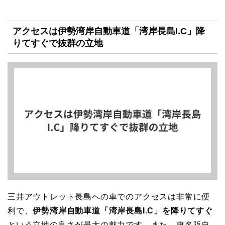
アクセスは伊勢湾岸自動車道「湾岸長島I.C」降
りてすぐで抜群の立地
三井アウトレット長島への車でのアクセスは非常に便
利で、
伊勢湾岸自動車道「湾岸長島I.C」を降りてすぐ
という立地の良さが最大の魅力です。また、東名阪自