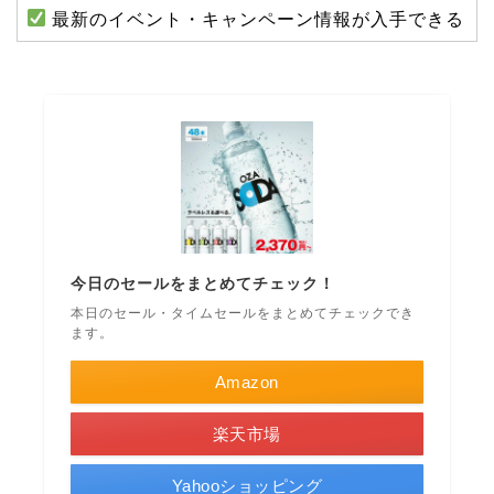
最新のイベント・キャンペーン情報が入手できる
今日のセールをまとめてチェック！
本日のセール・タイムセールをまとめてチェックでき
ます。
Amazon
楽天市場
Yahooショッピング