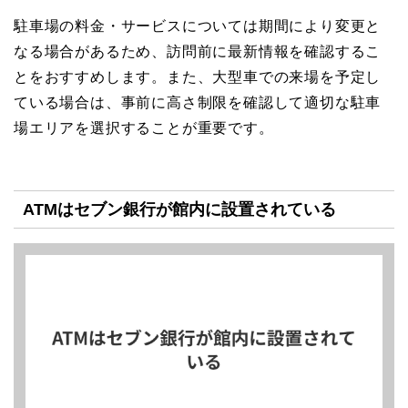
駐車場の料金・サービスについては期間により変更と
なる場合があるため、訪問前に最新情報を確認するこ
とをおすすめします。また、大型車での来場を予定し
ている場合は、事前に高さ制限を確認して適切な駐車
場エリアを選択することが重要です。
ATMはセブン銀行が館内に設置されている