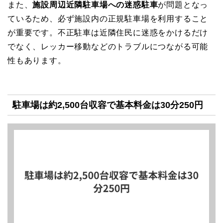
また、
施設周辺近隣駐車場への迷惑駐車
が問題となっ
ているため、必ず施設内の正規駐車場を利用すること
が重要です。不正駐車は近隣住民に迷惑をかけるだけ
でなく、レッカー移動などのトラブルにつながる可能
性もあります。
駐車場は約2,500台収容で基本料金は30分250円