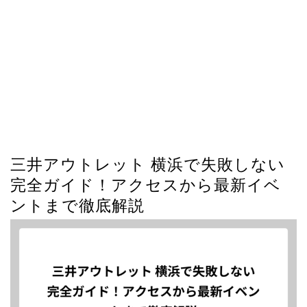
三井アウトレット 横浜で失敗しない
完全ガイド！アクセスから最新イベ
ントまで徹底解説