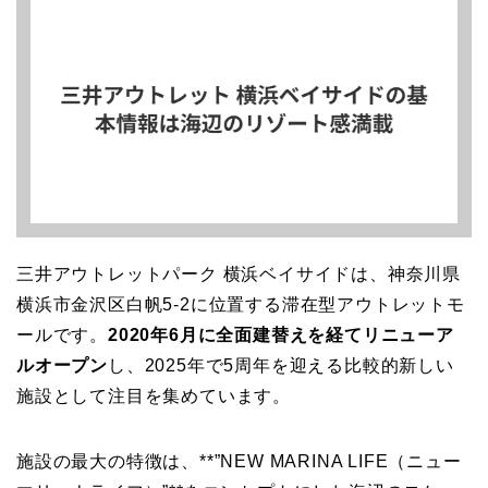
三井アウトレットパーク 横浜ベイサイドは、神奈川県
横浜市金沢区白帆5-2に位置する滞在型アウトレットモ
ールです。
2020年6月に全面建替えを経てリニューア
ルオープン
し、2025年で5周年を迎える比較的新しい
施設として注目を集めています。
施設の最大の特徴は、**”NEW MARINA LIFE（ニュー