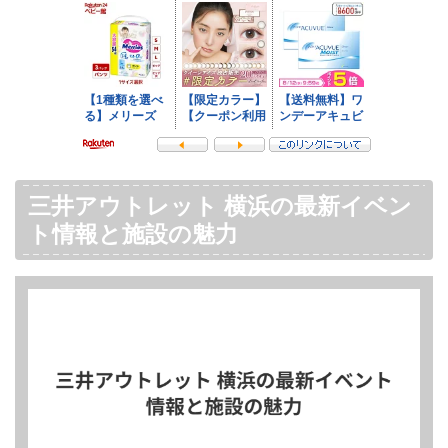
三井アウトレット 横浜の最新イベン
ト情報と施設の魅力