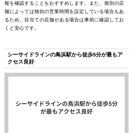
報を確認することをおすすめします。また、個別の店
舗によっては独自の営業時間を設定している場合もあ
るため、目当ての店舗がある場合は事前に確認してお
くと安心です。
シーサイドラインの鳥浜駅から徒歩5分が最もア
クセス良好