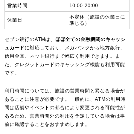
営業時間
10:00-20:00
不定休（施設の休業日に
休業日
準じる）
セブン銀行のATMは、
ほぼ全ての金融機関のキャッシ
ュカード
に対応しており、メガバンクから地方銀行、
信用金庫、ネット銀行まで幅広く利用できます。ま
た、クレジットカードのキャッシング機能も利用可能
です。
利用時間については、施設の営業時間と異なる場合が
あることに注意が必要です。一般的に、ATMの利用時
間は店舗やイベントの都合により変更される可能性が
あるため、営業時間外の利用を予定している場合は事
前に確認することをおすすめします。