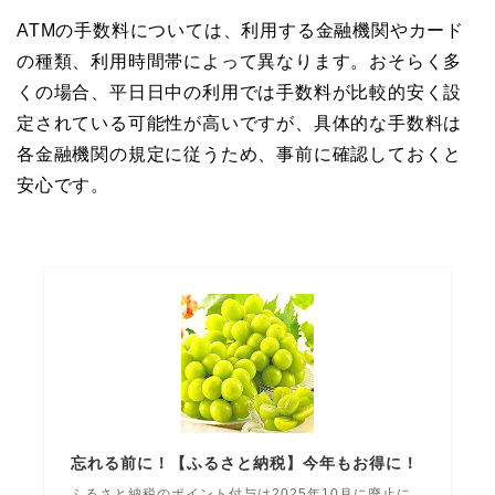
ATMの手数料については、利用する金融機関やカード
の種類、利用時間帯によって異なります。おそらく多
くの場合、平日日中の利用では手数料が比較的安く設
定されている可能性が高いですが、具体的な手数料は
各金融機関の規定に従うため、事前に確認しておくと
安心です。
忘れる前に！【ふるさと納税】今年もお得に！
ふるさと納税のポイント付与は2025年10月に廃止に