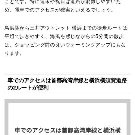
ことです。特に週末や祝日は道路が混雑しやすいた
め、電車でのアクセスが確実といえるでしょう。
鳥浜駅から三井アウトレット 横浜までの徒歩ルートは
平坦で歩きやすく、海風を感じながらの5分間の散歩
は、ショッピング前の良いウォーミングアップにもな
ります。
車でのアクセスは首都高湾岸線と横浜横須賀道路
の2ルートが便利