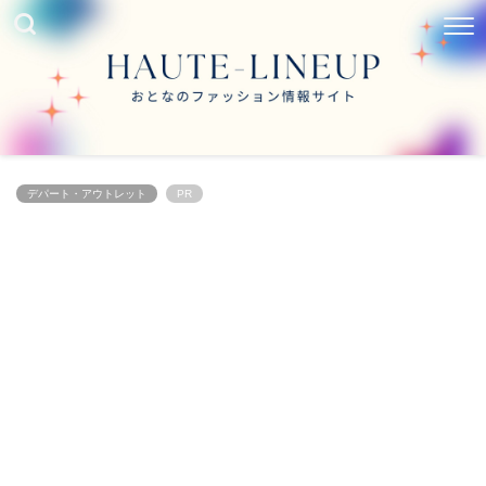
デパート・アウトレット
PR