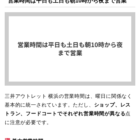
営業時間は平日も土日も朝10時から夜まで営業
三井アウトレット 横浜の営業時間は、曜日に関係なく
基本的に統一されています。ただし、
ショップ、レス
トラン、フードコートでそれぞれ営業時間が異なる
点
に注意が必要です。