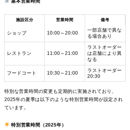
基本営業時間
施設区分
営業時間
備考
一部店舗で異な
ショップ
10:00～20:00
る場合あり
ラストオーダー
レストラン
11:00～21:00
は店舗により異
なる
ラストオーダー
フードコート
10:30～21:00
20:30
特別な営業時間の変更も定期的に実施されており、
2025年の夏季は以下のような特別営業時間が設定され
ています。
特別営業時間（2025年）