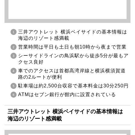
三井アウトレット 横浜ベイサイドの基本情報は
海辺のリゾート感満載
営業時間は平日も土日も朝10時から夜まで営業
シーサイドラインの鳥浜駅から徒歩5分が最もア
クセス良好
車でのアクセスは首都高湾岸線と横浜横須賀道
路の2ルートが便利
駐車場は約2,500台収容で基本料金は30分250円
ATMはセブン銀行が館内に設置されている
三井アウトレット 横浜ベイサイドの基本情報は
海辺のリゾート感満載