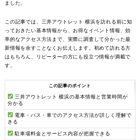
ました。
この記事では、三井アウトレット 横浜を訪れる前に知
っておきたい基本情報から、お得なイベント情報、効
率的なアクセス方法まで、実際に調査して分かった最
新情報を余すことなくお伝えします。初めて訪れる方
はもちろん、リピーターの方にも役立つ情報が満載で
す。
この記事のポイント
三井アウトレット 横浜の基本情報と営業時間が
分かる
電車・バス・車でのアクセス方法が詳しく理解で
きる
駐車場料金とサービス内容が把握できる