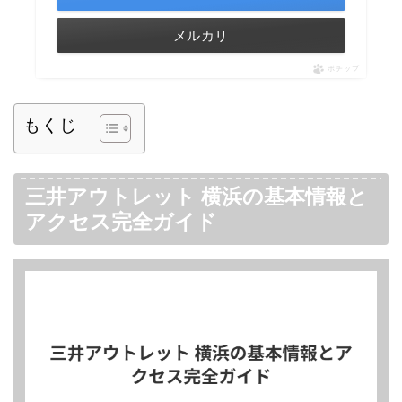
メルカリ
ポチップ
もくじ
三井アウトレット 横浜の基本情報と
アクセス完全ガイド