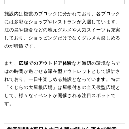
施設内は複数のブロックに分かれており、各ブロック
には多彩なショップやレストランが入居しています。
江の島や鎌倉などの地元グルメや人気スイーツも充実
しており、ショッピングだけでなくグルメも楽しめる
のが特徴です。
また、
広場でのアウトドア体験
など海辺の環境ならで
はの時間が過ごせる滞在型アウトレットとして設計さ
れており、一日中楽しめる施設となっています。特に
「くじらの大屋根広場」は屋根付きの全天候型広場と
して、様々なイベントが開催される注目スポットで
す。