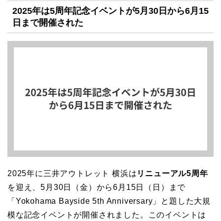
2025年は5周年記念イベントが5月30日から6月15
日まで開催された
2025年に三井アウトレット 横浜は
リニューアル5周年
を迎え、5月30日（金）から6月15日（日）まで
「Yokohama Bayside 5th Anniversary」と題した大規
模な記念イベントが開催されました。このイベントは