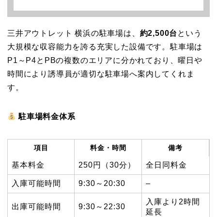
三井アウトレット 横浜の駐車場は、
約2,500台
という
大規模な収容能力を誇る充実した設備です。駐車場は
P1～P4とPBの複数のエリアに分かれており、曜日や
時間により誘導員が適切な駐車場へ案内してくれま
す。
駐車場料金体系
項目
料金・時間
備考
基本料金
250円（30分）
全日同料金
入庫可能時間
9:30～20:30
–
入庫より2時間
出庫可能時間
9:30～22:30
延長