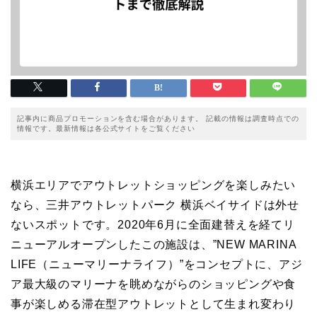
記事内に商品プロモーションを含む場合があります。 記載の情報は調査時点での
情報です。最新情報は各公式サイトをご覧ください
横浜エリアでアウトレットショッピングを楽しみたい
なら、三井アウトレットパーク 横浜ベイサイドは外せ
ないスポットです。2020年6月に全面建替えを経てリ
ニューアルオープンしたこの施設は、”NEW MARINA
LIFE（ニューマリーナライフ）”をコンセプトに、アジ
ア最大級のマリーナを眺めながらのショッピングや食
事が楽しめる滞在型アウトレットとして生まれ変わり