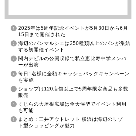
2025年は5周年記念イベントが5月30日から6月
15日まで開催された
海辺のパンマルシェは250種類以上のパンが集結
する初開催イベント
関内デビルの公開収録で私立恵比寿中学メンバ
ーが出演
毎日1名様に全額キャッシュバックキャンペーン
を実施
ショップは120店舗以上で5周年限定商品も多数
販売
くじらの大屋根広場は全天候型でイベント利用
も可能
まとめ：三井アウトレット 横浜は海辺のリゾー
ト型ショッピングが魅力