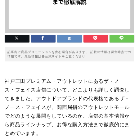
記事内に商品プロモーションを含む場合があります。 記載の情報は調査時点での
情報です。最新情報は各公式サイトをご覧ください
神戸三田プレミアム・アウトレットにあるザ・ノー
ス・フェイス店舗について、どこよりも詳しく調査し
てきました。アウトドアブランドの代表格であるザ・
ノース・フェイスが、関西屈指のアウトレットモール
でどのような展開をしているのか、店舗の基本情報か
ら商品ラインナップ、お得な購入方法まで徹底的にま
とめています。