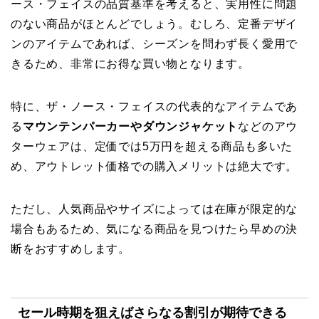
ース・フェイスの品質基準を考えると、実用性に問題
のない商品がほとんどでしょう。むしろ、定番デザイ
ンのアイテムであれば、シーズンを問わず長く愛用で
きるため、非常にお得な買い物となります。
特に、ザ・ノース・フェイスの代表的なアイテムであ
る
マウンテンパーカーやダウンジャケット
などのアウ
ターウェアは、定価では5万円を超える商品も多いた
め、アウトレット価格での購入メリットは絶大です。
ただし、人気商品やサイズによっては在庫が限定的な
場合もあるため、気になる商品を見つけたら早めの決
断をおすすめします。
セール時期を狙えばさらなる割引が期待できる