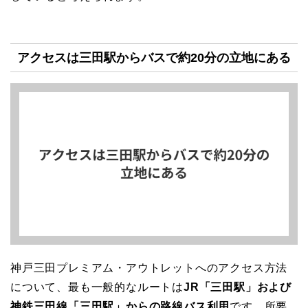
アクセスは三田駅からバスで約20分の立地にある
神戸三田プレミアム・アウトレットへのアクセス方法
について、最も一般的なルートは
JR「三田駅」および
神鉄三田線「三田駅」からの路線バス利用
です。所要