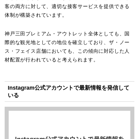
客の両方に対して、適切な接客サービスを提供できる
体制が構築されています。
神戸三田プレミアム・アウトレット全体としても、国
際的な観光地としての地位を確立しており、ザ・ノー
ス・フェイス店舗においても、この傾向に対応した人
材配置が行われていると考えられます。
Instagram公式アカウントで最新情報を発信して
いる