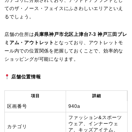
カテゴリに分類されており、アウトドアブランドとし
てのザ・ノース・フェイスにふさわしいエリアといえ
るでしょう。
店舗の住所は
兵庫県神戸市北区上津台7-3 神戸三田プレ
ミアム・アウトレット
となっており、アウトレットモ
ール内での位置関係を把握しておくことで、効率的な
ショッピングが可能になります。
店舗位置情報
項目
詳細
区画番号
940a
ファッション&スポーツ
ウェア、インナーウェ
カテゴリ
ア、キッズアイテム、