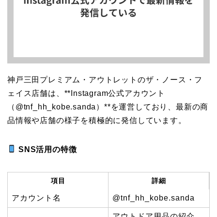
神戸三田プレミアム・アウトレットのザ・ノース・フ
ェイス店舗は、**Instagram公式アカウント
（@tnf_hh_kobe.sanda）**を運営しており、最新の商
品情報や店舗の様子を積極的に発信しています。
SNS活用の特徴
項目
詳細
アカウント名
@tnf_hh_kobe.sanda
アウトドア用品の紹介、