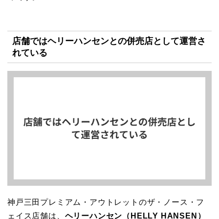
店舗ではヘリーハンセンとの併売店として運営さ
れている
神戸三田プレミアム・アウトレットのザ・ノース・フ
ェイス店舗は、
ヘリーハンセン（HELLY HANSEN）