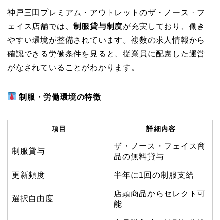
神戸三田プレミアム・アウトレットのザ・ノース・フ
ェイス店舗では、
制服貸与制度
が充実しており、働き
やすい環境が整備されています。複数の求人情報から
確認できる労働条件を見ると、従業員に配慮した運営
がなされていることがわかります。
制服・労働環境の特徴
項目
詳細内容
ザ・ノース・フェイス商
制服貸与
品の無料貸与
更新頻度
半年に1回の制服支給
店頭商品からセレクト可
選択自由度
能