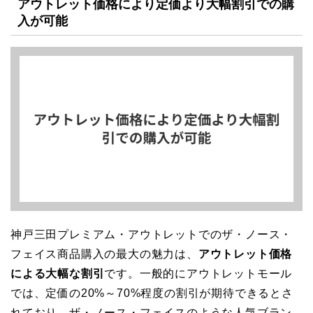
アウトレット価格により定価より大幅割引での購
入が可能
神戸三田プレミアム・アウトレットでのザ・ノース・
フェイス商品購入の最大の魅力は、
アウトレット価格
による大幅な割引
です。一般的にアウトレットモール
では、定価の20%～70%程度の割引が期待できるとさ
れており、ザ・ノース・フェイスのような人気ブラン