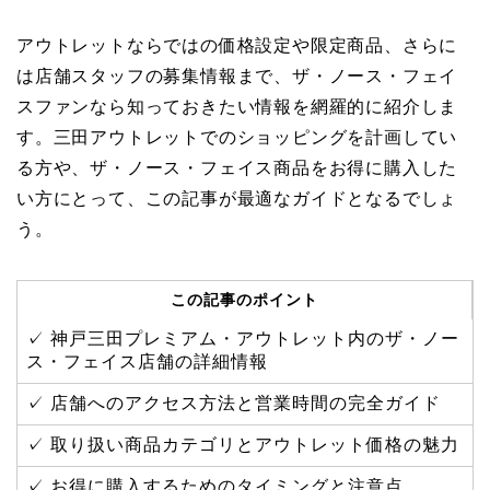
アウトレットならではの価格設定や限定商品、さらに
は店舗スタッフの募集情報まで、ザ・ノース・フェイ
スファンなら知っておきたい情報を網羅的に紹介しま
す。三田アウトレットでのショッピングを計画してい
る方や、ザ・ノース・フェイス商品をお得に購入した
い方にとって、この記事が最適なガイドとなるでしょ
う。
この記事のポイント
✓ 神戸三田プレミアム・アウトレット内のザ・ノー
ス・フェイス店舗の詳細情報
✓ 店舗へのアクセス方法と営業時間の完全ガイド
✓ 取り扱い商品カテゴリとアウトレット価格の魅力
✓ お得に購入するためのタイミングと注意点