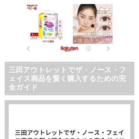
三田アウトレットでザ・ノース・フ
ェイス商品を賢く購入するための完
全ガイド