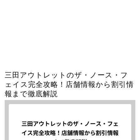
三田アウトレットのザ・ノース・フ
ェイス完全攻略！店舗情報から割引情
報まで徹底解説