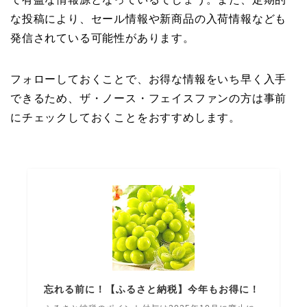
な投稿により、セール情報や新商品の入荷情報なども
発信されている可能性があります。
フォローしておくことで、お得な情報をいち早く入手
できるため、ザ・ノース・フェイスファンの方は事前
にチェックしておくことをおすすめします。
忘れる前に！【ふるさと納税】今年もお得に！