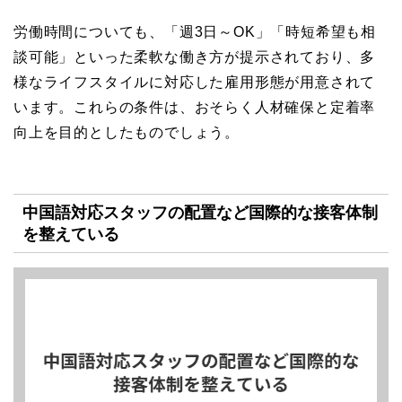
労働時間についても、「週3日～OK」「時短希望も相
談可能」といった柔軟な働き方が提示されており、多
様なライフスタイルに対応した雇用形態が用意されて
います。これらの条件は、おそらく人材確保と定着率
向上を目的としたものでしょう。
中国語対応スタッフの配置など国際的な接客体制
を整えている