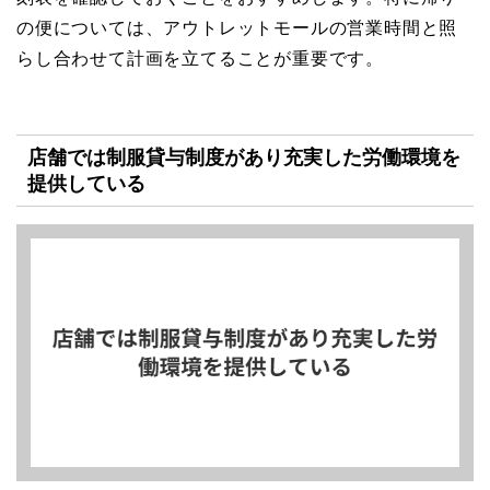
の便については、アウトレットモールの営業時間と照
らし合わせて計画を立てることが重要です。
店舗では制服貸与制度があり充実した労働環境を
提供している