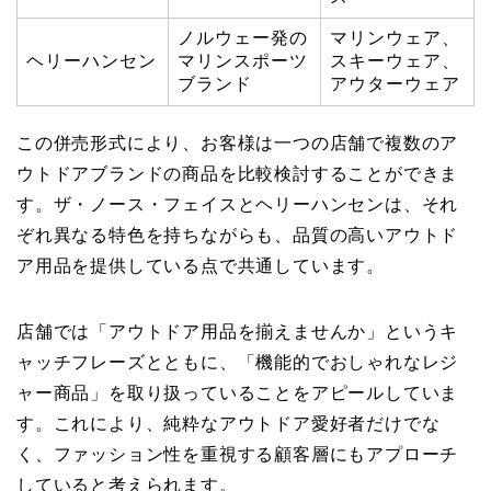
ノルウェー発の
マリンウェア、
ヘリーハンセン
マリンスポーツ
スキーウェア、
ブランド
アウターウェア
この併売形式により、お客様は一つの店舗で複数のア
ウトドアブランドの商品を比較検討することができま
す。ザ・ノース・フェイスとヘリーハンセンは、それ
ぞれ異なる特色を持ちながらも、品質の高いアウトド
ア用品を提供している点で共通しています。
店舗では「アウトドア用品を揃えませんか」というキ
ャッチフレーズとともに、「機能的でおしゃれなレジ
ャー商品」を取り扱っていることをアピールしていま
す。これにより、純粋なアウトドア愛好者だけでな
く、ファッション性を重視する顧客層にもアプローチ
していると考えられます。