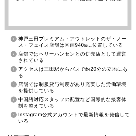
神戸三田プレミアム・アウトレットのザ・ノー
ス・フェイス店舗は区画940aに位置している
店舗ではヘリーハンセンとの併売店として運営
されている
アクセスは三田駅からバスで約20分の立地にあ
る
店舗では制服貸与制度があり充実した労働環境
を提供している
中国語対応スタッフの配置など国際的な接客体
制を整えている
Instagram公式アカウントで最新情報を発信して
いる