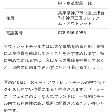
鞄・皮革製品、靴
兵庫県神戸市北区上津台
住所
7-3 神戸三田プレミア
ム・アウトレット
電話番号
078-986-0955
アウトレットモール内は広大な敷地を誇るため、事前
に店舗位置を確認しておくことをおすすめします。特
に初めて訪れる方は、入口からの導線を把握しておく
と、目的の店舗まで迷わずにたどり着けるでしょう。
区画940aは、おそらくアウトレットモールの中でもア
クセスしやすい位置にあると推測されます。ザ・ノー
ス・フェイスのような人気ブランドは、一般的にモー
ル内でも利便性の高い場所に配置されることが多いた
めです。