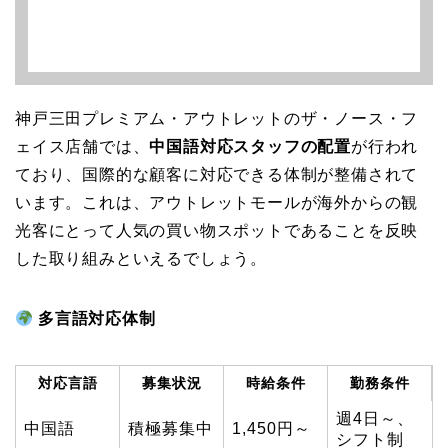
神戸三田プレミアム・アウトレットのザ・ノース・フ
ェイス店舗では、
中国語対応スタッフの配置
が行われ
ており、国際的な顧客に対応できる体制が整備されて
います。これは、アウトレットモールが海外からの観
光客にとって人気の買い物スポットであることを反映
した取り組みといえるでしょう。
多言語対応体制
対応言語
募集状況
時給条件
勤務条件
週4日～、
中国語
積極募集中
1,450円～
シフト制