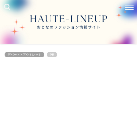
デパート・アウトレット
PR