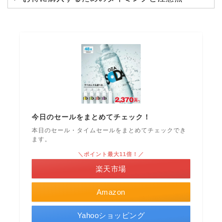
今日のセールをまとめてチェック！
本日のセール・タイムセールをまとめてチェックでき
ます。
＼ポイント最大11倍！／
楽天市場
Amazon
Yahooショッピング