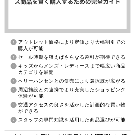
アウトレット価格により定価より大幅割引での
購入が可能
セール時期を狙えばさらなる割引が期待できる
キッズからメンズ・レディースまで幅広い商品
カテゴリを展開
ヘリーハンセンとの併売により選択肢が広がる
周辺施設との連携でより充実したショッピング
体験が可能
交通アクセスの良さを活かした計画的な買い物
ができる
スタッフの専門知識を活用した商品選びが可能