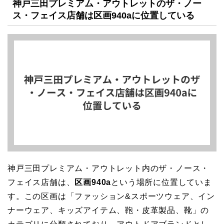
神戸三田プレミアム・アウトレットのザ・ノー
ス・フェイス店舗は区画940aに位置している
神戸三田プレミアム・アウトレット内のザ・ノース・
フェイス店舗は、
区画940a
という場所に位置していま
す。この区画は「ファッション&スポーツウェア、イン
ナーウェア、キッズアイテム、鞄・皮革製品、靴」の