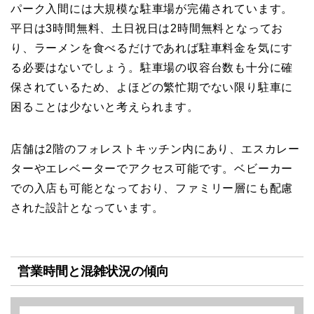
パーク入間には大規模な駐車場が完備されています。
平日は3時間無料、土日祝日は2時間無料となってお
り、ラーメンを食べるだけであれば駐車料金を気にす
る必要はないでしょう。駐車場の収容台数も十分に確
保されているため、よほどの繁忙期でない限り駐車に
困ることは少ないと考えられます。
店舗は2階のフォレストキッチン内にあり、エスカレー
ターやエレベーターでアクセス可能です。ベビーカー
での入店も可能となっており、ファミリー層にも配慮
された設計となっています。
営業時間と混雑状況の傾向