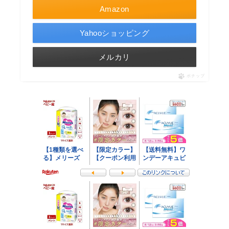
Amazon
Yahooショッピング
メルカリ
ポチップ