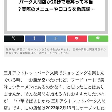
記事内に商品プロモーションを含む場合があります。 記載の情報は調査時点での
情報です。最新情報は各公式サイトをご覧ください
三井アウトレットパーク入間でショッピングを楽しん
でいる時、「お腹が空いたけれど、フードコートで美
味しいラーメンはあるのかな？」と思ったことはあり
ませんか。そんな疑問を抱える方におすすめしたいの
が、「中華そばよしかわ 三井アウトレットパーク入間
店」です。この店舗は2023年2月13日にオープンした