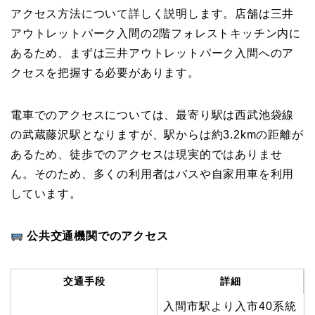
アクセス方法について詳しく説明します。店舗は三井
アウトレットパーク入間の2階フォレストキッチン内に
あるため、まずは三井アウトレットパーク入間へのア
クセスを把握する必要があります。
電車でのアクセスについては、最寄り駅は西武池袋線
の武蔵藤沢駅となりますが、駅からは約3.2kmの距離が
あるため、徒歩でのアクセスは現実的ではありませ
ん。そのため、多くの利用者はバスや自家用車を利用
しています。
公共交通機関でのアクセス
交通手段
詳細
入間市駅より入市40系統