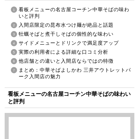
看板メニューの名古屋コーチン中華そばの味わ
いと評判
入間店限定の昆布水つけ麺が絶品と話題
牡蠣そばと煮干しそばの個性的な味わい
サイドメニューとドリンクで満足度アップ
実際の利用者による詳細な口コミ分析
他店舗との違いと入間店ならではの特徴
まとめ：中華そばよしかわ 三井アウトレットパ
ーク入間店の魅力
看板メニューの名古屋コーチン中華そばの味わい
と評判