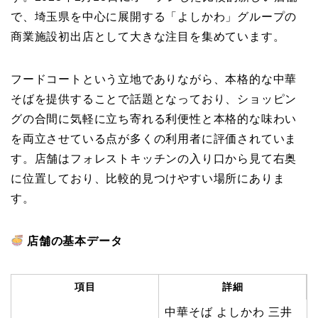
で、埼玉県を中心に展開する「よしかわ」グループの
商業施設初出店として大きな注目を集めています。
フードコートという立地でありながら、本格的な中華
そばを提供することで話題となっており、ショッピン
グの合間に気軽に立ち寄れる利便性と本格的な味わい
を両立させている点が多くの利用者に評価されていま
す。店舗はフォレストキッチンの入り口から見て右奥
に位置しており、比較的見つけやすい場所にありま
す。
店舗の基本データ
項目
詳細
中華そば よしかわ 三井