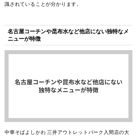
識されていることが分かります。
名古屋コーチンや昆布水など他店にない独特なメ
ニューが特徴
中華そばよしかわ 三井アウトレットパーク入間店の大