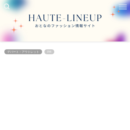
デパート・アウトレット
PR