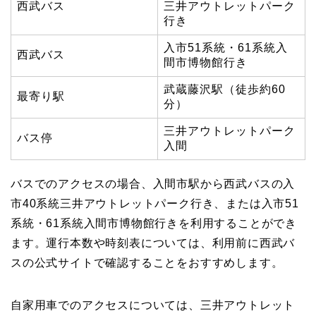
西武バス
三井アウトレットパーク
行き
入市51系統・61系統入
西武バス
間市博物館行き
武蔵藤沢駅（徒歩約60
最寄り駅
分）
三井アウトレットパーク
バス停
入間
バスでのアクセスの場合、入間市駅から西武バスの入
市40系統三井アウトレットパーク行き、または入市51
系統・61系統入間市博物館行きを利用することができ
ます。運行本数や時刻表については、利用前に西武バ
スの公式サイトで確認することをおすすめします。
自家用車でのアクセスについては、三井アウトレット