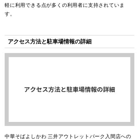
軽に利用できる点が多くの利用者に支持されていま
す。
アクセス方法と駐車場情報の詳細
中華そばよしかわ 三井アウトレットパーク入間店への