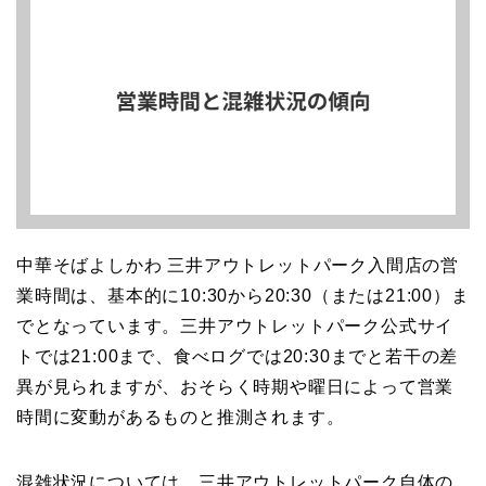
中華そばよしかわ 三井アウトレットパーク入間店の営
業時間は、基本的に10:30から20:30（または21:00）ま
でとなっています。三井アウトレットパーク公式サイ
トでは21:00まで、食べログでは20:30までと若干の差
異が見られますが、おそらく時期や曜日によって営業
時間に変動があるものと推測されます。
混雑状況については、三井アウトレットパーク自体の