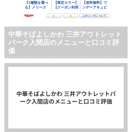
中華そばよしかわ 三井アウトレット
パーク入間店のメニューと口コミ評
価