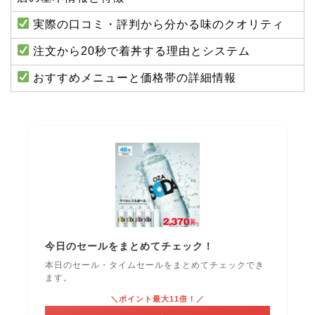
実際の口コミ・評判から分かる味のクオリティ
注文から20秒で着丼する理由とシステム
おすすめメニューと価格帯の詳細情報
今日のセールをまとめてチェック！
本日のセール・タイムセールをまとめてチェックでき
ます。
＼ポイント最大11倍！／