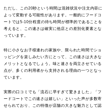
ただし、この20秒という時間は混雑状況や注文内容に
よって変動する可能性があります。一般的にフードコ
ートでは5-10分程度の待ち時間が標準的であることを
考えると、この速さは確実に他店との差別化要素とな
っています。
特に小さなお子様連れの家族や、限られた時間でショ
ッピングを楽しみたい方にとって、この速さは大きな
メリットとなるでしょう。味と速さを両立させている
点が、多くの利用者から支持される理由の一つとなっ
ています。
実際の口コミでも「流石に早すぎて驚きました」「フ
ードコートでこの速さは嬉しい」といった声が多数寄
せられており、この特徴が店舗の大きな魅力として認