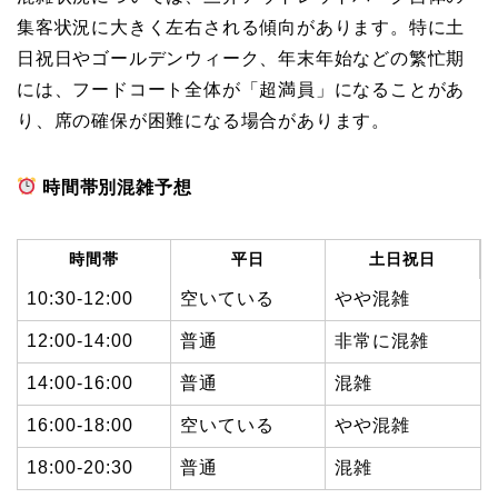
集客状況に大きく左右される傾向があります。特に土
日祝日やゴールデンウィーク、年末年始などの繁忙期
には、フードコート全体が「超満員」になることがあ
り、席の確保が困難になる場合があります。
時間帯別混雑予想
時間帯
平日
土日祝日
10:30-12:00
空いている
やや混雑
12:00-14:00
普通
非常に混雑
14:00-16:00
普通
混雑
16:00-18:00
空いている
やや混雑
18:00-20:30
普通
混雑