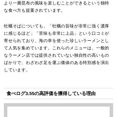
より一層昆布の風味を楽しむことができるという独特
な食べ方も提案されています。
牡蠣そばについても、「牡蠣の旨味が非常に強く濃厚
に感じるほど」「苦味も非常に上品」という口コミが
寄せられており、海の幸を使った珍しいラーメンとし
て人気を集めています。これらのメニューは、一般的
なラーメン店では提供されていない独自性の高いもの
ばかりで、わざわざ足を運ぶ価値のある特別感を演出
しています。
食べログ3.55の高評価を獲得している理由