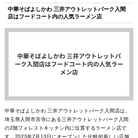
中華そばよしかわ 三井アウトレットパーク入間
店はフードコート内の人気ラーメン店
中華そばよしかわ 三井アウトレットパーク入間店は、
埼玉県入間市宮寺にある三井アウトレットパーク入間
の2階フォレストキッチン内に位置するラーメン店で
す。2023年2月13日にオープンした比較的新しい店舗