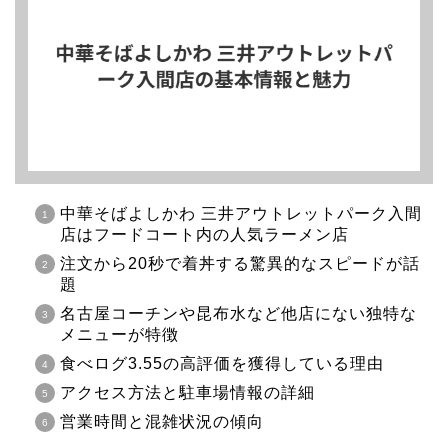
中華そばよしかわ 三井アウトレットパーク入間
店はフードコート内の人気ラーメン店
注文から20秒で着丼する驚異的なスピードが話
題
名古屋コーチンや昆布水など他店にない独特な
メニューが特徴
食べログ3.55の高評価を獲得している理由
アクセス方法と駐車場情報の詳細
営業時間と混雑状況の傾向