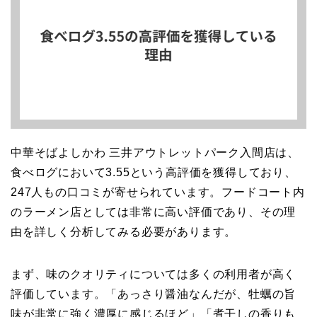
中華そばよしかわ 三井アウトレットパーク入間店は、
食べログにおいて3.55という高評価を獲得しており、
247人もの口コミが寄せられています。フードコート内
のラーメン店としては非常に高い評価であり、その理
由を詳しく分析してみる必要があります。
まず、味のクオリティについては多くの利用者が高く
評価しています。「あっさり醤油なんだが、牡蠣の旨
味が非常に強く濃厚に感じるほど」「煮干しの香りも