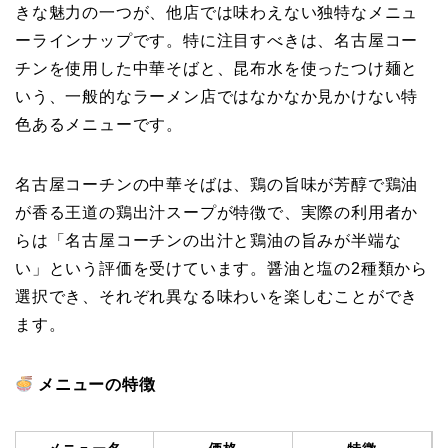
きな魅力の一つが、他店では味わえない独特なメニュ
ーラインナップです。特に注目すべきは、名古屋コー
チンを使用した中華そばと、昆布水を使ったつけ麺と
いう、一般的なラーメン店ではなかなか見かけない特
色あるメニューです。
名古屋コーチンの中華そばは、鶏の旨味が芳醇で鶏油
が香る王道の鶏出汁スープが特徴で、実際の利用者か
らは「名古屋コーチンの出汁と鶏油の旨みが半端な
い」という評価を受けています。醤油と塩の2種類から
選択でき、それぞれ異なる味わいを楽しむことができ
ます。
メニューの特徴