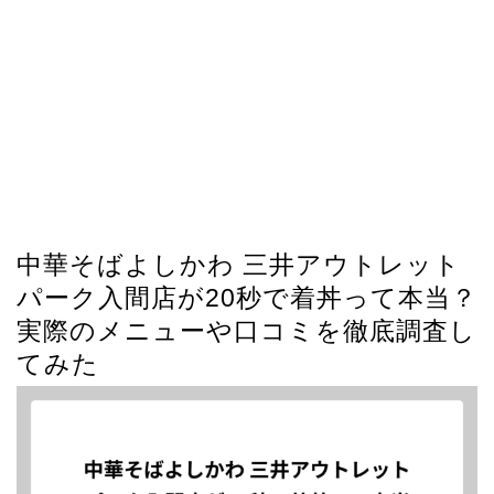
中華そばよしかわ 三井アウトレット
パーク入間店が20秒で着丼って本当？
実際のメニューや口コミを徹底調査し
てみた