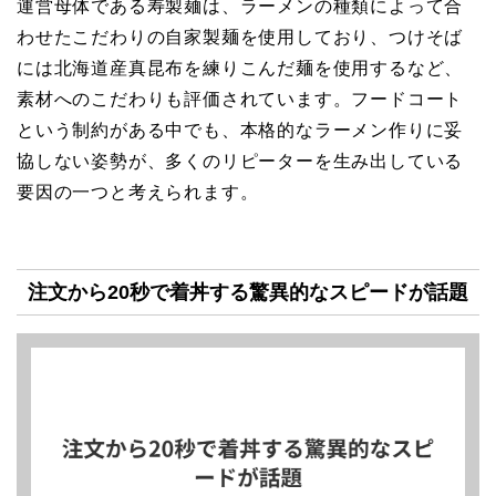
運営母体である寿製麺は、ラーメンの種類によって合
わせたこだわりの自家製麺を使用しており、つけそば
には北海道産真昆布を練りこんだ麺を使用するなど、
素材へのこだわりも評価されています。フードコート
という制約がある中でも、本格的なラーメン作りに妥
協しない姿勢が、多くのリピーターを生み出している
要因の一つと考えられます。
注文から20秒で着丼する驚異的なスピードが話題