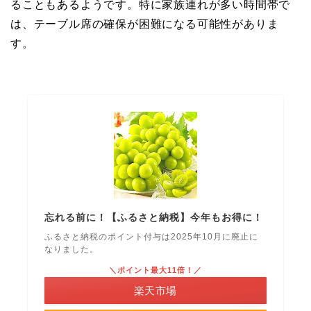
ることもあるようです。特に家族連れが多い時間帯で
は、テーブル席の確保が困難になる可能性がありま
す。
忘れる前に！【ふるさと納税】今年もお得に！
ふるさと納税のポイント付与は2025年10月に廃止に
なりました。
＼ポイント最大11倍！／
楽天市場