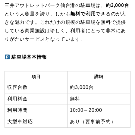
三井アウトレットパーク仙台港の駐車場は、
約3,000台
という大容量を誇り、しかも
無料で利用
できるのが大
きな魅力です。これだけの規模の駐車場を無料で提供
している商業施設は珍しく、利用者にとって非常にあ
りがたいサービスとなっています。
駐車場基本情報
項目
詳細
収容台数
約3,000台
利用料金
無料
利用時間
10:00～20:00
大型車対応
あり（要事前予約）