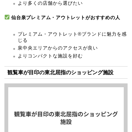
より多くの店舗から選びたい
仙台泉プレミアム・アウトレットがおすすめの人
プレミアム・アウトレット®ブランドに魅力を感
じる
泉中央エリアからのアクセスが良い
よりコンパクトな施設を好む
観覧車が目印の東北屈指のショッピング施設