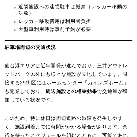
近隣施設への迷惑駐車は厳禁（レッカー移動の
対象）
レッカー移動費用は利用者負担
大型車利用時は事前予約が必要
駐車場周辺の交通状況
仙台港エリアは近年開発が進んでおり、三井アウトレ
ットパーク以外にも様々な施設が立地しています。隣
接する25街区にはホームセンター「カインズホーム」
も開業しており、
周辺施設との相乗効果
で交通量が増
加している状況です。
このため、特に休日は周辺道路の渋滞も発生しやす
く、施設到着までに時間がかかる場合があります。余
裕を持ったスケジュールを組むとともに、可能であれ