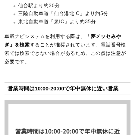
仙台駅より約30分
三陸自動車道「仙台港北IC」より約5分
東北自動車道「泉IC」より約35分
車載ナビシステムを利用する際は、
「夢メッセみや
ぎ」を検索
することが推奨されています。電話番号検
索では検索できない場合があるため、この点は注意が
必要です。
営業時間は10:00-20:00で年中無休に近い営業