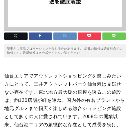
記事内に商品プロモーションを含む場合があります。 記載の情報は調査時点での
情報です。最新情報は各公式サイトをご覧ください
仙台エリアでアウトレットショッピングを楽しみたい
方にとって、三井アウトレットパーク仙台港は見逃せ
ない存在です。東北地方最大級の規模を誇るこの施設
は、約120店舗が軒を連ね、国内外の有名ブランドから
地元グルメまで幅広く楽しめる総合ショッピング施設
として多くの人に愛されています。2008年の開業以
来、仙台港エリアの象徴的な存在として成長を続け、