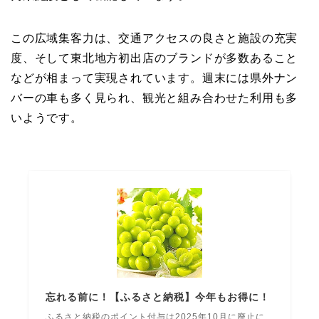
この広域集客力は、交通アクセスの良さと施設の充実
度、そして東北地方初出店のブランドが多数あること
などが相まって実現されています。週末には県外ナン
バーの車も多く見られ、観光と組み合わせた利用も多
いようです。
忘れる前に！【ふるさと納税】今年もお得に！
ふるさと納税のポイント付与は2025年10月に廃止に