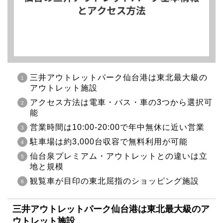
三井アウトレットパーク仙台港は東北最大級の
アウトレット施設
アクセス方法は電車・バス・車の3つから選択可
能
営業時間は10:00-20:00で年中無休に近い営業
駐車場は約3,000台収容で無料利用が可能
仙台泉プレミアム・アウトレットとの違いは立
地と規模
観覧車が目印の東北屈指のショッピング施設
三井アウトレットパーク仙台港は東北最大級のア
ウトレット施設