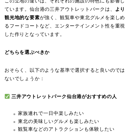
この立地の違いは、それぞれの施設の特色にも影響し
ています。仙台港の三井アウトレットパークは、
より
観光地的な要素
が強く、観覧車や東北グルメを楽しめ
るフードコートなど、エンターテインメント性を重視
した作りとなっています。
どちらを選ぶべきか
おそらく、以下のような基準で選択すると良いのでは
ないでしょうか：
三井アウトレットパーク仙台港がおすすめの人
家族連れで一日中楽しみたい
東北の美味しいグルメも楽しみたい
観覧車などのアトラクションも体験したい