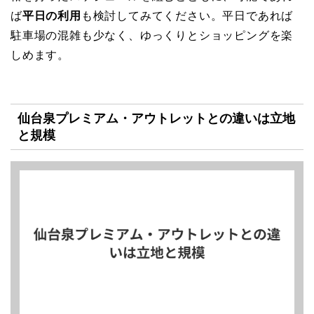
ば
平日の利用
も検討してみてください。平日であれば
駐車場の混雑も少なく、ゆっくりとショッピングを楽
しめます。
仙台泉プレミアム・アウトレットとの違いは立地
と規模