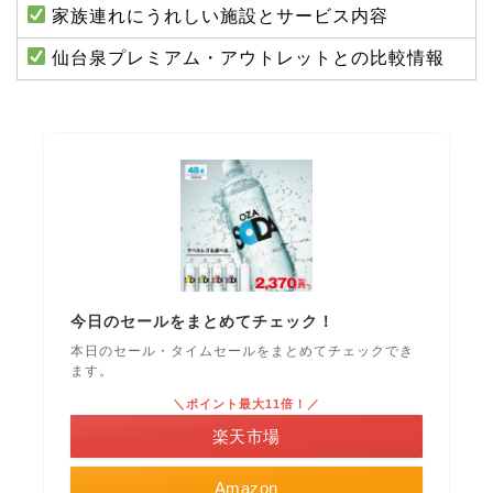
家族連れにうれしい施設とサービス内容
仙台泉プレミアム・アウトレットとの比較情報
今日のセールをまとめてチェック！
本日のセール・タイムセールをまとめてチェックでき
ます。
＼ポイント最大11倍！／
楽天市場
Amazon