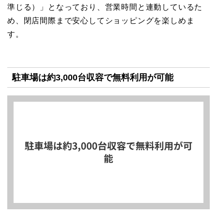
準じる）」となっており、営業時間と連動しているた
め、閉店間際まで安心してショッピングを楽しめま
す。
駐車場は約3,000台収容で無料利用が可能