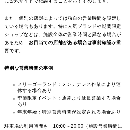
に公式サイトで確認することをおすすめします。
また、個別の店舗によっては独自の営業時間を設定し
ている場合もあります。特に人気ブランドや期間限定
ショップなどは、施設全体の営業時間と異なる場合が
あるため、
お目当ての店舗がある場合は事前確認
が重
要です。
特別な営業時間の事例
メリーゴーランド：メンテナンス作業により運
休する場合あり
季節限定イベント：通常より延長営業する場合
あり
年末年始：特別営業時間が設定される場合あり
駐車場の利用時間も「10:00～20:00（施設営業時間に