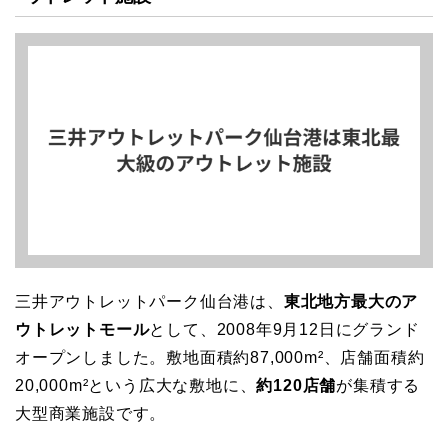
三井アウトレットパーク仙台港は、
東北地方最大のア
ウトレットモール
として、2008年9月12日にグランド
オープンしました。敷地面積約87,000m²、店舗面積約
20,000m²という広大な敷地に、
約120店舗
が集積する
大型商業施設です。