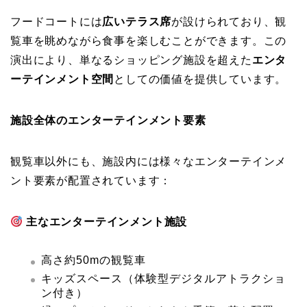
フードコートには
広いテラス席
が設けられており、観
覧車を眺めながら食事を楽しむことができます。この
演出により、単なるショッピング施設を超えた
エンタ
ーテインメント空間
としての価値を提供しています。
施設全体のエンターテインメント要素
観覧車以外にも、施設内には様々なエンターテインメ
ント要素が配置されています：
主なエンターテインメント施設
高さ約50mの観覧車
キッズスペース（体験型デジタルアトラクショ
ン付き）