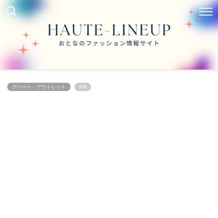
デパート・アウトレット
PR