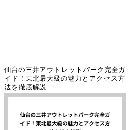
仙台の三井アウトレットパーク完全ガ
イド！東北最大級の魅力とアクセス方
法を徹底解説