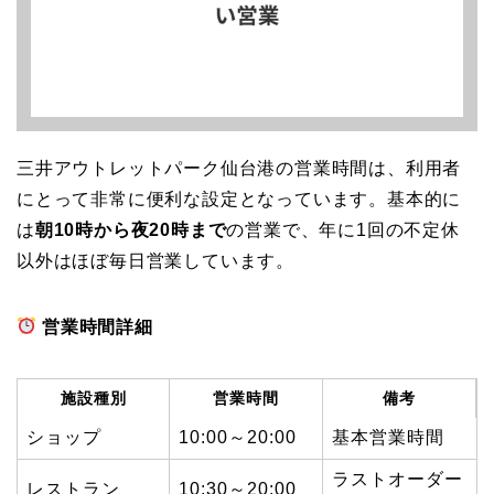
三井アウトレットパーク仙台港の営業時間は、利用者
にとって非常に便利な設定となっています。基本的に
は
朝10時から夜20時まで
の営業で、年に1回の不定休
以外はほぼ毎日営業しています。
営業時間詳細
施設種別
営業時間
備考
ショップ
10:00～20:00
基本営業時間
ラストオーダー
レストラン
10:30～20:00