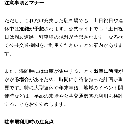
注意事項とマナー
ただし、これだけ充実した駐車場でも、土日祝日や連
休中は
混雑が予想
されます。公式サイトでも「土日祝
日は周辺道路・駐車場の混雑が予想されます。なるべ
く公共交通機関をご利用ください」との案内がありま
す。
また、混雑時には出庫が集中することで
出庫に時間が
かかる場合
があるため、時間に余裕を持った計画が重
要です。特に大型連休や年末年始、地域のイベント開
催時などは、早めの来場や公共交通機関の利用も検討
することをおすすめします。
駐車場利用時の注意点