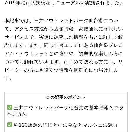
2019年には大規模なリニューアルも実施されました。
本記事では、三井アウトレットパーク仙台港につい
て、アクセス方法から店舗情報、家族連れにうれしい
サービスまで、実際に調査した情報をもとに詳しく解
説します。また、同じ仙台エリアにある仙台泉プレミ
アム・アウトレットとの違いや、効率的な楽しみ方に
ついても触れていきます。はじめて訪れる方にも、リ
ピーターの方にも役立つ情報を網羅的にお届けしま
す。
この記事のポイント
三井アウトレットパーク仙台港の基本情報とアク
セス方法
約120店舗の詳細と杜のみなとマルシェの魅力