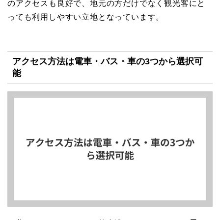
のアクセスも良好で、地元の方だけでなく観光客にと
っても利用しやすい立地となっています。
アクセス方法は電車・バス・車の3つから選択可
能