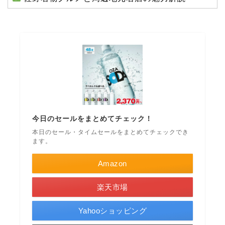
今日のセールをまとめてチェック！
本日のセール・タイムセールをまとめてチェックでき
ます。
Amazon
楽天市場
Yahooショッピング