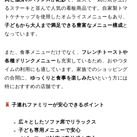
るステーキと並んで人気の看板商品です。自家製トマ
トケチャップを使用したオムライスメニューもあり、
子どもから大人まで満足できる豊富なメニュー構成
と
なっています。
また、食事メニューだけでなく、
フレンチトーストや
各種ドリンクメニュー
も充実しているため、おやつタ
イムの利用にも適しています。家族でのショッピング
の合間に、
ゆっくりと食事を楽しみたい
という方には
特におすすめの店舗です。
子連れファミリーが安心できるポイント
広々としたソファ席でリラックス
子ども専用メニューで安心