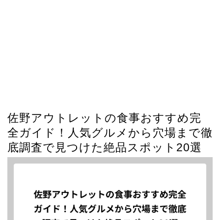
佐野アウトレットの食事おすすめ完
全ガイド！人気グルメから穴場まで徹
底調査で見つけた絶品スポット20選