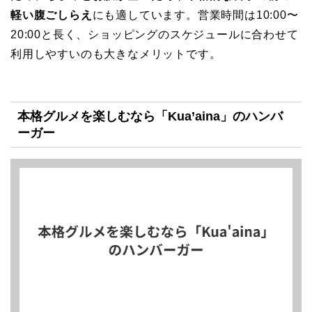
軽い腹ごしらえ
にも適しています。営業時間は10:00〜
20:00と長く、ショッピングのスケジュールに合わせて
利用しやすいのも大きなメリットです。
本格グルメを楽しむなら「Kua’aina」のハンバ
ーガー