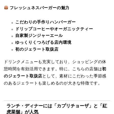
フレッシュネスバーガーの魅力
こだわりの手作りハンバーガー
ドリップコーヒーやオーガニックティー
自家製ジンジャーエール
ゆっくりくつろげる店内環境
初のジェラート取扱店
ドリンクメニューも充実しており、ショッピングの休
憩時間を有効活用できます。特に、こちらの店舗は
初
のジェラート取扱店
として、素材にこだわった季節感
のあるジェラートも楽しめるのが大きな特徴です。
ランチ・ディナーには「カプリチョーザ」と「紅
虎菜舗」が人気