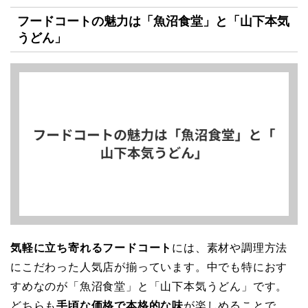
フードコートの魅力は「魚沼食堂」と「山下本気
うどん」
気軽に立ち寄れるフードコート
には、素材や調理方法
にこだわった人気店が揃っています。中でも特におす
すめなのが「魚沼食堂」と「山下本気うどん」です。
どちらも
手頃な価格で本格的な味
が楽しめることで、