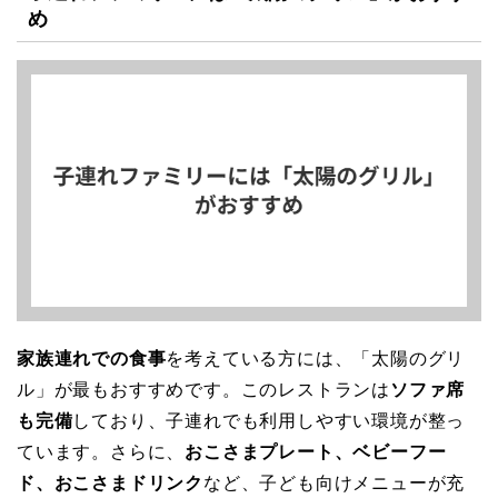
め
家族連れでの食事
を考えている方には、「太陽のグリ
ル」が最もおすすめです。このレストランは
ソファ席
も完備
しており、子連れでも利用しやすい環境が整っ
ています。さらに、
おこさまプレート、ベビーフー
ド、おこさまドリンク
など、子ども向けメニューが充