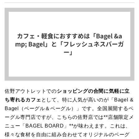
佐野アウトレットでの
ショッピングの合間に気軽に立
ち寄れるカフェ
として、特に人気が高いのが「Bagel &
Bagel（ベーグル＆ベーグル）」です。全国展開するベ
ーグル専門店ですが、こちらの佐野店では**店舗限定メ
ニュー「BAGEL BOARD」**が味わえます。これは、
様々な食材を自由に組み合わせてオリジナルのベーグ