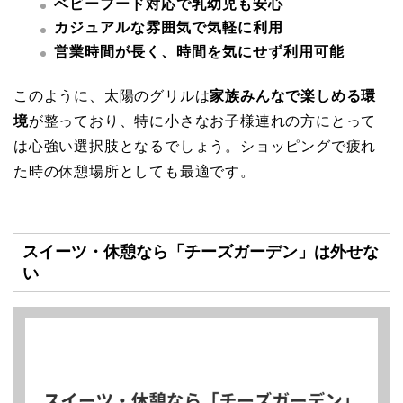
ベビーフード対応で乳幼児も安心
カジュアルな雰囲気で気軽に利用
営業時間が長く、時間を気にせず利用可能
このように、太陽のグリルは
家族みんなで楽しめる環
境
が整っており、特に小さなお子様連れの方にとって
は心強い選択肢となるでしょう。ショッピングで疲れ
た時の休憩場所としても最適です。
スイーツ・休憩なら「チーズガーデン」は外せな
い