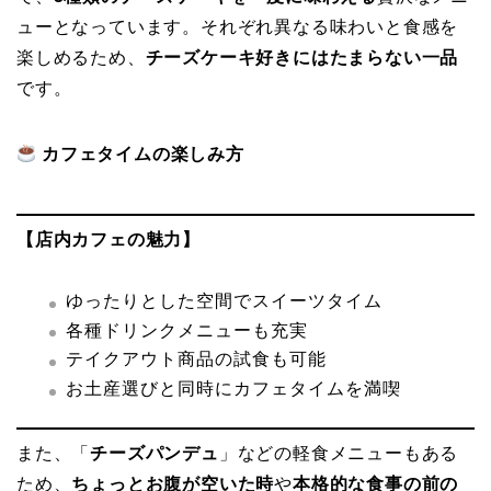
ューとなっています。それぞれ異なる味わいと食感を
楽しめるため、
チーズケーキ好きにはたまらない一品
です。
カフェタイムの楽しみ方
【店内カフェの魅力】
ゆったりとした空間でスイーツタイム
各種ドリンクメニューも充実
テイクアウト商品の試食も可能
お土産選びと同時にカフェタイムを満喫
また、「
チーズパンデュ
」などの軽食メニューもある
ため、
ちょっとお腹が空いた時
や
本格的な食事の前の