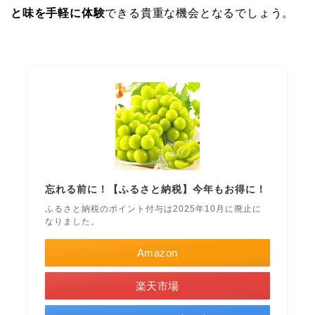
と味を手軽に体験
できる貴重な機会となるでしょう。
忘れる前に！【ふるさと納税】今年もお得に！
ふるさと納税のポイント付与は2025年10月に廃止に
なりました。
Amazon
楽天市場