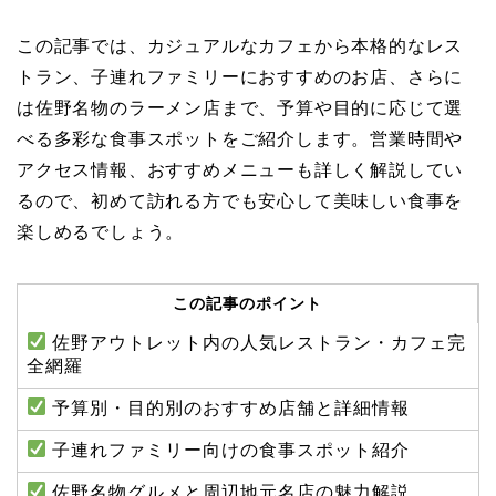
この記事では、カジュアルなカフェから本格的なレス
トラン、子連れファミリーにおすすめのお店、さらに
は佐野名物のラーメン店まで、予算や目的に応じて選
べる多彩な食事スポットをご紹介します。営業時間や
アクセス情報、おすすめメニューも詳しく解説してい
るので、初めて訪れる方でも安心して美味しい食事を
楽しめるでしょう。
この記事のポイント
佐野アウトレット内の人気レストラン・カフェ完
全網羅
予算別・目的別のおすすめ店舗と詳細情報
子連れファミリー向けの食事スポット紹介
佐野名物グルメと周辺地元名店の魅力解説