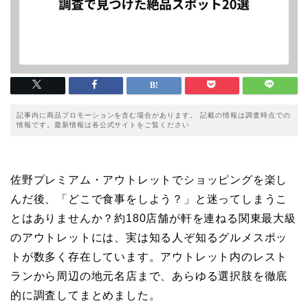
記事内に商品プロモーションを含む場合があります。 記載の情報は調査時点での
情報です。最新情報は各公式サイトをご覧ください
佐野プレミアム・アウトレットでショッピングを楽し
んだ後、「どこで食事をしよう？」と迷ってしまうこ
とはありませんか？約180店舗が軒を連ねる関東最大級
のアウトレットには、実は知る人ぞ知るグルメスポッ
トが数多く存在しています。アウトレット内のレスト
ランから周辺の地元名店まで、あらゆる選択肢を徹底
的に調査してまとめました。