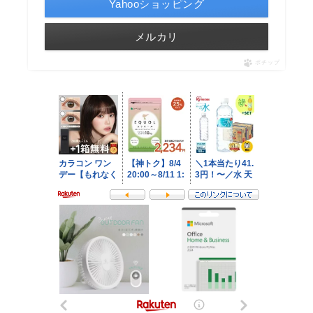
Yahooショッピング
メルカリ
ポチップ