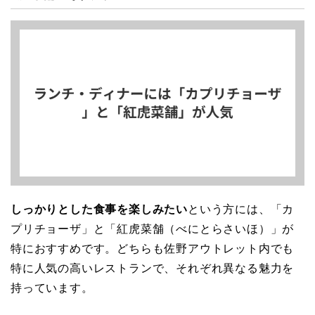
しっかりとした食事を楽しみたい
という方には、「カ
プリチョーザ」と「紅虎菜舗（べにとらさいほ）」が
特におすすめです。どちらも佐野アウトレット内でも
特に人気の高いレストランで、それぞれ異なる魅力を
持っています。