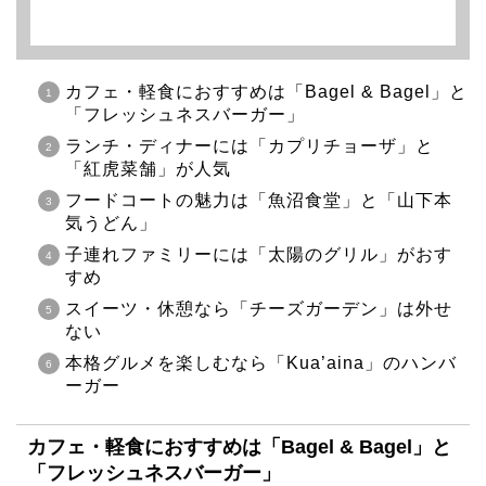
カフェ・軽食におすすめは「Bagel & Bagel」と
「フレッシュネスバーガー」
ランチ・ディナーには「カプリチョーザ」と
「紅虎菜舗」が人気
フードコートの魅力は「魚沼食堂」と「山下本
気うどん」
子連れファミリーには「太陽のグリル」がおす
すめ
スイーツ・休憩なら「チーズガーデン」は外せ
ない
本格グルメを楽しむなら「Kua’aina」のハンバ
ーガー
カフェ・軽食におすすめは「Bagel & Bagel」と
「フレッシュネスバーガー」