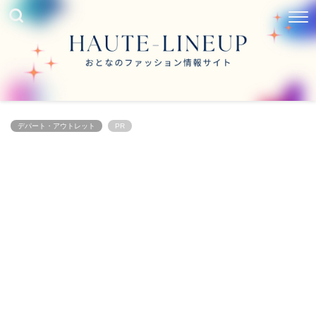
デパート・アウトレット
PR