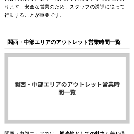
ります。安全な営業のため、スタッフの誘導に従って
行動することが重要です。
関西・中部エリアのアウトレット営業時間一覧
関西・中部エリアでは、
観光地としての魅力
も兼ね備