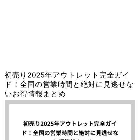
初売り2025年アウトレット完全ガイ
ド！全国の営業時間と絶対に見逃せな
いお得情報まとめ