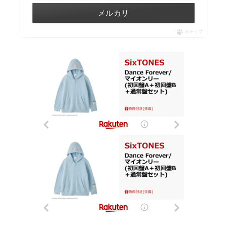
メルカリ
ポチップ