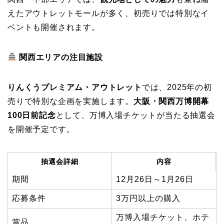
えたアウトレットモールが多く、初売りでは特別なイ
ベントも開催されます。
関西エリアの注目施設
りんくうプレミアム・アウトレット
では、2025年の初
売りで特別な企画を実施します。
大阪・関西万博開幕
100日前記念
として、万博入場チケットが当たる抽選会
を開催予定です。
抽選会詳細
内容
期間
12月26日～1月26日
応募条件
3万円以上の購入
万博入場チケット、ホテ
賞品