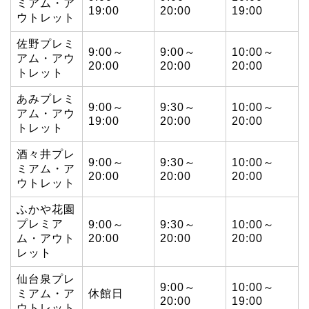
ミアム・ア
19:00
20:00
19:00
ウトレット
佐野プレミ
9:00～
9:00～
10:00～
アム・アウ
20:00
20:00
20:00
トレット
あみプレミ
9:00～
9:30～
10:00～
アム・アウ
19:00
20:00
20:00
トレット
酒々井プレ
9:00～
9:30～
10:00～
ミアム・ア
20:00
20:00
20:00
ウトレット
ふかや花園
プレミア
9:00～
9:30～
10:00～
ム・アウト
20:00
20:00
20:00
レット
仙台泉プレ
9:00～
10:00～
ミアム・ア
休館日
20:00
19:00
ウトレット