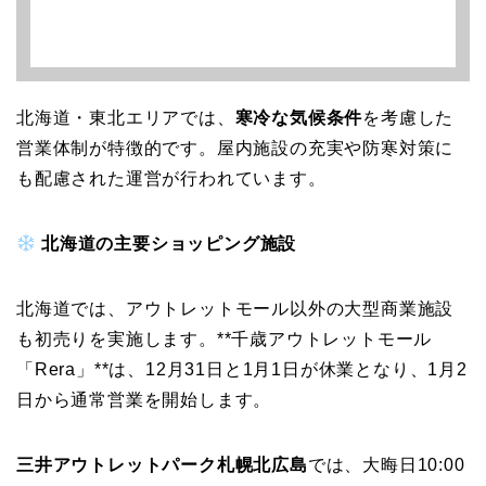
北海道・東北エリアでは、
寒冷な気候条件
を考慮した
営業体制が特徴的です。屋内施設の充実や防寒対策に
も配慮された運営が行われています。
北海道の主要ショッピング施設
北海道では、アウトレットモール以外の大型商業施設
も初売りを実施します。**千歳アウトレットモール
「Rera」**は、12月31日と1月1日が休業となり、1月2
日から通常営業を開始します。
三井アウトレットパーク札幌北広島
では、大晦日10:00