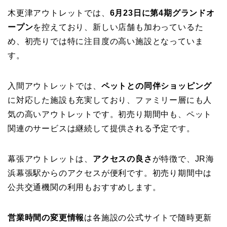
木更津アウトレットでは、
6月23日に第4期グランドオ
ープン
を控えており、新しい店舗も加わっているた
め、初売りでは特に注目度の高い施設となっていま
す。
入間アウトレットでは、
ペットとの同伴ショッピング
に対応した施設も充実しており、ファミリー層にも人
気の高いアウトレットです。初売り期間中も、ペット
関連のサービスは継続して提供される予定です。
幕張アウトレットは、
アクセスの良さ
が特徴で、JR海
浜幕張駅からのアクセスが便利です。初売り期間中は
公共交通機関の利用もおすすめします。
営業時間の変更情報
は各施設の公式サイトで随時更新