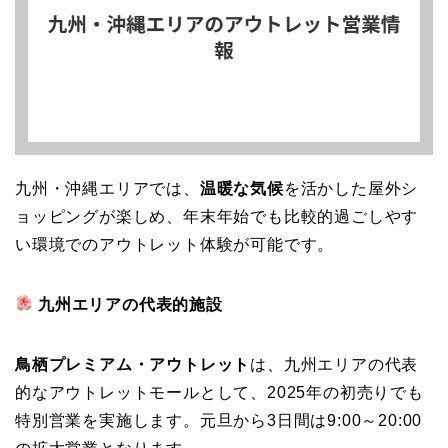
九州・沖縄エリアでは、
温暖な気候
を活かした屋外シ
ョッピングが楽しめ、年末年始でも比較的過ごしやす
い環境でのアウトレット体験が可能です。
九州エリアの代表的施設
鳥栖プレミアム・アウトレット
は、九州エリアの代表
的なアウトレットモールとして、2025年の初売りでも
特別営業を実施します。元旦から3日間は9:00～20:00