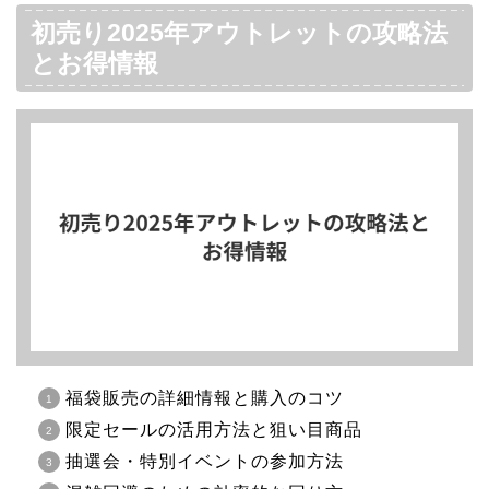
初売り2025年アウトレットの攻略法
とお得情報
福袋販売の詳細情報と購入のコツ
限定セールの活用方法と狙い目商品
抽選会・特別イベントの参加方法