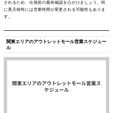
されるため、出発前の最終確認を心がけましょう。特
に悪天候時には営業時間が変更される可能性もありま
す。
関東エリアのアウトレットモール営業スケジュー
ル