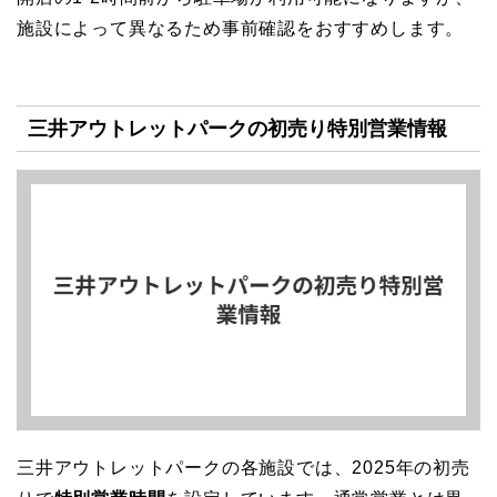
施設によって異なるため事前確認をおすすめします。
三井アウトレットパークの初売り特別営業情報
三井アウトレットパークの各施設では、2025年の初売