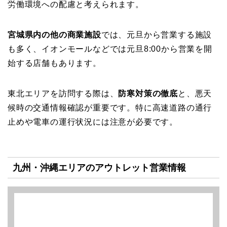
労働環境への配慮と考えられます。
宮城県内の他の商業施設
では、元旦から営業する施設
も多く、イオンモールなどでは元旦8:00から営業を開
始する店舗もあります。
東北エリアを訪問する際は、
防寒対策の徹底
と、悪天
候時の交通情報確認が重要です。特に高速道路の通行
止めや電車の運行状況には注意が必要です。
九州・沖縄エリアのアウトレット営業情報