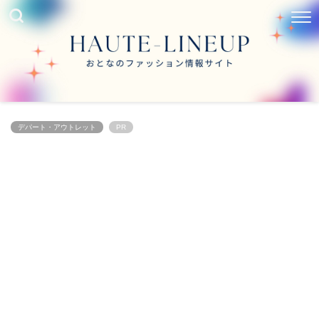
デパート・アウトレット
PR