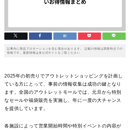
記事内に商品プロモーションを含む場合があります。 記載の情報は調査時点での
情報です。最新情報は各公式サイトをご覧ください
2025年の初売りでアウトレットショッピングを計画し
ている方にとって、事前の情報収集は成功の鍵となり
ます。全国のアウトレットモールでは、元旦から特別
なセールや福袋販売を実施し、年に一度の大チャンス
を提供しています。
各施設によって営業開始時間や特別イベントの内容が