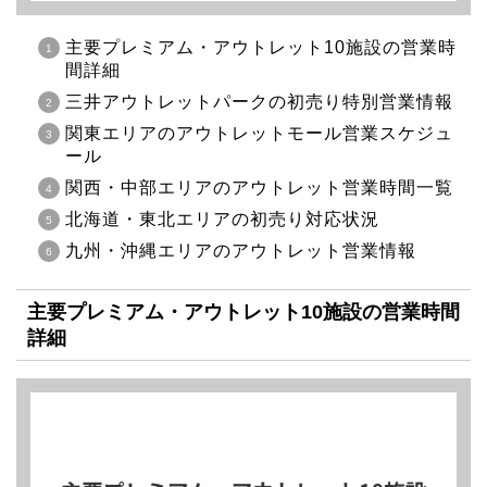
主要プレミアム・アウトレット10施設の営業時
間詳細
三井アウトレットパークの初売り特別営業情報
関東エリアのアウトレットモール営業スケジュ
ール
関西・中部エリアのアウトレット営業時間一覧
北海道・東北エリアの初売り対応状況
九州・沖縄エリアのアウトレット営業情報
主要プレミアム・アウトレット10施設の営業時間
詳細