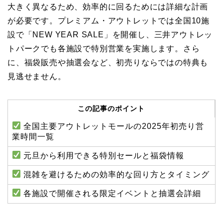
大きく異なるため、効率的に回るためには詳細な計画
が必要です。プレミアム・アウトレットでは全国10施
設で「NEW YEAR SALE」を開催し、三井アウトレッ
トパークでも各施設で特別営業を実施します。さら
に、福袋販売や抽選会など、初売りならではの特典も
見逃せません。
この記事のポイント
全国主要アウトレットモールの2025年初売り営
業時間一覧
元旦から利用できる特別セールと福袋情報
混雑を避けるための効率的な回り方とタイミング
各施設で開催される限定イベントと抽選会詳細