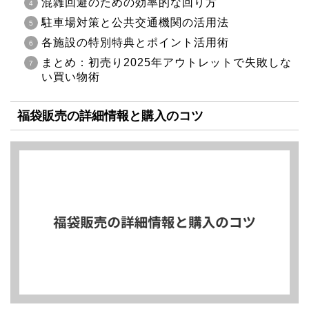
混雑回避のための効率的な回り方
駐車場対策と公共交通機関の活用法
各施設の特別特典とポイント活用術
まとめ：初売り2025年アウトレットで失敗しな
い買い物術
福袋販売の詳細情報と購入のコツ