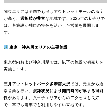
関東エリアは全国でも最もアウトレットモールの密度
が高く、
選択肢が豊富
な地域です。2025年の初売りで
は、各施設が独自の特色を活かした営業を展開しま
す。
東京・神奈川エリアの主要施設
東京都内および神奈川県では、以下の施設で初売りを
実施します。
三井アウトレットパーク多摩南大沢
では、元旦から通
常営業を行い、
混雑状況により開門時間が早まる可能
性
があります。八王子エリアからのアクセスも良好
で、車でも電車でも利用しやすい立地です。