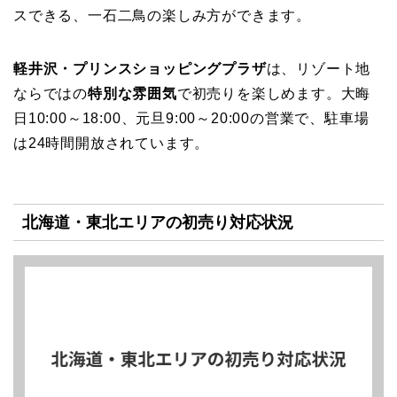
スできる、一石二鳥の楽しみ方ができます。
軽井沢・プリンスショッピングプラザ
は、リゾート地
ならではの
特別な雰囲気
で初売りを楽しめます。大晦
日10:00～18:00、元旦9:00～20:00の営業で、駐車場
は24時間開放されています。
北海道・東北エリアの初売り対応状況