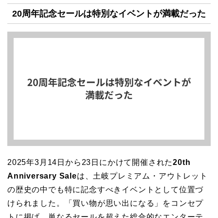
20周年記念セールは特別なイベントが満載だった
2025年3月14日から23日にかけて開催された
20th
Anniversary Sale
は、土岐プレミアム・アウトレット
の歴史の中でも特に記念すべきイベントとして位置づ
けられました。「買い物が思い出になる」をコンセプ
トに掲げ、単なるセールを超えた総合的なエンターテ