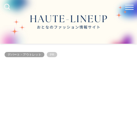
デパート・アウトレット
PR