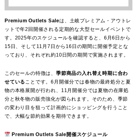
Premium Outlets Sale
は、土岐プレミアム・アウトレ
ットで年2回開催される定期的な大型セールイベントで
す。2025年のスケジュールを確認すると、6月6日から
15日、そして11月7日から16日の期間に開催予定とな
っており、それぞれ約10日間の期間で実施されます。
このセールの特徴は、
季節商品の入れ替え時期に合わ
せている
ことです。6月開催分では春物の最終処分と夏
物の本格展開が行われ、11月開催分では夏物の在庫処
分と秋冬物の販売強化が図られます。そのため、季節
の変わり目を狙って計画的にショッピングを行うこと
で、大幅な節約効果を期待できます。
Premium Outlets Sale開催スケジュール