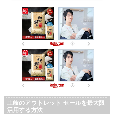
土岐のアウトレット セールを最大限
活用する方法