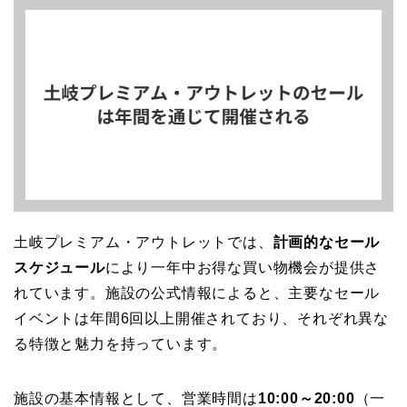
土岐プレミアム・アウトレットでは、
計画的なセール
スケジュール
により一年中お得な買い物機会が提供さ
れています。施設の公式情報によると、主要なセール
イベントは年間6回以上開催されており、それぞれ異な
る特徴と魅力を持っています。
施設の基本情報として、営業時間は
10:00～20:00
（一