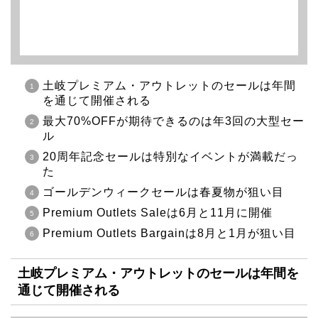
土岐プレミアム・アウトレットのセールは年間
を通じて開催される
最大70%OFFが期待できるのは年3回の大型セー
ル
20周年記念セールは特別なイベントが満載だっ
た
ゴールデンウィークセールは春夏物が狙い目
Premium Outlets Saleは6月と11月に開催
Premium Outlets Bargainは8月と1月が狙い目
土岐プレミアム・アウトレットのセールは年間を
通じて開催される