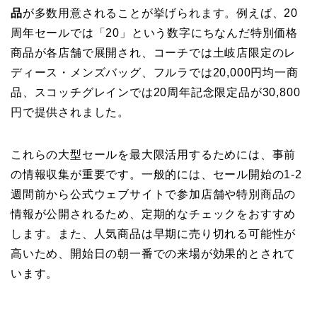
品
が多数用意されることが挙げられます。例えば、20
周年セールでは「20」という数字にちなんだ特別価格
商品が各店舗で展開され、コーチでは土岐店限定のレ
ディース・メンズバッグ、フルラでは20,000円均一商
品、スコッチグレインでは20周年記念限定品が30,800
円で提供されました。
これらの大型セールを最大限活用するためには、事前
の情報収集が重要です。一般的には、セール開始の1-2
週間前から公式ウェブサイトで参加店舗や特別商品の
情報が公開されるため、定期的なチェックをおすすめ
します。また、人気商品は早期に売り切れる可能性が
高いため、開始日の朝一番での来場が効果的とされて
います。