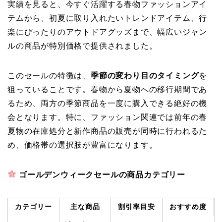
実績を見ると、今すぐ活躍する春物ファッションアイ
テムから、初夏に取り入れたいトレンドアイテム、行
楽にぴったりのアウトドアグッズまで、幅広いジャン
ルの商品が特別価格で提供されました。
このセールの特徴は、
季節の変わり目のタイミング
を
狙っていることです。春物から夏物への移行期間であ
るため、両方の季節商品を一度に購入できる絶好の機
会となります。特に、ファッション関連では前年の春
夏物の在庫処分と新作商品の販売が同時に行われるた
め、価格帯の選択肢が豊富になります。
ゴールデンウィークセールの商品カテゴリー
カテゴリー
主な商品
割引率目安
おすすめ度