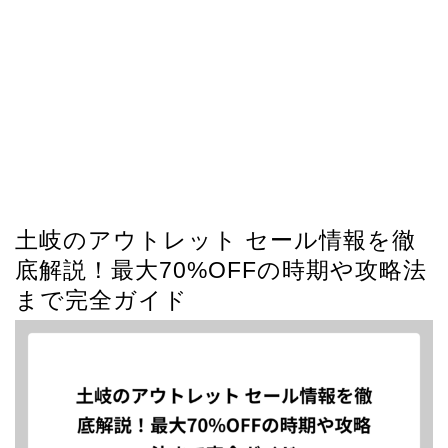
土岐のアウトレット セール情報を徹
底解説！最大70%OFFの時期や攻略法
まで完全ガイド