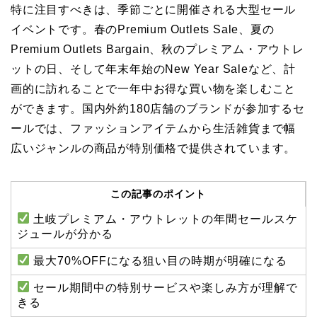
特に注目すべきは、季節ごとに開催される大型セール
イベントです。春のPremium Outlets Sale、夏の
Premium Outlets Bargain、秋のプレミアム・アウトレ
ットの日、そして年末年始のNew Year Saleなど、計
画的に訪れることで一年中お得な買い物を楽しむこと
ができます。国内外約180店舗のブランドが参加するセ
ールでは、ファッションアイテムから生活雑貨まで幅
広いジャンルの商品が特別価格で提供されています。
この記事のポイント
土岐プレミアム・アウトレットの年間セールスケ
ジュールが分かる
最大70%OFFになる狙い目の時期が明確になる
セール期間中の特別サービスや楽しみ方が理解で
きる