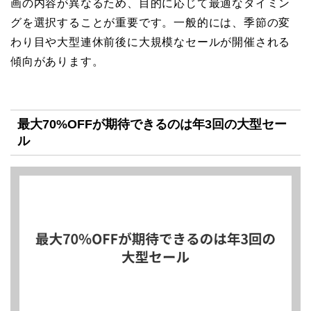
画の内容が異なるため、目的に応じて最適なタイミン
グを選択することが重要です。一般的には、季節の変
わり目や大型連休前後に大規模なセールが開催される
傾向があります。
最大70%OFFが期待できるのは年3回の大型セー
ル