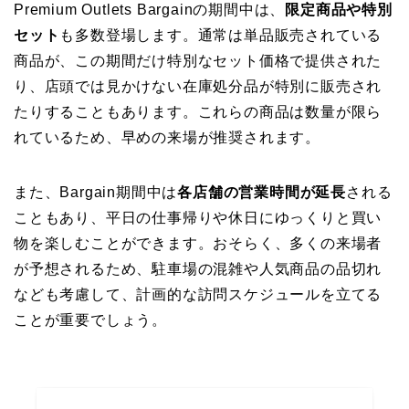
Premium Outlets Bargainの期間中は、
限定商品や特別
セット
も多数登場します。通常は単品販売されている
商品が、この期間だけ特別なセット価格で提供された
り、店頭では見かけない在庫処分品が特別に販売され
たりすることもあります。これらの商品は数量が限ら
れているため、早めの来場が推奨されます。
また、Bargain期間中は
各店舗の営業時間が延長
される
こともあり、平日の仕事帰りや休日にゆっくりと買い
物を楽しむことができます。おそらく、多くの来場者
が予想されるため、駐車場の混雑や人気商品の品切れ
なども考慮して、計画的な訪問スケジュールを立てる
ことが重要でしょう。