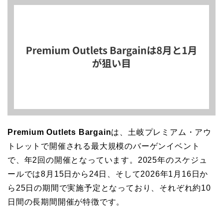
Premium Outlets Bargain
は、土岐プレミアム・アウ
トレットで開催される最大規模のバーゲンイベント
で、年2回の開催となっています。2025年のスケジュ
ールでは8月15日から24日、そして2026年1月16日か
ら25日の期間で実施予定となっており、それぞれ約10
日間の長期間開催が特徴です。