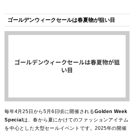
ゴールデンウィークセールは春夏物が狙い目
毎年4月25日から5月6日頃に開催される
Golden Week
Special
は、春から夏にかけてのファッションアイテム
を中心とした大型セールイベントです。2025年の開催