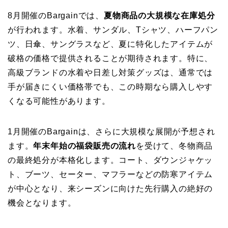
8月開催のBargainでは、
夏物商品の大規模な在庫処分
が行われます。水着、サンダル、Tシャツ、ハーフパン
ツ、日傘、サングラスなど、夏に特化したアイテムが
破格の価格で提供されることが期待されます。特に、
高級ブランドの水着や日差し対策グッズは、通常では
手が届きにくい価格帯でも、この時期なら購入しやす
くなる可能性があります。
1月開催のBargainは、さらに大規模な展開が予想され
ます。
年末年始の福袋販売の流れ
を受けて、冬物商品
の最終処分が本格化します。コート、ダウンジャケッ
ト、ブーツ、セーター、マフラーなどの防寒アイテム
が中心となり、来シーズンに向けた先行購入の絶好の
機会となります。