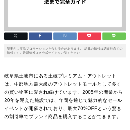
記事内に商品プロモーションを含む場合があります。 記載の情報は調査時点での
情報です。最新情報は各公式サイトをご覧ください
岐阜県土岐市にある土岐プレミアム・アウトレット
は、中部地方最大級のアウトレットモールとして多く
の買い物客に愛され続けています。2005年の開業から
20年を迎えた施設では、年間を通じて魅力的なセール
イベントが開催されており、最大70%OFFという驚き
の割引率でブランド商品を購入することができます。