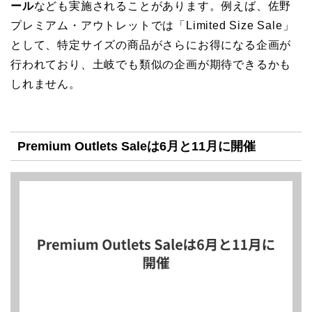
ール
なども実施されることがあります。例えば、佐野
プレミアム・アウトレットでは「Limited Size Sale」
として、特定サイズの商品がさらにお得になる企画が
行われており、土岐でも類似の企画が期待できるかも
しれません。
Premium Outlets Saleは6月と11月に開催