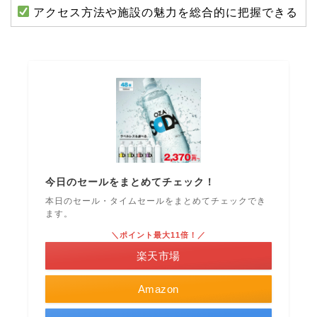
アクセス方法や施設の魅力を総合的に把握できる
今日のセールをまとめてチェック！
本日のセール・タイムセールをまとめてチェックでき
ます。
＼ポイント最大11倍！／
楽天市場
Amazon