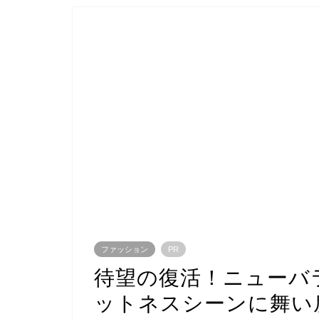
ファッション
PR
待望の復活！ニューバ
ットネスシーンに舞い