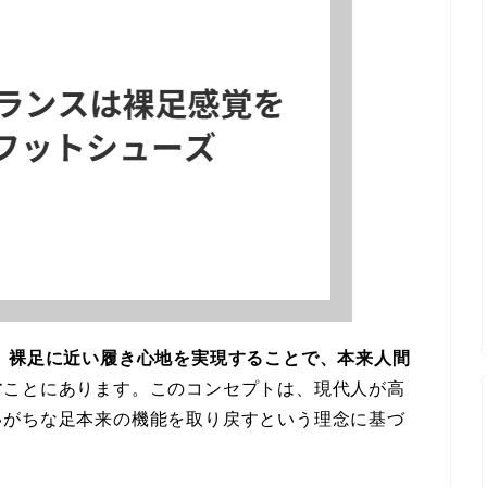
、
裸足に近い履き心地を実現することで、本来人間
す
ことにあります。このコンセプトは、現代人が高
いがちな足本来の機能を取り戻すという理念に基づ