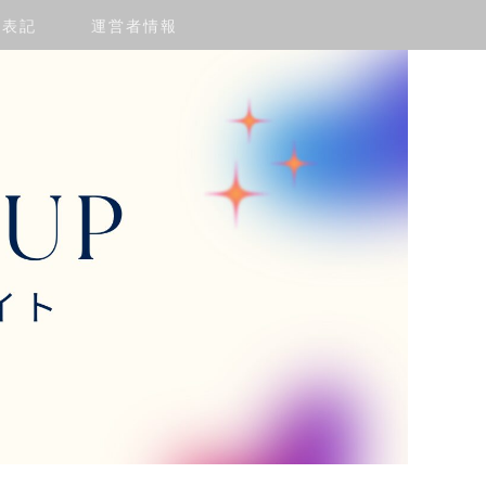
く表記
運営者情報