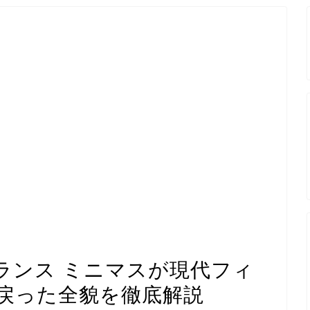
ランス ミニマスが現代フィ
戻った全貌を徹底解説