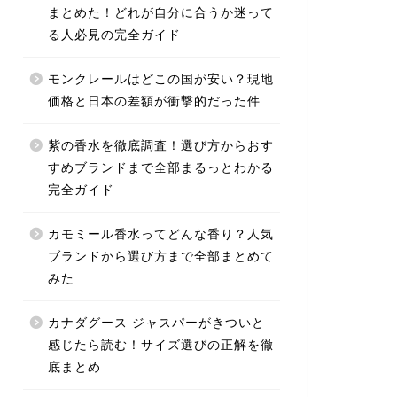
まとめた！どれが自分に合うか迷って
る人必見の完全ガイド
モンクレールはどこの国が安い？現地
価格と日本の差額が衝撃的だった件
紫の香水を徹底調査！選び方からおす
すめブランドまで全部まるっとわかる
完全ガイド
カモミール香水ってどんな香り？人気
ブランドから選び方まで全部まとめて
みた
カナダグース ジャスパーがきついと
感じたら読む！サイズ選びの正解を徹
底まとめ