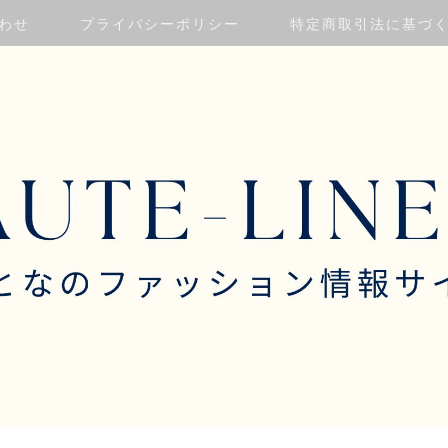
わせ
プライバシーポリシー
特定商取引法に基づ