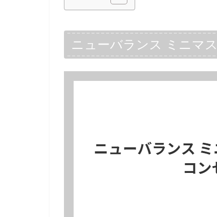
ニューバランス ミニマ