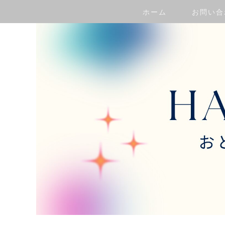
ホーム
お問い合