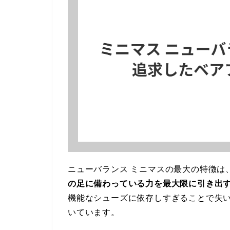
ニューバランス ミニマスの最大の特徴は
の足に備わっている力を最大限に引き出
機能なシューズに依存しすぎることで失
いています。