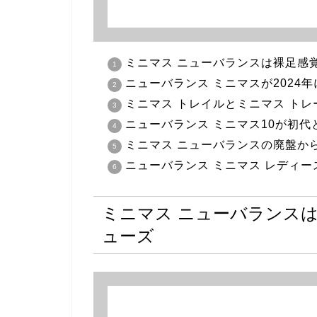
ミニマス ニューバランスは裸足感
ニューバランス ミニマスが2024
ミニマス トレイルとミニマス トレ
ニューバランス ミニマス10が初代
ミニマス ニューバランスの廃盤か
ニューバランス ミニマス レディ
ミニマス ニューバランス
ューズ