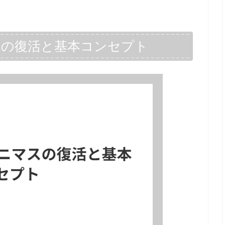
スの復活と基本コンセプト