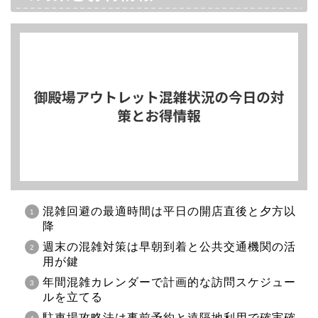
混雑回避の最適時間は平日の開店直後と夕方以
降
週末の混雑対策は早朝到着と公共交通機関の活
用が鍵
年間混雑カレンダーで計画的な訪問スケジュー
ルを立てる
駐車場攻略法は事前予約と遠隔地利用で確実確