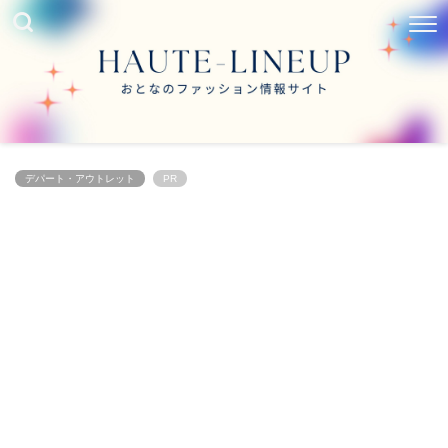
デパート・アウトレット
PR