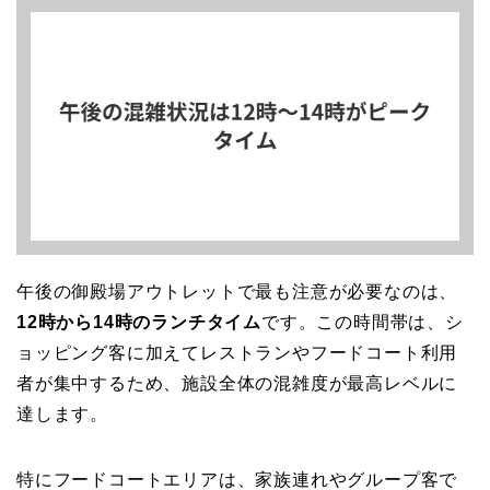
午後の御殿場アウトレットで最も注意が必要なのは、
12時から14時のランチタイム
です。この時間帯は、シ
ョッピング客に加えてレストランやフードコート利用
者が集中するため、施設全体の混雑度が最高レベルに
達します。
特にフードコートエリアは、家族連れやグループ客で