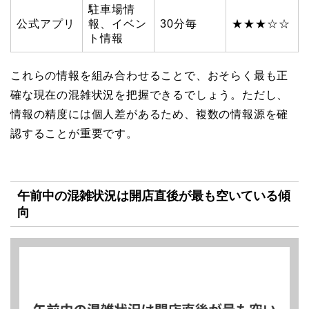
駐車場情
公式アプリ
報、イベン
30分毎
★★★☆☆
ト情報
これらの情報を組み合わせることで、おそらく最も正
確な現在の混雑状況を把握できるでしょう。ただし、
情報の精度には個人差があるため、複数の情報源を確
認することが重要です。
午前中の混雑状況は開店直後が最も空いている傾
向