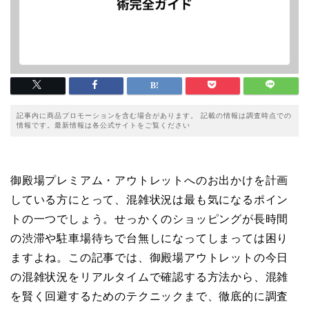
記事内に商品プロモーションを含む場合があります。 記載の情報は調査時点での
情報です。最新情報は各公式サイトをご覧ください
御殿場プレミアム・アウトレットへのお出かけを計画
している方にとって、混雑状況は最も気になるポイン
トの一つでしょう。せっかくのショッピングが長時間
の渋滞や駐車場待ちで台無しになってしまっては困り
ますよね。この記事では、御殿場アウトレットの今日
の混雑状況をリアルタイムで確認する方法から、混雑
を賢く回避するためのテクニックまで、徹底的に調査