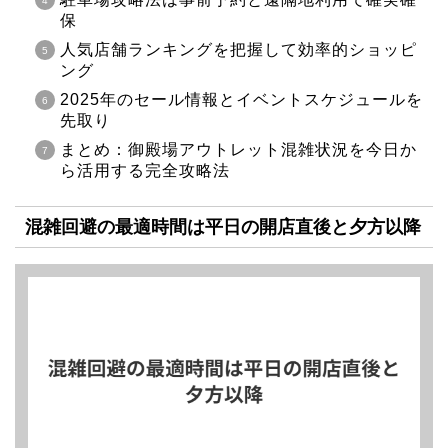
保
人気店舗ランキングを把握して効率的ショッピ
ング
2025年のセール情報とイベントスケジュールを
先取り
まとめ：御殿場アウトレット混雑状況を今日か
ら活用する完全攻略法
混雑回避の最適時間は平日の開店直後と夕方以降