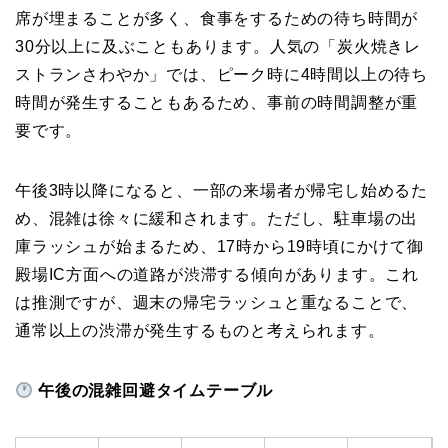
席が埋まることが多く、食事をするための待ち時間が
30分以上に及ぶこともあります。人気の「炭火焼きレ
ストランさわやか」では、ピーク時に4時間以上の待ち
時間が発生することもあるため、事前の時間調整が重
要です。
午後3時以降になると、一部の来場者が帰宅し始めるた
め、混雑は徐々に緩和されます。ただし、駐車場の出
庫ラッシュが始まるため、17時から19時頃にかけて御
殿場IC方面への道路が渋滞する傾向があります。これ
は推測ですが、週末の帰宅ラッシュと重なることで、
通常以上の渋滞が発生するものと考えられます。
午後の混雑回避タイムテーブル