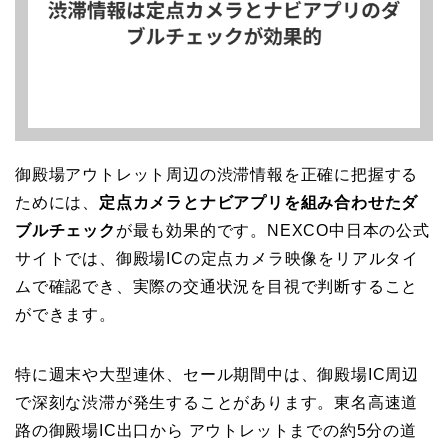
御殿場アウトレット周辺の渋滞情報を正確に把握する
ためには、
定点カメラとナビアプリを組み合わせたダ
ブルチェック
が最も効果的です。NEXCO中日本の公式
サイトでは、御殿場ICの定点カメラ映像をリアルタイ
ムで確認でき、実際の交通状況を目視で判断すること
ができます。
特に週末や大型連休、セール期間中は、御殿場IC周辺
で深刻な渋滞が発生することがあります。東名高速道
路の御殿場IC出口から アウトレットまでの約5分の道