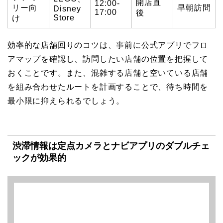
開店直
12:00-
リー向
早朝訪問
Disney
17:00
後
Store
け
効率的な店舗回りのコツは、事前に公式アプリでフロ
アマップを確認し、訪問したい店舗の位置を把握して
おくことです。また、混雑する店舗と空いている店舗
を組み合わせたルートを計画することで、待ち時間を
最小限に抑えられるでしょう。
渋滞情報は定点カメラとナビアプリのダブルチェ
ックが効果的