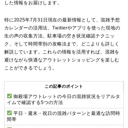
した情報をお届けします。
特に2025年7月31日現在の最新情報として、混雑予想
カレンダーの活用法、Twitterやアプリを使った現地の
生の声の収集方法、駐車場の空き状況確認テクニッ
ク、そして時間帯別の攻略法まで、どこよりも詳しく
解説しています。これらの情報を活用すれば、混雑を
避けながら快適なアウトレットショッピングを楽しむ
ことができるでしょう。
この記事のポイント
御殿場アウトレットの今日の混雑状況をリアルタ
イムで確認する5つの方法
平日・週末・祝日の混雑パターンと最適な訪問時
間帯