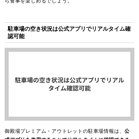
ら食事を楽しめるでしょう。
駐車場の空き状況は公式アプリでリアルタイム確
認可能
御殿場プレミアム・アウトレットの駐車場情報は、
公