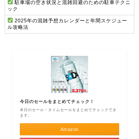
駐車場の空き状況と混雑回避のための駐車テクニ
ック
2025年の混雑予想カレンダーと年間スケジュー
ル攻略法
今日のセールをまとめてチェック！
本日のセール・タイムセールをまとめてチェックでき
ます。
Amazon