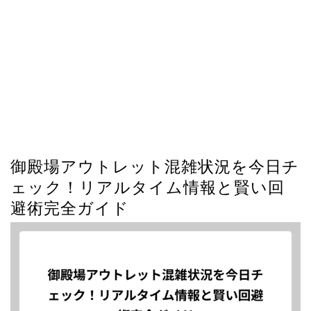
御殿場アウトレット混雑状況を今日チ
ェック！リアルタイム情報と賢い回
避術完全ガイド