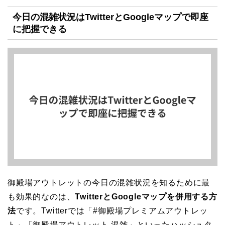
今日の混雑状況はTwitterとGoogleマップで即座
に把握できる
御殿場アウトレットの今日の混雑状況を知るために最
も効果的なのは、
TwitterとGoogleマップを併用する方
法
です。Twitterでは「#御殿場プレミアムアウトレッ
ト」「御殿場アウトレット 混雑」といったハッシュタ