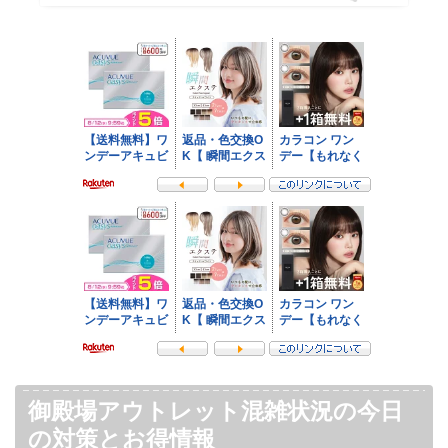
御殿場アウトレット混雑状況の今日
の対策とお得情報