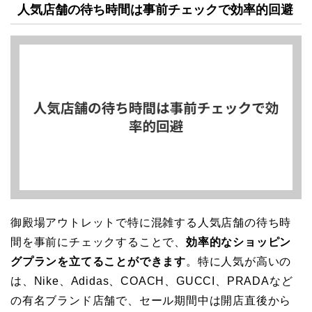
人気店舗の待ち時間は事前チェックで効率的回避
御殿場アウトレットで特に混雑する人気店舗の待ち時
間を事前にチェックすることで、
効率的なショッピン
グプランを立てることができます
。特に人気が高いの
は、Nike、Adidas、COACH、GUCCI、PRADAなど
の有名ブランド店舗で、セール期間中は開店直後から