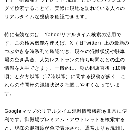
グで検索することで、実際に現地を訪れている人々の
リアルタイムな投稿を確認できます。
特に有効なのは、Yahoo!リアルタイム検索の活用で
す。この検索機能を使えば、X（旧Twitter）上の最新の
つぶやきを時系列で確認でき、現在の混雑状況や駐車
場の空き具合、人気レストランの待ち時間などの生の
情報を入手できます。一般的に、朝の開店直後（10時
頃）と夕方以降（17時以降）に関する投稿が多く、こ
れらの時間帯の混雑状況を把握しやすくなっていま
す。
Googleマップのリアルタイム混雑情報機能も非常に便
利です。御殿場プレミアム・アウトレットを検索する
と、現在の混雑度が色で表示され、通常よりも混雑し