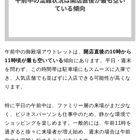
午前中の御殿場アウトレットは、
開店直後の10時から
11時頃が最も空いている
傾向にあります。平日・週末
を問わず、この時間帯は駐車場にもスムーズに入庫で
き、人気店舗でも並ばずに入店できる可能性が高くな
ります。
特に平日の午前中は、ファミリー層の来場がまだ少な
く、ビジネスパーソンも仕事中のため、静かな環境で
ショッピングを楽しめます。一般的には、午前11時を
過ぎると徐々に来場者が増え始め、週末の場合は午前