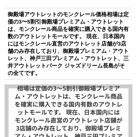
御殿場アウトレットのモンクレール価格相場は定
価の3〜5割引
御殿場プレミアム・アウトレット
は、モンクレール商品を確実に購入できる国内有
数のアウトレットモールです。
現在、日本国内
にはモンクレール直営のアウトレット店舗が3店
舗のみ存在しており、御殿場プレミアム・アウト
レット、神戸三田プレミアム・アウトレット、三
井アウトレットパーク ジャズドリーム長島がそ
の全てです。