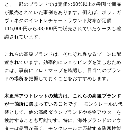
と、一部のブランドでは定価の60%以上の割引で商品
が販売されていた事例もあります。例えば、ボッテガ
ヴェネタのイントレチャートラウンド財布が定価
115,000円から38,000円で販売されていたケースも確
認されています。
これらの高級ブランドは、それぞれ異なるゾーンに配
置されています。効率的にショッピングを楽しむため
には、事前にフロアマップを確認し、目当てのブラン
ドの場所を把握しておくことをおすすめします。
木更津アウトレットの魅力は、これらの高級ブランド
が一箇所に集まっていることです。
モンクレールの代
替として、他の高級ダウンブランドや冬物アウターを
検討することも可能です。特に、海外ブランドのアウ
ターは品質が高く、モンクレールに匹敵する防寒性能