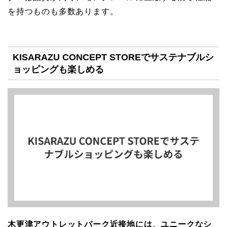
を持つものも多数あります。
KISARAZU CONCEPT STOREでサステナブルシ
ョッピングも楽しめる
木更津アウトレットパーク近接地には、ユニークなシ