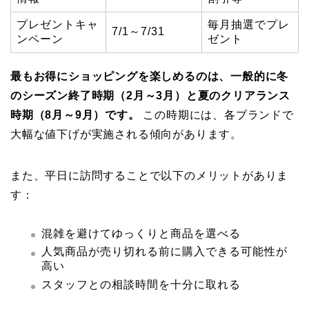
プレゼントキャ
毎月抽選でプレ
7/1～7/31
ンペーン
ゼント
最もお得にショッピングを楽しめるのは、一般的に冬
のシーズン終了時期（2月～3月）と夏のクリアランス
時期（8月～9月）です。
この時期には、各ブランドで
大幅な値下げが実施される傾向があります。
また、平日に訪問することで以下のメリットがありま
す：
混雑を避けてゆっくりと商品を選べる
人気商品が売り切れる前に購入できる可能性が
高い
スタッフとの相談時間を十分に取れる