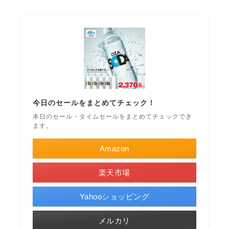
今日のセールをまとめてチェック！
本日のセール・タイムセールをまとめてチェックでき
ます。
Amazon
楽天市場
Yahooショッピング
メルカリ