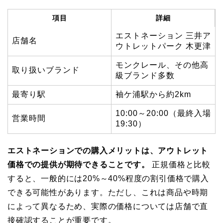
項目
詳細
エストネーション 三井ア
店舗名
ウトレットパーク 木更津
モンクレール、その他高
取り扱いブランド
級ブランド多数
最寄り駅
袖ケ浦駅から約2km
10:00～20:00（最終入場
営業時間
19:30）
エストネーションでの購入メリットは、アウトレット
価格での提供が期待できることです。
正規価格と比較
すると、一般的には20%～40%程度の割引価格で購入
できる可能性があります。ただし、これは商品や時期
によって異なるため、実際の価格については店舗で直
接確認することが重要です。