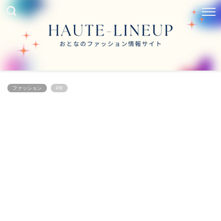
ファッション
PR