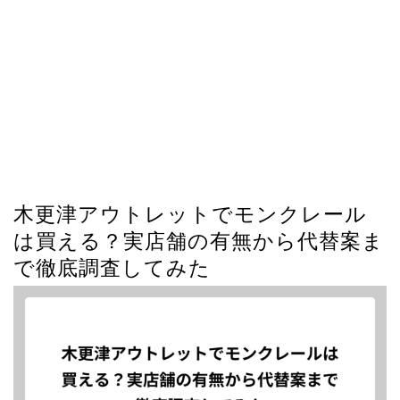
木更津アウトレットでモンクレール
は買える？実店舗の有無から代替案ま
で徹底調査してみた