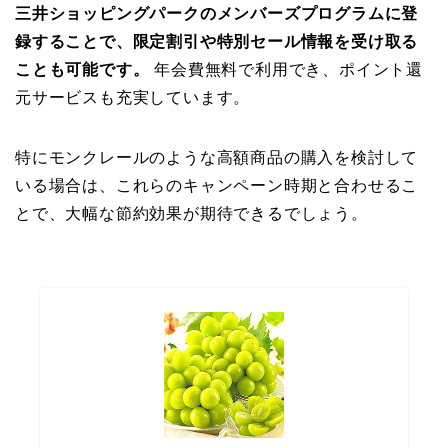
三井ショッピングパークのメンバーズプログラムに登
録することで、限定割引や特別セール情報を受け取る
ことも可能です。
年会費無料で利用でき、ポイント還
元サービスも充実しています。
特にモンクレールのような高額商品の購入を検討して
いる場合は、これらのキャンペーン時期と合わせるこ
とで、大幅な節約効果が期待できるでしょう。