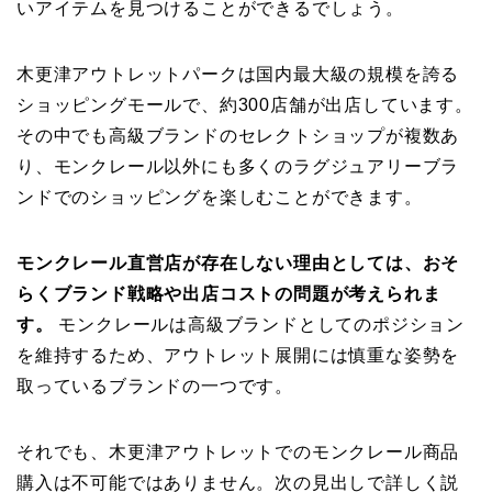
いアイテムを見つけることができるでしょう。
木更津アウトレットパークは国内最大級の規模を誇る
ショッピングモールで、約300店舗が出店しています。
その中でも高級ブランドのセレクトショップが複数あ
り、モンクレール以外にも多くのラグジュアリーブラ
ンドでのショッピングを楽しむことができます。
モンクレール直営店が存在しない理由としては、おそ
らくブランド戦略や出店コストの問題が考えられま
す。
モンクレールは高級ブランドとしてのポジション
を維持するため、アウトレット展開には慎重な姿勢を
取っているブランドの一つです。
それでも、木更津アウトレットでのモンクレール商品
購入は不可能ではありません。次の見出しで詳しく説