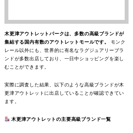
木更津アウトレットパークは、多数の高級ブランドが
集結する国内有数のアウトレットモールです。
モンク
レール以外にも、世界的に有名なラグジュアリーブラ
ンドが多数出店しており、一日中ショッピングを楽し
むことができます。
実際に調査した結果、以下のような高級ブランドが木
更津アウトレットに出店していることが確認できてい
ます。
木更津アウトレットの主要高級ブランド一覧