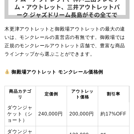
木更津アウトレットと御殿場アウトレットの最大の違
いは、モンクレールの直営店の有無です。御殿場では
正規のモンクレールアウトレット店舗で、豊富な商品
ラインナップから選ぶことができます。
御殿場アウトレット モンクレール価格例
商品カテゴ
アウトレッ
定価例
割引率
リ
ト価格
ダウンジャ
ケット（シ
240,000円
200,000円
約17%OFF
ョート）
ダウンジャ