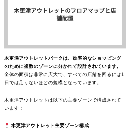
木更津アウトレットパークは、効率的なショッピング
のために複数のゾーンに分かれて設計されています。
全体の面積は非常に広大で、すべての店舗を回るには1
日では足りないほどの規模となっています。
木更津アウトレットは以下の主要ゾーンで構成されて
います：
木更津アウトレット主要ゾーン構成