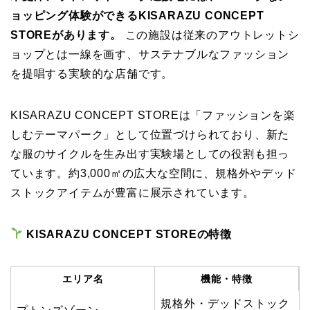
ョッピング体験ができるKISARAZU CONCEPT
STOREがあります。
この施設は従来のアウトレットシ
ョップとは一線を画す、サステナブルなファッション
を提唱する実験的な店舗です。
KISARAZU CONCEPT STOREは「ファッションを楽
しむテーマパーク」として位置づけられており、新た
な服のサイクルを生み出す実験場としての役割も担っ
ています。約3,000㎡の広大な空間に、規格外やデッド
ストックアイテムが豊富に展示されています。
KISARAZU CONCEPT STOREの特徴
エリア名
機能・特徴
規格外・デッドストック