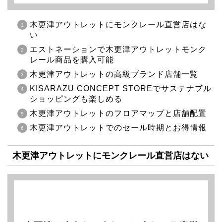
木更津アウトレットにモンクレール直営店はな
い
エストネーションで木更津アウトレットモンク
レール商品を購入可能
木更津アウトレットの高級ブランド店舗一覧
KISARAZU CONCEPT STOREでサステナブル
ショッピングも楽しめる
木更津アウトレットのフロアマップと店舗配置
木更津アウトレットでのセール時期とお得情報
木更津アウトレットにモンクレール直営店はない