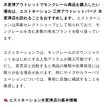
木更津アウトレットでモンクレール商品を購入したい
場合は、エストネーション 三井アウトレットパーク 木
更津店を訪れることをおすすめします。
エストネーシ
ョンは高級セレクトショップとして知られており、モ
ンクレールを含む多数の有名ブランドを取り扱ってい
ます。
エストネーションでは、モンクレールのダウンジャケ
ットをはじめとする人気アイテムが購入可能です。た
だし、直営店と比較すると商品の種類や在庫状況には
限りがある場合があります。特にサイズやカラーバリ
エーションについては、事前に店舗に確認することを
推奨します。
エストネーション木更津店の基本情報