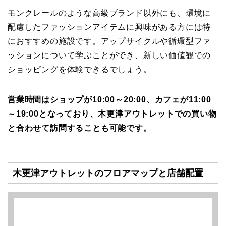
モンクレールのような高級ブランド以外にも、環境に
配慮したファッションアイテムに興味がある方には特
におすすめの施設です。アップサイクルや循環型ファ
ッションについて学ぶことができ、新しい価値観での
ショッピングを体験できるでしょう。
営業時間はショップが10:00～20:00、カフェが11:00
～19:00となっており、木更津アウトレットでの買い物
と合わせて訪問することも可能です。
木更津アウトレットのフロアマップと店舗配置