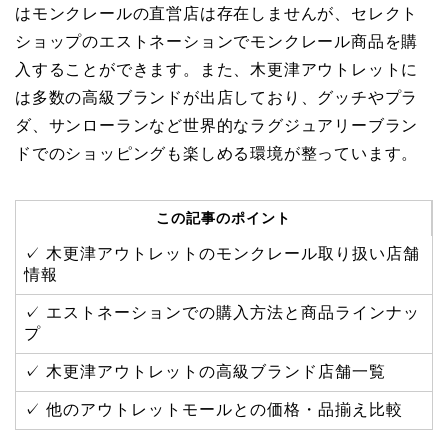
はモンクレールの直営店は存在しませんが、セレクト
ショップのエストネーションでモンクレール商品を購
入することができます。また、木更津アウトレットに
は多数の高級ブランドが出店しており、グッチやプラ
ダ、サンローランなど世界的なラグジュアリーブラン
ドでのショッピングも楽しめる環境が整っています。
この記事のポイント
✓ 木更津アウトレットのモンクレール取り扱い店舗
情報
✓ エストネーションでの購入方法と商品ラインナッ
プ
✓ 木更津アウトレットの高級ブランド店舗一覧
✓ 他のアウトレットモールとの価格・品揃え比較