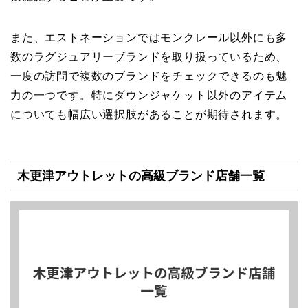
また、エストネーションではモンクレール以外にも多
数のラグジュアリーブランドを取り扱っているため、
一度の訪問で複数のブランドをチェックできるのも魅
力の一つです。特にダウンジャケット以外のアイテム
についても幅広い選択肢があることが期待されます。
木更津アウトレットの高級ブランド店舗一覧