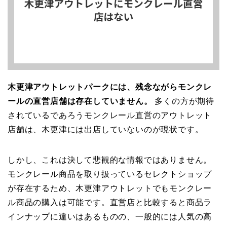
木更津アウトレットパークには、残念ながらモンクレ
ールの直営店舗は存在していません。
多くの方が期待
されているであろうモンクレール直営のアウトレット
店舗は、木更津には出店していないのが現状です。
しかし、これは決して悲観的な情報ではありません。
モンクレール商品を取り扱っているセレクトショップ
が存在するため、木更津アウトレットでもモンクレー
ル商品の購入は可能です。直営店と比較すると商品ラ
インナップに違いはあるものの、一般的には人気の高