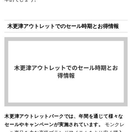
木更津アウトレットでのセール時期とお得情報
木更津アウトレットパークでは、年間を通じて様々な
セールやキャンペーンが実施されています。
モンクレ