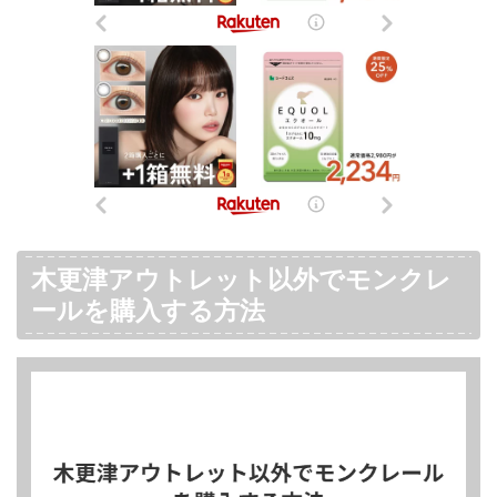
木更津アウトレット以外でモンクレ
ールを購入する方法