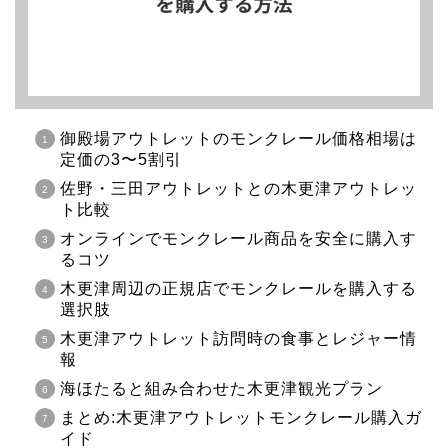
御殿場アウトレットのモンクレール価格相場は
定価の3〜5割引
佐野・三田アウトレットとの木更津アウトレッ
ト比較
オンラインでモンクレール商品を安全に購入す
るコツ
木更津周辺の正規店でモンクレールを購入する
選択肢
木更津アウトレット訪問時の食事とレジャー情
報
海ほたると組み合わせた木更津観光プラン
まとめ:木更津アウトレットモンクレール購入ガ
イド