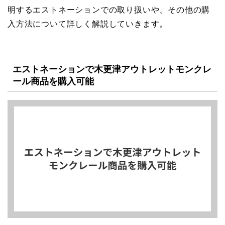
明するエストネーションでの取り扱いや、その他の購
入方法について詳しく解説していきます。
エストネーションで木更津アウトレットモンクレ
ール商品を購入可能