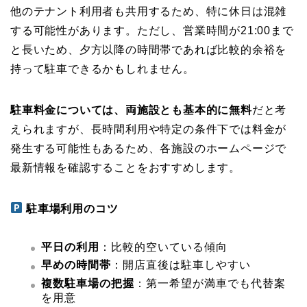
他のテナント利用者も共用するため、特に休日は混雑
する可能性があります。ただし、営業時間が21:00まで
と長いため、夕方以降の時間帯であれば比較的余裕を
持って駐車できるかもしれません。
駐車料金については、両施設とも基本的に無料
だと考
えられますが、長時間利用や特定の条件下では料金が
発生する可能性もあるため、各施設のホームページで
最新情報を確認することをおすすめします。
駐車場利用のコツ
平日の利用
：比較的空いている傾向
早めの時間帯
：開店直後は駐車しやすい
複数駐車場の把握
：第一希望が満車でも代替案
を用意