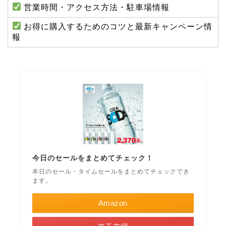
営業時間・アクセス方法・駐車場情報
お得に購入するためのコツと最新キャンペーン情
報
今日のセールをまとめてチェック！
本日のセール・タイムセールをまとめてチェックでき
ます。
Amazon