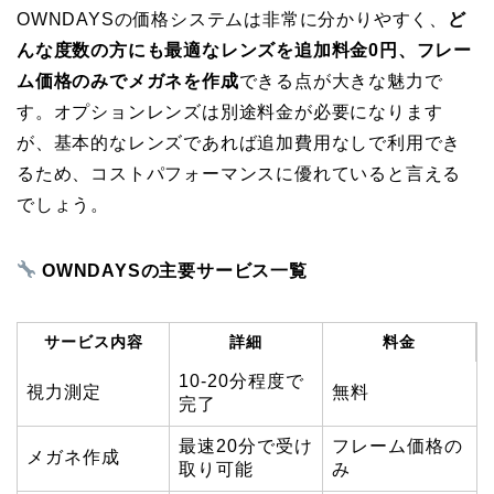
OWNDAYSの価格システムは非常に分かりやすく、
ど
んな度数の方にも最適なレンズを追加料金0円、フレー
ム価格のみでメガネを作成
できる点が大きな魅力で
す。オプションレンズは別途料金が必要になります
が、基本的なレンズであれば追加費用なしで利用でき
るため、コストパフォーマンスに優れていると言える
でしょう。
OWNDAYSの主要サービス一覧
サービス内容
詳細
料金
10-20分程度で
視力測定
無料
完了
最速20分で受け
フレーム価格の
メガネ作成
取り可能
み