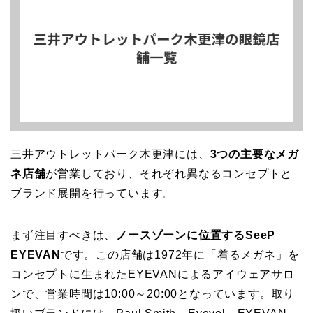
三井アウトレットパーク木更津には、
3つの主要なメガ
ネ店舗
が営業しており、それぞれ異なるコンセプトと
ブランド展開を行っています。
まず注目すべきは、
ノースゾーンに位置するSeeP
EYEVAN
です。この店舗は1972年に「着るメガネ」を
コンセプトに生まれたEYEVANによるアイウェアサロ
ンで、営業時間は10:00～20:00となっています。取り