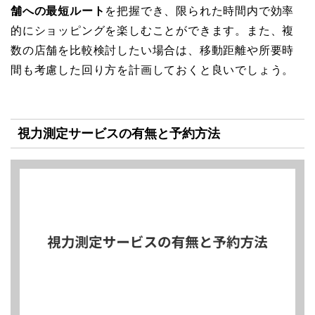
舗への最短ルート
を把握でき、限られた時間内で効率
的にショッピングを楽しむことができます。また、複
数の店舗を比較検討したい場合は、移動距離や所要時
間も考慮した回り方を計画しておくと良いでしょう。
視力測定サービスの有無と予約方法