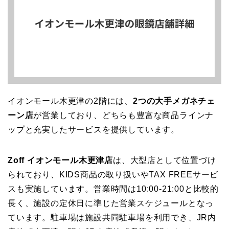
イオンモール木更津の2階には、
2つの大手メガネチェ
ーン店
が営業しており、どちらも豊富な商品ラインナ
ップと充実したサービスを提供しています。
Zoff イオンモール木更津店
は、大型店として位置づけ
られており、KIDS商品の取り扱いやTAX FREEサービ
スも実施しています。営業時間は10:00-21:00と比較的
長く、施設の定休日に準じた営業スケジュールとなっ
ています。駐車場は施設共同駐車場を利用でき、JR内