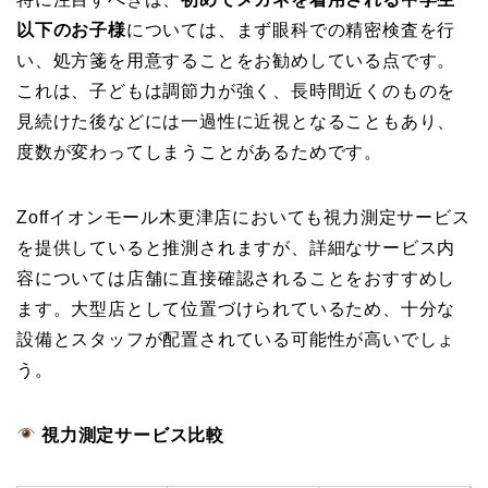
以下のお子様
については、まず眼科での精密検査を行
い、処方箋を用意することをお勧めしている点です。
これは、子どもは調節力が強く、長時間近くのものを
見続けた後などには一過性に近視となることもあり、
度数が変わってしまうことがあるためです。
Zoffイオンモール木更津店においても視力測定サービス
を提供していると推測されますが、詳細なサービス内
容については店舗に直接確認されることをおすすめし
ます。大型店として位置づけられているため、十分な
設備とスタッフが配置されている可能性が高いでしょ
う。
視力測定サービス比較