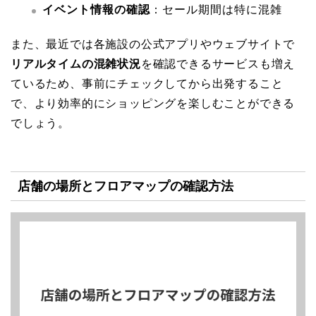
イベント情報の確認
：セール期間は特に混雑
また、最近では各施設の公式アプリやウェブサイトで
リアルタイムの混雑状況
を確認できるサービスも増え
ているため、事前にチェックしてから出発すること
で、より効率的にショッピングを楽しむことができる
でしょう。
店舗の場所とフロアマップの確認方法