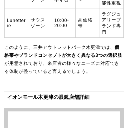
能性重視
ラグジュ
サウス
高価格
アリーブ
Lunetter
10:00-
ie
20:00
ゾーン
帯
ランド専
門
このように、三井アウトレットパーク木更津では、
価
格帯やブランドコンセプトが大きく異なる3つの選択肢
が用意されており、来店者の様々なニーズに対応でき
る体制が整っていると言えるでしょう。
イオンモール木更津の眼鏡店舗詳細