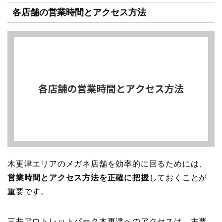
各店舗の営業時間とアクセス方法
木更津エリアのメガネ店舗を効率的に回るためには、
営業時間とアクセス方法を正確に把握
しておくことが
重要です。
三井アウトレットパーク木更津へのアクセスは、主要