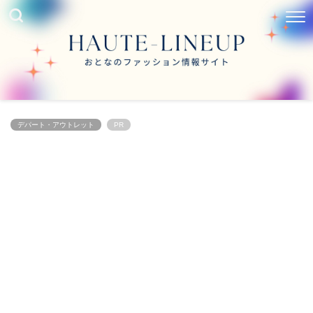
デパート・アウトレット
PR