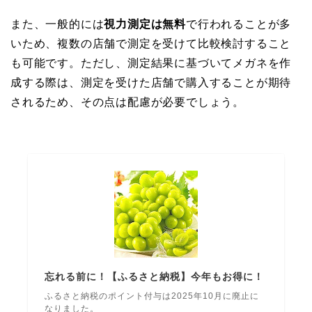
また、一般的には
視力測定は無料
で行われることが多
いため、複数の店舗で測定を受けて比較検討すること
も可能です。ただし、測定結果に基づいてメガネを作
成する際は、測定を受けた店舗で購入することが期待
されるため、その点は配慮が必要でしょう。
忘れる前に！【ふるさと納税】今年もお得に！
ふるさと納税のポイント付与は2025年10月に廃止に
なりました。