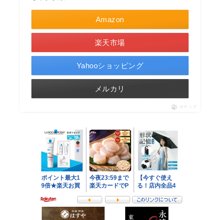
Amazon
楽天市場
Yahooショッピング
メルカリ
ポチップ