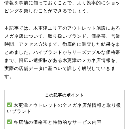
情報を事前に知っておくことで、より効率的にショッ
ピングを楽しむことができるでしょう。
本記事では、木更津エリアのアウトレット施設にある
メガネ店について、取り扱いブランド、価格帯、営業
時間、アクセス方法まで、徹底的に調査した結果をま
とめました。ハイブランドからリーズナブルな価格帯
まで、幅広い選択肢がある木更津のメガネ店情報を、
実際の店舗データに基づいて詳しく解説していきま
す。
この記事のポイント
木更津アウトレットの全メガネ店舗情報と取り扱
いブランド
各店舗の価格帯と特徴的なサービス内容