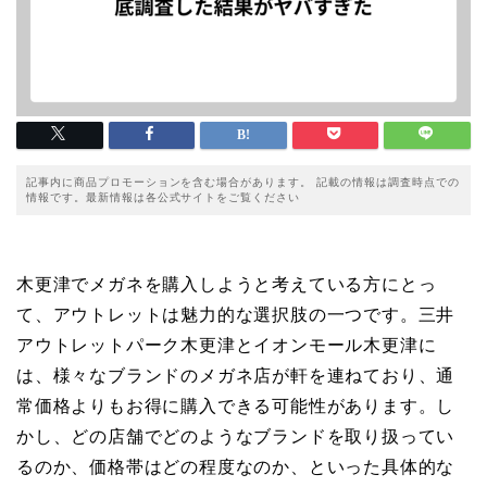
記事内に商品プロモーションを含む場合があります。 記載の情報は調査時点での
情報です。最新情報は各公式サイトをご覧ください
木更津でメガネを購入しようと考えている方にとっ
て、アウトレットは魅力的な選択肢の一つです。三井
アウトレットパーク木更津とイオンモール木更津に
は、様々なブランドのメガネ店が軒を連ねており、通
常価格よりもお得に購入できる可能性があります。し
かし、どの店舗でどのようなブランドを取り扱ってい
るのか、価格帯はどの程度なのか、といった具体的な