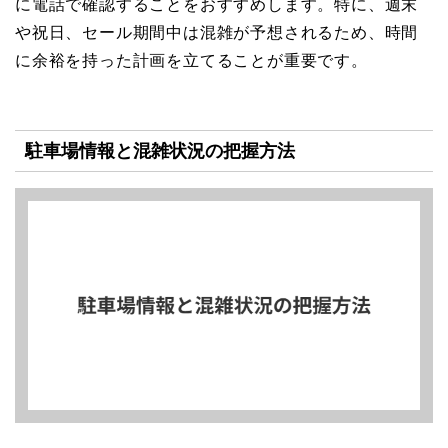
に電話で確認することをおすすめします。特に、週末
や祝日、セール期間中は混雑が予想されるため、時間
に余裕を持った計画を立てることが重要です。
駐車場情報と混雑状況の把握方法