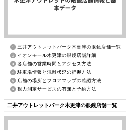
三井アウトレットパーク木更津の眼鏡店舗一覧
イオンモール木更津の眼鏡店舗詳細
各店舗の営業時間とアクセス方法
駐車場情報と混雑状況の把握方法
店舗の場所とフロアマップの確認方法
視力測定サービスの有無と予約方法
三井アウトレットパーク木更津の眼鏡店舗一覧