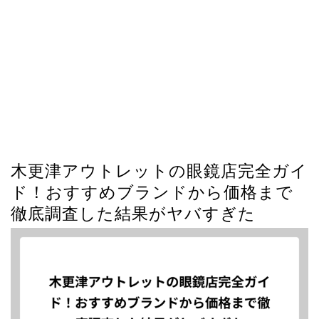
木更津アウトレットの眼鏡店完全ガイ
ド！おすすめブランドから価格まで
徹底調査した結果がヤバすぎた