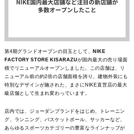
第4期グランドオープンの目玉として、
NIKE
FACTORY STORE KISARAZU
が国内最大の売り場面
積でリニューアルオープンしました。この店舗は、リ
ニューアル前の約2倍の店舗面積を誇り、建物外装にも
特別なデザインが施された、まさにNIKE直営店の最大
級店舗として生まれ変わっています。
店内では、ジョーダンブランドをはじめ、トレーニン
グ、ランニング、バスケットボール、サッカーなど、
あらゆるスポーツカテゴリーの豊富なラインナップが