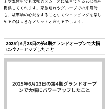
末や連休中でも比較的スムーズに駐車できる安心感を
提供してくれます。家族連れやグループでの来店時
も、駐車場の心配をすることなくショッピングを楽し
めるのは大きなメリットと言えるでしょう。
2025年6月23日の第4期グランドオープンで大幅
にパワーアップしたこと