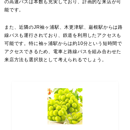
の高速バスは本数も充実しており、計画的な来店が可
能です。
また、近隣のJR袖ヶ浦駅、木更津駅、巌根駅からは路
線バスも運行されており、鉄道を利用したアクセスも
可能です。特に袖ヶ浦駅からは約10分という短時間で
アクセスできるため、電車と路線バスを組み合わせた
来店方法も選択肢として考えられるでしょう。