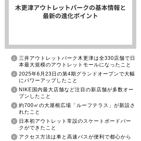
三井アウトレットパーク木更津は全330店舗で日
本最大規模のアウトレットモールになったこと
2025年6月23日の第4期グランドオープンで大幅
にパワーアップしたこと
NIKE国内最大店舗など注目の新店舗が多数オー
プンしたこと
約700㎡の大屋根広場「ルーフテラス」が新設さ
れたこと
日本初アウトレット常設のスケートボードパー
クができたこと
アクセス方法は車と高速バスが便利で都心から