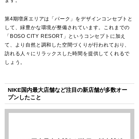
ます。
第4期増床エリアは「パーク」をデザインコンセプトと
して、緑豊かな環境が整備されています。これまでの
「BOSO CITY RESORT」というコンセプトに加え
て、より自然と調和した空間づくりが行われており、
訪れる人々にリラックスした時間を提供してくれるで
しょう。
NIKE国内最大店舗など注目の新店舗が多数オー
プンしたこと