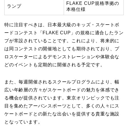
FLAKE CUP規格準拠の
ランプ
本格仕様
特に注目すべきは、日本最大級のキッズ・スケートボ
ードコンテスト「FLAKE CUP」の規格に適合したラン
プが常設されていることです。これにより、将来的に
は同コンテストの開催地としても期待されており、プ
ロスケーターによるデモンストレーションや体験会な
どのイベントも定期的に開催される予定です。
また、毎週開催されるスクールプログラムにより、幅
広い年齢層の方々がスケートボードの魅力を体感でき
る機会が提供されています。東京オリンピックでも注
目を集めたアーバンスポーツとして、多くの人々にス
ケートボードとの新たな出会いを提供する貴重な施設
となっています。