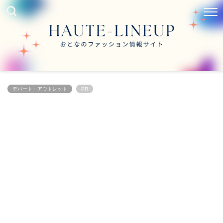
デパート・アウトレット
PR