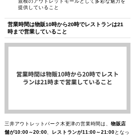
規模のアウトレットモールとして多彩な魅力を
提供していること
営業時間は物販10時から20時でレストランは21
時まで営業していること
三井アウトレットパーク木更津の営業時間は、
物販店
舗が10:00～20:00
、
レストランが11:00～21:00
となっ