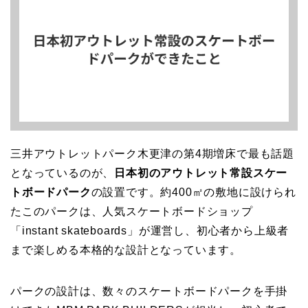
三井アウトレットパーク木更津の第4期増床で最も話題
となっているのが、
日本初のアウトレット常設スケー
トボードパーク
の設置です。約400㎡の敷地に設けられ
たこのパークは、人気スケートボードショップ
「instant skateboards」が運営し、初心者から上級者
まで楽しめる本格的な設計となっています。
パークの設計は、数々のスケートボードパークを手掛