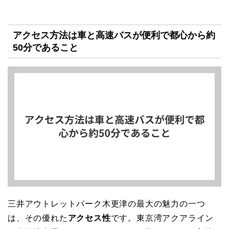
アクセス方法は車と高速バスが便利で都心から約
50分であること
三井アウトレットパーク木更津の最大の魅力の一つ
は、その優れた
アクセス性
です。東京湾アクアライン