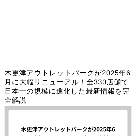
木更津アウトレットパークが2025年6
月に大幅リニューアル！全330店舗で
日本一の規模に進化した最新情報を完
全解説