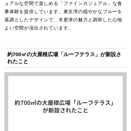
ュアルな空間で楽しめる「ファインカジュアル」な食
事体験を提供しています。東京湾の穏やかなブルーを
基調としたデザインで、木更津の魅力と調和した心地
よい空間が演出されています。
約700㎡の大屋根広場「ルーフテラス」が新設さ
れたこと