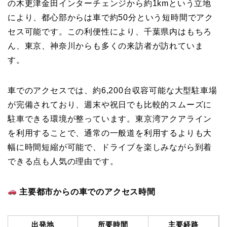
の木更津金田インターチェンジから約1kmという立地
により、都心部からは車で約50分という短時間でアク
セス可能です。この利便性により、千葉県内はもちろ
ん、東京、神奈川からも多くの来訪者が訪れていま
す。
車でのアクセスでは、約6,200台収容可能な大型駐車場
が完備されており、週末や祝日でも比較的スムーズに
駐車できる環境が整っています。東京湾アクアライン
を利用することで、通常の一般道を利用するよりも大
幅に時間短縮が可能で、ドライブを楽しみながら到着
できる点も人気の理由です。
主要都市からの車でのアクセス時間
出発地
所要時間
主要経路