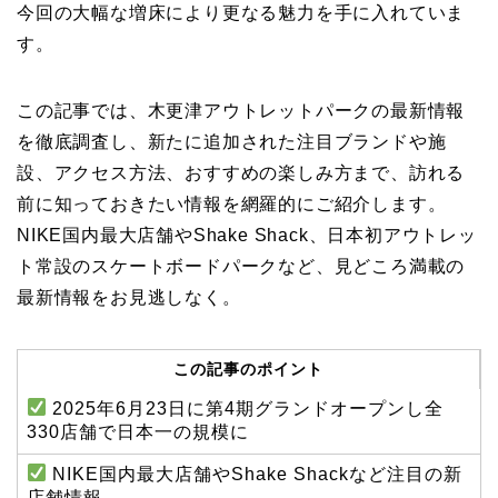
今回の大幅な増床により更なる魅力を手に入れていま
す。
この記事では、木更津アウトレットパークの最新情報
を徹底調査し、新たに追加された注目ブランドや施
設、アクセス方法、おすすめの楽しみ方まで、訪れる
前に知っておきたい情報を網羅的にご紹介します。
NIKE国内最大店舗やShake Shack、日本初アウトレッ
ト常設のスケートボードパークなど、見どころ満載の
最新情報をお見逃しなく。
この記事のポイント
2025年6月23日に第4期グランドオープンし全
330店舗で日本一の規模に
NIKE国内最大店舗やShake Shackなど注目の新
店舗情報