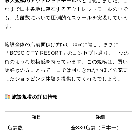
最大規模のアウトレットモール
へと進化しました。こ
れまで日本各地に存在するアウトレットモールの中で
も、店舗数において圧倒的なスケールを実現していま
す。
施設全体の店舗面積は約53,100㎡に達し、まさに
「BOSO CITY RESORT」のコンセプト通り、一つの
街のような規模感を持っています。この規模は、買い
物好きの方にとって一日では回りきれないほどの充実
したショッピング体験を提供してくれるでしょう。
施設規模の詳細情報
項目
詳細
店舗数
全330店舗（日本一）