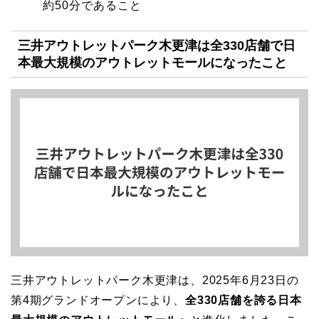
約50分であること
三井アウトレットパーク木更津は全330店舗で日
本最大規模のアウトレットモールになったこと
三井アウトレットパーク木更津は、2025年6月23日の
第4期グランドオープンにより、
全330店舗を誇る日本