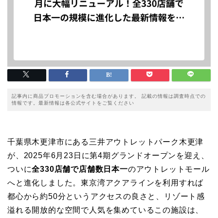
記事内に商品プロモーションを含む場合があります。 記載の情報は調査時点での
情報です。最新情報は各公式サイトをご覧ください
千葉県木更津市にある三井アウトレットパーク木更津
が、2025年6月23日に第4期グランドオープンを迎え、
ついに
全330店舗で店舗数日本一
のアウトレットモール
へと進化しました。東京湾アクアラインを利用すれば
都心から約50分というアクセスの良さと、リゾート感
溢れる開放的な空間で人気を集めているこの施設は、