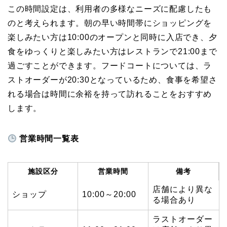
この時間設定は、利用者の多様なニーズに配慮したも
のと考えられます。朝の早い時間帯にショッピングを
楽しみたい方は10:00のオープンと同時に入店でき、夕
食をゆっくりと楽しみたい方はレストランで21:00まで
過ごすことができます。フードコートについては、ラ
ストオーダーが20:30となっているため、食事を希望さ
れる場合は時間に余裕を持って訪れることをおすすめ
します。
営業時間一覧表
施設区分
営業時間
備考
店舗により異な
ショップ
10:00～20:00
る場合あり
ラストオーダー