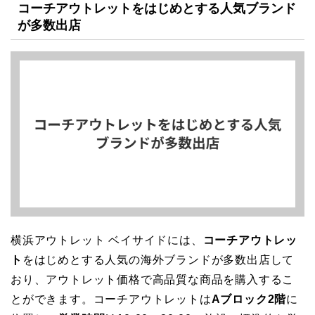
コーチアウトレットをはじめとする人気ブランド
が多数出店
横浜アウトレット ベイサイドには、
コーチアウトレッ
ト
をはじめとする人気の海外ブランドが多数出店して
おり、アウトレット価格で高品質な商品を購入するこ
とができます。コーチアウトレットは
Aブロック2階
に