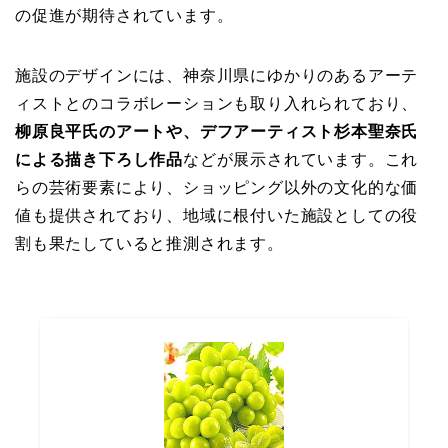
の促進が期待されています。
施設のデザインには、神奈川県にゆかりのあるアーテ
ィストとのコラボレーションも取り入れられており、
柳原良平氏のアートや、デフアーティスト杉本聖奈氏
による描き下ろし作品
などが展示されています。これ
らの芸術要素により、ショッピング以外の文化的な価
値も提供されており、地域に根付いた施設としての役
割も果たしていると推測されます。