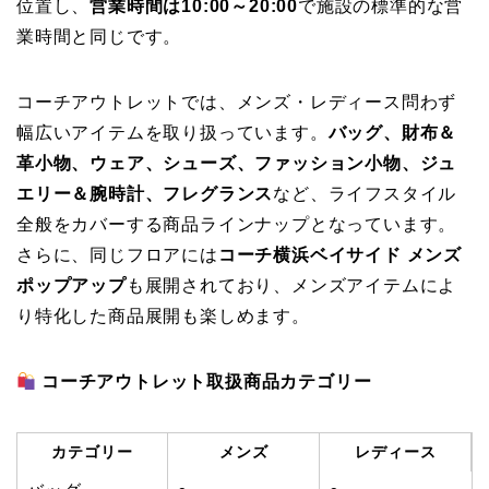
位置し、
営業時間は10:00～20:00
で施設の標準的な営
業時間と同じです。
コーチアウトレットでは、メンズ・レディース問わず
幅広いアイテムを取り扱っています。
バッグ、財布＆
革小物、ウェア、シューズ、ファッション小物、ジュ
エリー＆腕時計、フレグランス
など、ライフスタイル
全般をカバーする商品ラインナップとなっています。
さらに、同じフロアには
コーチ横浜ベイサイド メンズ
ポップアップ
も展開されており、メンズアイテムによ
り特化した商品展開も楽しめます。
コーチアウトレット取扱商品カテゴリー
カテゴリー
メンズ
レディース