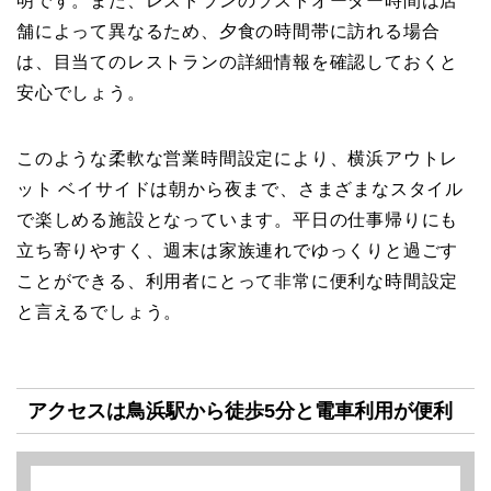
明です。また、レストランのラストオーダー時間は店
舗によって異なるため、夕食の時間帯に訪れる場合
は、目当てのレストランの詳細情報を確認しておくと
安心でしょう。
このような柔軟な営業時間設定により、横浜アウトレ
ット ベイサイドは朝から夜まで、さまざまなスタイル
で楽しめる施設となっています。平日の仕事帰りにも
立ち寄りやすく、週末は家族連れでゆっくりと過ごす
ことができる、利用者にとって非常に便利な時間設定
と言えるでしょう。
アクセスは鳥浜駅から徒歩5分と電車利用が便利