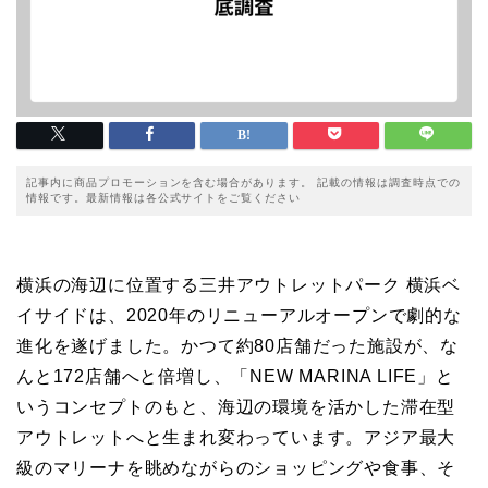
記事内に商品プロモーションを含む場合があります。 記載の情報は調査時点での
情報です。最新情報は各公式サイトをご覧ください
横浜の海辺に位置する三井アウトレットパーク 横浜ベ
イサイドは、2020年のリニューアルオープンで劇的な
進化を遂げました。かつて約80店舗だった施設が、な
んと172店舗へと倍増し、「NEW MARINA LIFE」と
いうコンセプトのもと、海辺の環境を活かした滞在型
アウトレットへと生まれ変わっています。アジア最大
級のマリーナを眺めながらのショッピングや食事、そ