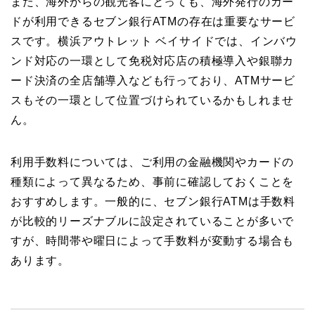
また、海外からの観光客にとっても、海外発行のカー
ドが利用できるセブン銀行ATMの存在は重要なサービ
スです。横浜アウトレット ベイサイドでは、インバウ
ンド対応の一環として免税対応店の積極導入や銀聯カ
ード決済の全店舗導入なども行っており、ATMサービ
スもその一環として位置づけられているかもしれませ
ん。
利用手数料については、ご利用の金融機関やカードの
種類によって異なるため、事前に確認しておくことを
おすすめします。一般的に、セブン銀行ATMは手数料
が比較的リーズナブルに設定されていることが多いで
すが、時間帯や曜日によって手数料が変動する場合も
あります。