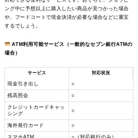
ング中に予想以上に購入したい商品が見つかった場合
や、フードコートで現金決済が必要な場合などに重宝
するでしょう。
ATM利用可能サービス（一般的なセブン銀行ATMの
場合）
サービス
対応状況
現金引き出し
○
残高照会
○
クレジットカードキャッ
○
シング
海外発行カード
○
スマホATM
○（対応銀行のみ）