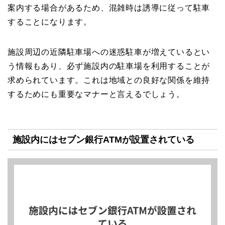
案内する場合があるため、混雑時は誘導に従って駐車
することになります。
施設周辺の近隣駐車場への迷惑駐車が増えているとい
う情報もあり、必ず施設内の駐車場を利用することが
求められています。これは地域との良好な関係を維持
するためにも重要なマナーと言えるでしょう。
施設内にはセブン銀行ATMが設置されている