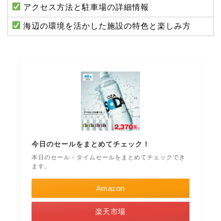
アクセス方法と駐車場の詳細情報
海辺の環境を活かした施設の特色と楽しみ方
今日のセールをまとめてチェック！
本日のセール・タイムセールをまとめてチェックでき
ます。
Amazon
楽天市場