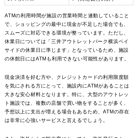
ATMの利用時間が施設の営業時間と連動していること
で、ショッピングの最中に現金が不足した場合でも、
スムーズに対応できる環境が整っています。ただし、
休業日については「三井アウトレットパーク横浜ベイ
サイドの休業日に準じます」となっているため、施設
の休館日にはATMも利用できない可能性があります。
現金決済を好む方や、クレジットカードの利用限度額
を気にされる方にとって、施設内にATMがあることは
大きな安心材料となります。特に、大型のアウトレッ
ト施設では、複数の店舗で買い物をすることが多く、
予想以上に支出が増える場合もあるため、ATMの存在
は非常に心強いサービスと言えるでしょう。