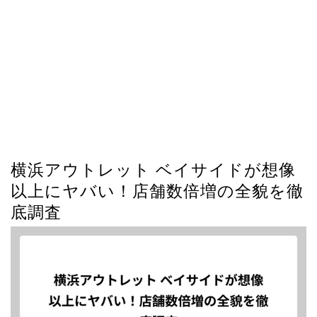
横浜アウトレット ベイサイドが想像
以上にヤバい！店舗数倍増の全貌を徹
底調査