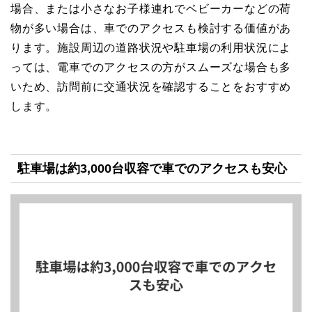
場合、または小さなお子様連れでベビーカーなどの荷
物が多い場合は、車でのアクセスも検討する価値があ
ります。施設周辺の道路状況や駐車場の利用状況によ
っては、電車でのアクセスの方がスムーズな場合も多
いため、訪問前に交通状況を確認することをおすすめ
します。
駐車場は約3,000台収容で車でのアクセスも安心