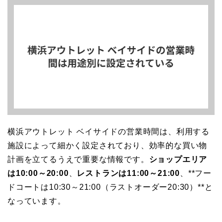
横浜アウトレット ベイサイドの営業時間は、利用する
施設によって細かく設定されており、効率的な買い物
計画を立てるうえで重要な情報です。
ショップエリア
は10:00～20:00
、
レストランは11:00～21:00
、**フー
ドコートは10:30～21:00（ラストオーダー20:30）**と
なっています。