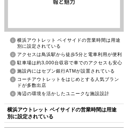
横浜アウトレット ベイサイドの営業時間は用途
別に設定されている
アクセスは鳥浜駅から徒歩5分と電車利用が便利
駐車場は約3,000台収容で車でのアクセスも安心
施設内にはセブン銀行ATMが設置されている
コーチアウトレットをはじめとする人気ブラン
ドが多数出店
海辺の環境を活かしたユニークな施設設計
横浜アウトレット ベイサイドの営業時間は用途
別に設定されている