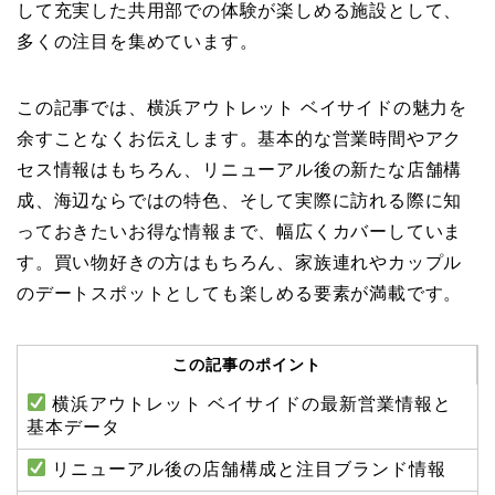
して充実した共用部での体験が楽しめる施設として、
多くの注目を集めています。
この記事では、横浜アウトレット ベイサイドの魅力を
余すことなくお伝えします。基本的な営業時間やアク
セス情報はもちろん、リニューアル後の新たな店舗構
成、海辺ならではの特色、そして実際に訪れる際に知
っておきたいお得な情報まで、幅広くカバーしていま
す。買い物好きの方はもちろん、家族連れやカップル
のデートスポットとしても楽しめる要素が満載です。
この記事のポイント
横浜アウトレット ベイサイドの最新営業情報と
基本データ
リニューアル後の店舗構成と注目ブランド情報