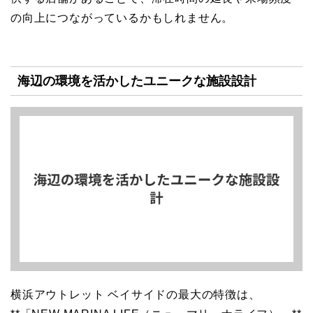
の向上につながっているかもしれません。
海辺の環境を活かしたユニークな施設設計
横浜アウトレット ベイサイドの最大の特徴は、