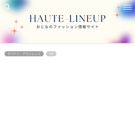
デパート・アウトレット
PR