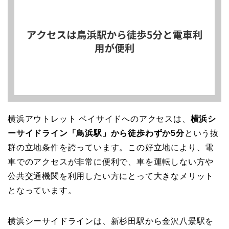
横浜アウトレット ベイサイドへのアクセスは、
横浜シ
ーサイドライン「鳥浜駅」から徒歩わずか5分
という抜
群の立地条件を誇っています。この好立地により、電
車でのアクセスが非常に便利で、車を運転しない方や
公共交通機関を利用したい方にとって大きなメリット
となっています。
横浜シーサイドラインは、新杉田駅から金沢八景駅を