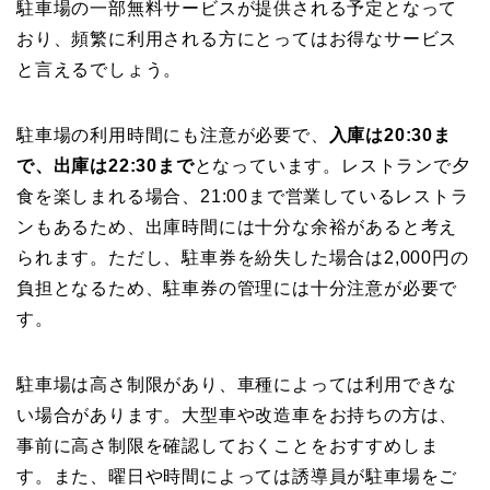
駐車場の一部無料サービスが提供される予定となって
おり、頻繁に利用される方にとってはお得なサービス
と言えるでしょう。
駐車場の利用時間にも注意が必要で、
入庫は20:30ま
で、出庫は22:30まで
となっています。レストランで夕
食を楽しまれる場合、21:00まで営業しているレストラ
ンもあるため、出庫時間には十分な余裕があると考え
られます。ただし、駐車券を紛失した場合は2,000円の
負担となるため、駐車券の管理には十分注意が必要で
す。
駐車場は高さ制限があり、車種によっては利用できな
い場合があります。大型車や改造車をお持ちの方は、
事前に高さ制限を確認しておくことをおすすめしま
す。また、曜日や時間によっては誘導員が駐車場をご