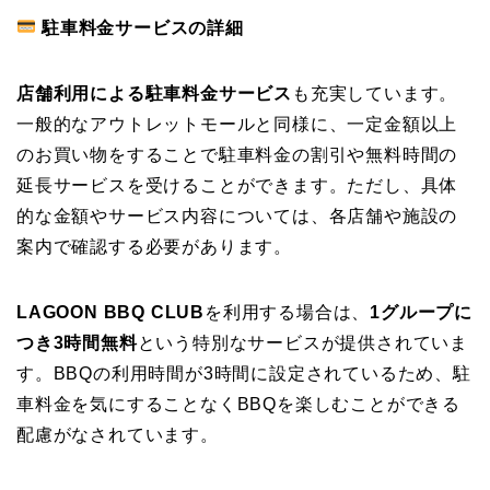
駐車料金サービスの詳細
店舗利用による駐車料金サービス
も充実しています。
一般的なアウトレットモールと同様に、一定金額以上
のお買い物をすることで駐車料金の割引や無料時間の
延長サービスを受けることができます。ただし、具体
的な金額やサービス内容については、各店舗や施設の
案内で確認する必要があります。
LAGOON BBQ CLUB
を利用する場合は、
1グループに
つき3時間無料
という特別なサービスが提供されていま
す。BBQの利用時間が3時間に設定されているため、駐
車料金を気にすることなくBBQを楽しむことができる
配慮がなされています。