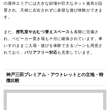
の屋外エリアには大きな砂場や巨大なネット遊具が設
置され、天候に左右されずに多様な遊び体験ができま
す。
また、
授乳室やおむつ替えスペース
も各階に完備さ
れ、ベビーカー置き場も十分に確保されています。車
いすのままご入場・遊びを体験できるゾーンも用意さ
れており、
バリアフリー対応
も充実しています。
神戸三田プレミアム・アウトレットとの立地・特
徴比較