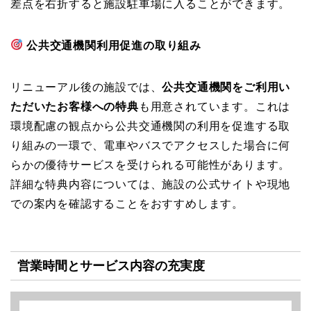
差点を右折すると施設駐車場に入ることができます。
公共交通機関利用促進の取り組み
リニューアル後の施設では、
公共交通機関をご利用い
ただいたお客様への特典
も用意されています。これは
環境配慮の観点から公共交通機関の利用を促進する取
り組みの一環で、電車やバスでアクセスした場合に何
らかの優待サービスを受けられる可能性があります。
詳細な特典内容については、施設の公式サイトや現地
での案内を確認することをおすすめします。
営業時間とサービス内容の充実度