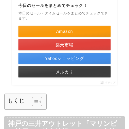
今日のセールをまとめてチェック！
本日のセール・タイムセールをまとめてチェックでき
ます。
Amazon
楽天市場
Yahooショッピング
メルカリ
ポチップ
もくじ
神戸の三井アウトレット「マリンピ