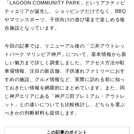
「LAGOON COMMUNITY PARK」というアクティビ
ティエリアが誕生し、ショッピングだけでなく、BBQ
やマリンスポーツ、子供向けの遊び場まで楽しめる複
合施設となっています。
今回の記事では、リニューアル後の「三井アウトレッ
トパーク マリンピア神戸」について、基本情報から新
しい魅力まで詳しく調査しました。アクセス方法や駐
車場情報、注目の新店舗、子供連れファミリーにおす
すめの施設、グルメ情報など、実際に訪れる前に知っ
ておきたい情報を網羅的にまとめています。また、同
じ神戸エリアにある「神戸三田プレミアム・アウトレ
ット」との違いについても比較検討し、どちらを選ぶ
べきかの判断材料も提供します。
この記事のポイント