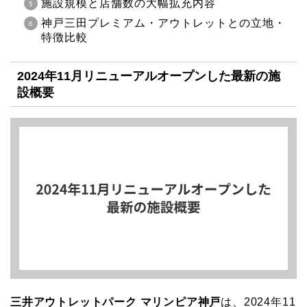
施設規模と店舗数の大幅拡充内容
神戸三田プレミアム・アウトレットとの立地・
特徴比較
2024年11月リニューアルオープンした最新の施
設概要
三井アウトレットパーク マリンピア神戸
は、2024年11