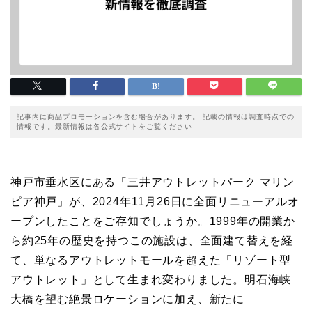
記事内に商品プロモーションを含む場合があります。 記載の情報は調査時点での
情報です。最新情報は各公式サイトをご覧ください
神戸市垂水区にある「三井アウトレットパーク マリン
ピア神戸」が、2024年11月26日に全面リニューアルオ
ープンしたことをご存知でしょうか。1999年の開業か
ら約25年の歴史を持つこの施設は、全面建て替えを経
て、単なるアウトレットモールを超えた「リゾート型
アウトレット」として生まれ変わりました。明石海峡
大橋を望む絶景ロケーションに加え、新たに