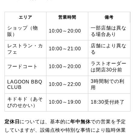
エリア
営業時間
備考
ショップ（物
一部店舗は異な
10:00～20:00
販）
る場合あり
レストラン・カ
店舗により異な
10:00～21:00
フェ
る
ラストオーダー
フードコート
10:00～20:00
は閉店30分前
3時間制での利
LAGOON BBQ
10:00～22:00
CLUB
用
キドキド（あそ
10:00～19:00
18:30受付終了
びのせかい）
定休日
については、基本的に
年中無休
での営業を予定
していますが、設備点検や特別な事情により臨時休業