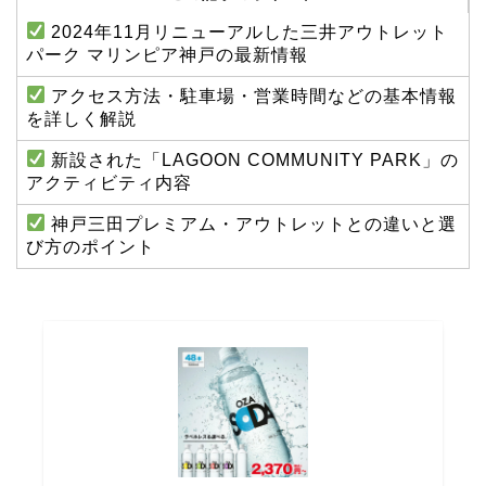
2024年11月リニューアルした三井アウトレット
パーク マリンピア神戸の最新情報
アクセス方法・駐車場・営業時間などの基本情報
を詳しく解説
新設された「LAGOON COMMUNITY PARK」の
アクティビティ内容
神戸三田プレミアム・アウトレットとの違いと選
び方のポイント