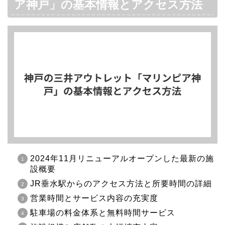
ア神戸」の基本情報とアクセス方法
2024年11月リニューアルオープンした最新の施
設概要
JR垂水駅からのアクセス方法と所要時間の詳細
営業時間とサービス内容の充実度
駐車場の料金体系と無料時間サービス