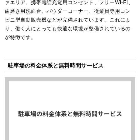
ァエリア、携帯電話充電用コンセント、フリーWi-Fi、
歯磨き用洗面台、パウダーコーナー、従業員専用コン
ビニ型自動販売機などが完備されています。これによ
り、働く人にとっても快適な環境が整備されているの
が特徴です。
駐車場の料金体系と無料時間サービス