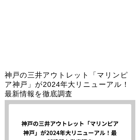
神戸の三井アウトレット「マリンピ
ア神戸」が2024年大リニューアル！
最新情報を徹底調査