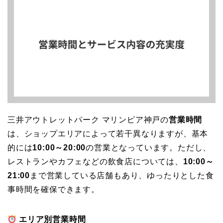
三井アウトレットパーク マリンピア神戸の
営業時間
は、ショップエリアによって若干異なりますが、基本
的には
10:00～20:00
の営業となっています。ただし、
レストランやカフェなどの飲食店については、
10:00～
21:00
まで営業している店舗もあり、ゆったりとした食
事時間を確保できます。
エリア別営業時間