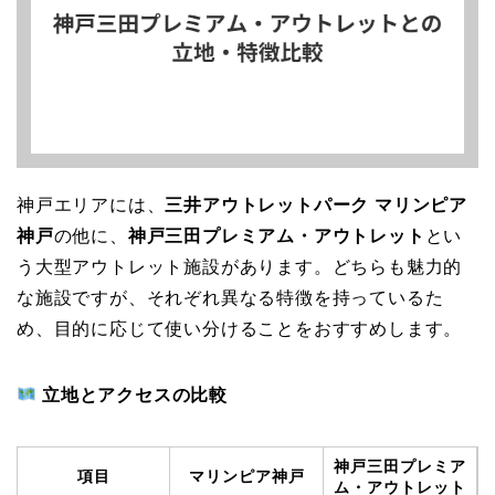
神戸エリアには、
三井アウトレットパーク マリンピア
神戸
の他に、
神戸三田プレミアム・アウトレット
とい
う大型アウトレット施設があります。どちらも魅力的
な施設ですが、それぞれ異なる特徴を持っているた
め、目的に応じて使い分けることをおすすめします。
立地とアクセスの比較
神戸三田プレミア
項目
マリンピア神戸
ム・アウトレット