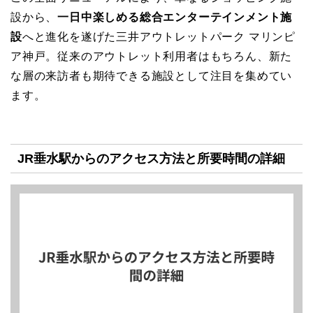
設から、
一日中楽しめる総合エンターテインメント施
設
へと進化を遂げた三井アウトレットパーク マリンピ
ア神戸。従来のアウトレット利用者はもちろん、新た
な層の来訪者も期待できる施設として注目を集めてい
ます。
JR垂水駅からのアクセス方法と所要時間の詳細