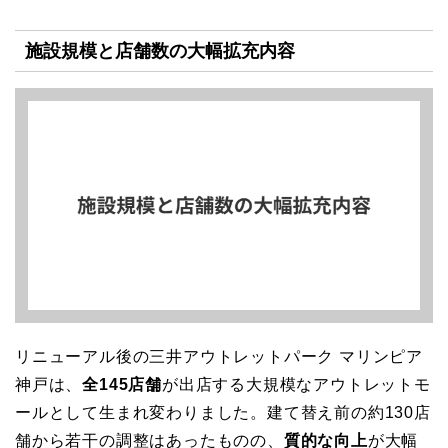
施設規模と店舗数の大幅拡充内容
リニューアル後の三井アウトレットパーク マリンピア
神戸は、
全145店舗
が出店する大規模なアウトレットモ
ールとして生まれ変わりました。建て替え前の約130店
舗から若干の調整はあったものの、
質的な向上
が大幅