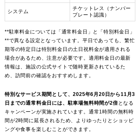
チケットレス（ナンバー
システム
プレート認識）
**駐車料金については「通常料金日」と「特別料金日」
**で異なる設定となっています。平日であっても、繁忙
期等の特定日は特別料金日の土日祝料金が適用される
場合があるため、注意が必要です。適用料金日の最新
情報は、施設の公式サイトで随時更新されているた
め、訪問前の確認をおすすめします。
特別なサービス期間として、2025年6月20日から11月3
日までの通常料金日には、駐車場無料時間が2倍
となる
キャンペーンが実施されています。通常1時間の無料時
間が2時間に延長されるため、よりゆったりとショッピ
ングや食事を楽しむことができます。