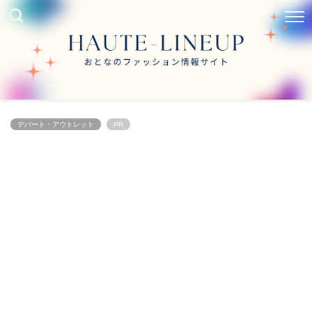
デパート・アウトレット
PR