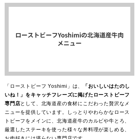
「ローストビーフ Yoshimi」は、
「おいしいはたのし
いね！」をキャッチフレーズに掲げたローストビーフ
専門店
として、北海道産の食材にこだわった贅沢なメ
ニューを提供しています。しっとりやわらかなロース
トビーフをメインに、北海道産牛のカルビや牛とろ、
厳選したステーキを使った様々な丼料理が楽しめる、
お肉好きには堪らない専門店です。