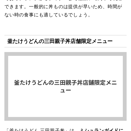
できます。一般的に丼ものは提供が早いため、時間が
ない時の食事にも適しているでしょう。
釜たけうどんの三田親子丼店舗限定メニュー
「釜たけうどん 三田親子丼」は、
ミシュランガイドに