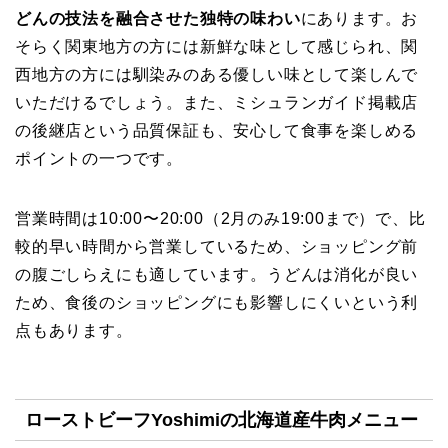
どんの技法を融合させた独特の味わい
にあります。お
そらく関東地方の方には新鮮な味として感じられ、関
西地方の方には馴染みのある優しい味として楽しんで
いただけるでしょう。また、ミシュランガイド掲載店
の後継店という品質保証も、安心して食事を楽しめる
ポイントの一つです。
営業時間は10:00〜20:00（2月のみ19:00まで）で、比
較的早い時間から営業しているため、ショッピング前
の腹ごしらえにも適しています。うどんは消化が良い
ため、食後のショッピングにも影響しにくいという利
点もあります。
ローストビーフYoshimiの北海道産牛肉メニュー