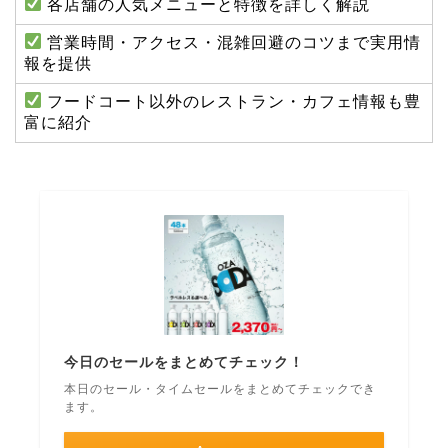
各店舗の人気メニューと特徴を詳しく解説
営業時間・アクセス・混雑回避のコツまで実用情
報を提供
フードコート以外のレストラン・カフェ情報も豊
富に紹介
今日のセールをまとめてチェック！
本日のセール・タイムセールをまとめてチェックでき
ます。