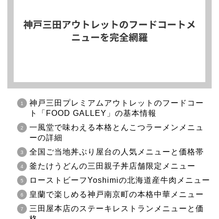
神戸三田プレミアムアウトレットのフードコー
ト「FOOD GALLEY」の基本情報
一風堂で味わえる本格とんこつラーメンメニュ
ーの詳細
全国ご当地丼ぶり屋台の人気メニューと価格帯
釜たけうどんの三田親子丼店舗限定メニュー
ローストビーフYoshimiの北海道産牛肉メニュー
皇蘭で楽しめる神戸南京町の本格中華メニュー
三田屋本店のステーキレストランメニューと価
格