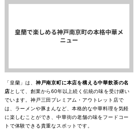
「皇蘭」は、
神戸南京町に本店を構える中華飲茶の名
店
として、創業から60年以上続く伝統の味を受け継い
でいます。神戸三田プレミアム・アウトレット店で
は、ラーメンや豚まんなど、本格的な中華料理を気軽
に楽しむことができ、中華街の老舗の味をフードコー
トで体験できる貴重なスポットです。