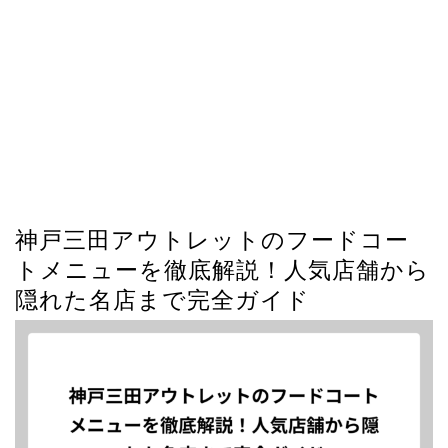
神戸三田アウトレットのフードコー
トメニューを徹底解説！人気店舗から
隠れた名店まで完全ガイド