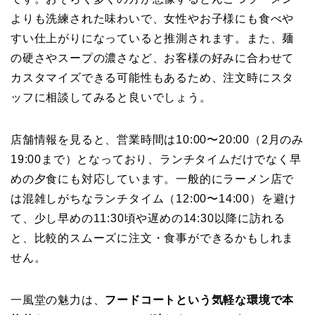
よりも洗練された味わいで、女性やお子様にも食べや
すい仕上がりになっていると推測されます。また、麺
の硬さやスープの濃さなど、お客様の好みに合わせて
カスタマイズできる可能性もあるため、注文時にスタ
ッフに相談してみると良いでしょう。
店舗情報を見ると、営業時間は10:00〜20:00（2月のみ
19:00まで）となっており、ランチタイムだけでなく早
めの夕食にも対応しています。一般的にラーメン店で
は混雑しがちなランチタイム（12:00〜14:00）を避け
て、少し早めの11:30頃や遅めの14:30以降に訪れる
と、比較的スムーズに注文・食事ができるかもしれま
せん。
一風堂の魅力は、
フードコートという気軽な環境で本