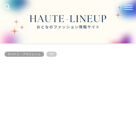
デパート・アウトレット
PR