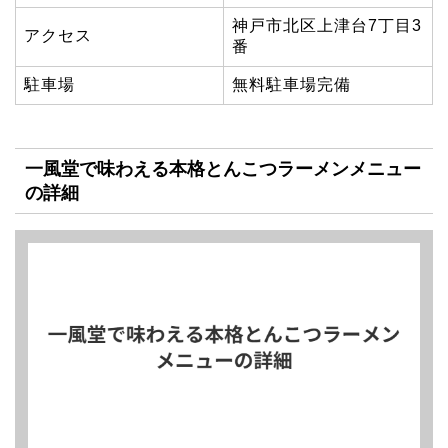
神戸市北区上津台7丁目3
アクセス
番
駐車場
無料駐車場完備
一風堂で味わえる本格とんこつラーメンメニュー
の詳細