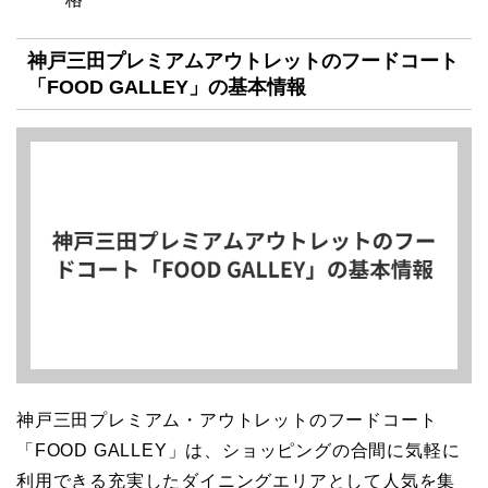
神戸三田プレミアムアウトレットのフードコート
「FOOD GALLEY」の基本情報
神戸三田プレミアム・アウトレットのフードコート
「FOOD GALLEY」は、ショッピングの合間に気軽に
利用できる充実したダイニングエリアとして人気を集