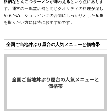
格的なとんこつラーメンが味わえる
という点にありま
す。通常の一風堂店舗と同じクオリティの料理が楽し
めるため、ショッピングの合間にしっかりとした食事
を取りたい方には特におすすめです。
全国ご当地丼ぶり屋台の人気メニューと価格帯