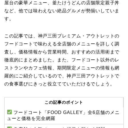
屋台の豪華メニュー、釜たけうどんの店舗限定親子丼
など、他では味わえない絶品グルメが勢揃いしていま
す。
この記事では、神戸三田プレミアム・アウトレットの
フードコートで味わえる全店舗のメニューを詳しく調
査し、価格情報から営業時間、おすすめの活用術まで
徹底的にまとめました。また、フードコート以外のレ
ストランやカフェ情報、期間限定メニューの情報も網
羅的にご紹介しているので、神戸三田アウトレットで
の食事選びにきっと役立てていただけるでしょう。
この記事のポイント
フードコート「FOOD GALLEY」全6店舗のメニ
ューと価格を完全網羅