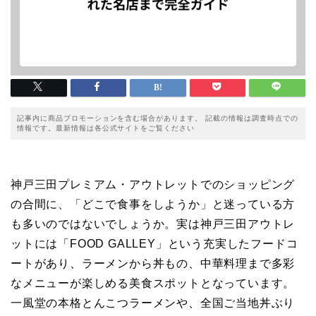
記事内に商品プロモーションを含む場合があります。 記載の情報は調査時点での
情報です。最新情報は各公式サイトをご覧ください
神戸三田プレミアム・アウトレットでのショッピング
の合間に、「どこで食事をしようか」と迷っている方
も多いのではないでしょうか。実は神戸三田アウトレ
ットには「FOOD GALLEY」という充実したフードコ
ートがあり、ラーメンから丼もの、中華料理まで多彩
なメニューが楽しめる美食スポットとなっています。
一風堂の本格とんこつラーメンや、全国ご当地丼ぶり