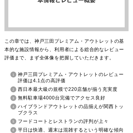
この章では、神戸三田プレミアム・アウトレットの基
本的な施設情報から、利用者による総合的なレビュー
評価まで、まず全体像を把握していただきます。
神戸三田プレミアム・アウトレットのレビュー
評価は4.1点の高評価
西日本最大級の規模で220店舗が揃う充実度
無料駐車場4000台完備でアクセス良好
ハイブランドアウトレットの品揃えが関西トッ
プクラス
フードコートとレストランの評判が上々
平日は快適、週末は混雑するという明確な傾向