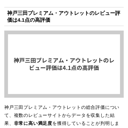
神戸三田プレミアム・アウトレットのレビュー評
価は4.1点の高評価
神戸三田プレミアム・アウトレットの総合評価につい
て、複数のレビューサイトからデータを収集した結
果、
非常に高い満足度
を獲得していることが判明しま