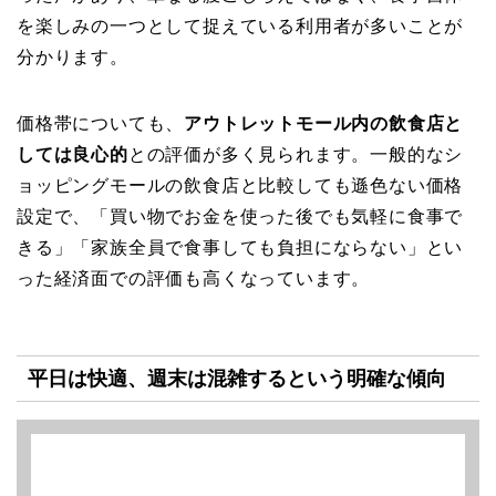
を楽しみの一つとして捉えている利用者が多いことが
分かります。
価格帯についても、
アウトレットモール内の飲食店と
しては良心的
との評価が多く見られます。一般的なシ
ョッピングモールの飲食店と比較しても遜色ない価格
設定で、「買い物でお金を使った後でも気軽に食事で
きる」「家族全員で食事しても負担にならない」とい
った経済面での評価も高くなっています。
平日は快適、週末は混雑するという明確な傾向