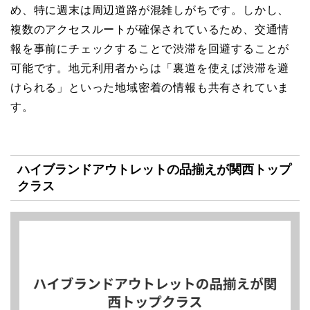
め、特に週末は周辺道路が混雑しがちです。しかし、
複数のアクセスルートが確保されているため、交通情
報を事前にチェックすることで渋滞を回避することが
可能です。地元利用者からは「裏道を使えば渋滞を避
けられる」といった地域密着の情報も共有されていま
す。
ハイブランドアウトレットの品揃えが関西トップ
クラス