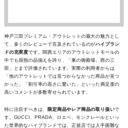
神戸三田プレミアム・アウトレットの最大の魅力とし
て、多くのレビューで言及されているのが
ハイブラン
ドの充実度
です。関西エリアのアウトレットモールの
中でも屈指の品揃えを誇り、「東の御殿場、西の三
田」とまで評価されています。実際の利用者からは
「他のアウトレットでは見つからなかった商品が見つ
かった」「割引率の高さに驚いた」といった満足度の
高いコメントが多数寄せられています。
特に注目すべきは、
限定商品やレア商品の取り扱い
で
す。GUCCI、PRADA、ロエベ、モンクレールといっ
た世界的なハイブランドでは、正規店では入手困難な