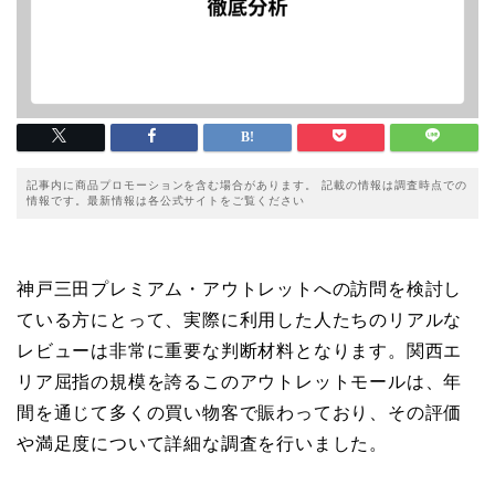
記事内に商品プロモーションを含む場合があります。 記載の情報は調査時点での
情報です。最新情報は各公式サイトをご覧ください
神戸三田プレミアム・アウトレットへの訪問を検討し
ている方にとって、実際に利用した人たちのリアルな
レビューは非常に重要な判断材料となります。関西エ
リア屈指の規模を誇るこのアウトレットモールは、年
間を通じて多くの買い物客で賑わっており、その評価
や満足度について詳細な調査を行いました。