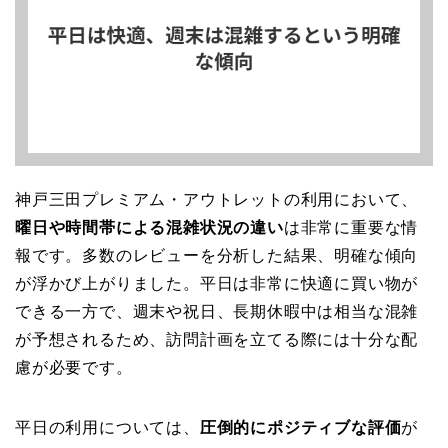
神戸三田プレミアム・アウトレットの利用において、
曜日や時間帯による混雑状況の違い
は非常に重要な情
報です。多数のレビューを分析した結果、明確な傾向
が浮かび上がりました。平日は非常に快適に買い物が
できる一方で、週末や祝日、長期休暇中は相当な混雑
が予想されるため、訪問計画を立てる際には十分な配
慮が必要です。
平日の利用については、
圧倒的にポジティブな評価
が