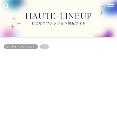
デパート・アウトレット
PR