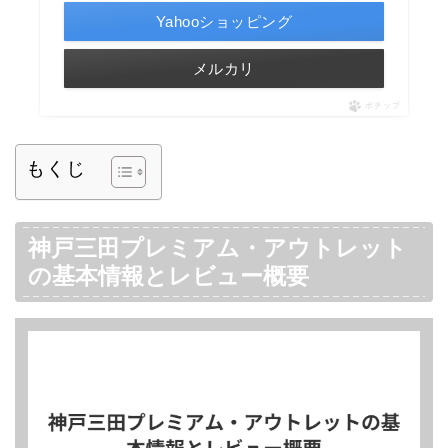
Yahooショッピング
メルカリ
ポチップ
もくじ
神戸三田プレミアム・アウトレット
の基本情報とレビュー概要