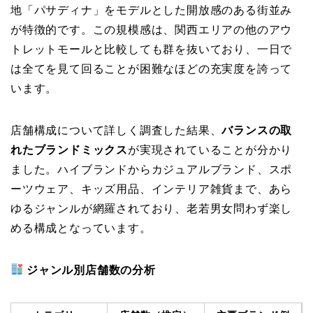
地「パサディナ」をモデルとした開放感のある街並み
が特徴的です。この規模感は、関西エリアの他のアウ
トレットモールと比較しても群を抜いており、一日で
は全てを見て回ることが困難なほどの充実度を誇って
います。
店舗構成について詳しく調査した結果、
バランスの取
れたブランドミックス
が実現されていることが分かり
ました。ハイブランドからカジュアルブランド、スポ
ーツウェア、キッズ用品、インテリア雑貨まで、あら
ゆるジャンルが網羅されており、老若男女問わず楽し
める構成となっています。
ジャンル別店舗数の分析