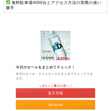
無料駐車場4000台とアクセス方法の実際の使い
勝手
今日のセールをまとめてチェック！
本日のセール・タイムセールをまとめてチェックでき
ます。
＼ポイント最大11倍！／
楽天市場
Amazon