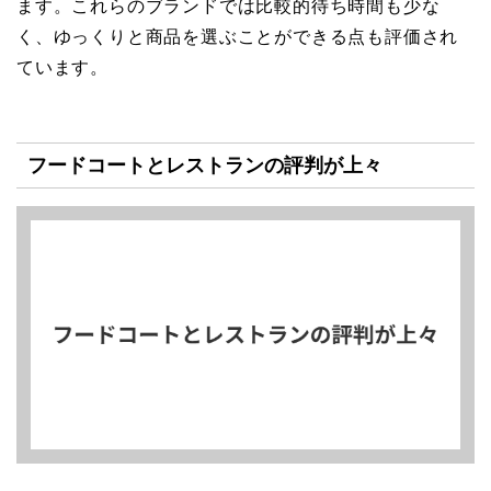
ます。これらのブランドでは比較的待ち時間も少な
く、ゆっくりと商品を選ぶことができる点も評価され
ています。
フードコートとレストランの評判が上々