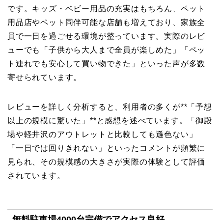
です。キッズ・ベビー用品の充実はもちろん、ペット
用品店やペット同伴可能な店舗も増えており、家族全
員で一日を過ごせる環境が整っています。実際のレビ
ューでも「子供から大人まで全員が楽しめた」「ペッ
ト連れでも安心して買い物できた」といった声が多数
寄せられています。
レビューを詳しく分析すると、利用者の多くが**「予想
以上の規模に驚いた」**と感想を述べています。「御殿
場や軽井沢のアウトレットと比較しても遜色ない」
「一日では回りきれない」といったコメントが頻繁に
見られ、その規模感の大きさが実際の体験として評価
されています。
無料駐車場4000台完備でアクセス良好