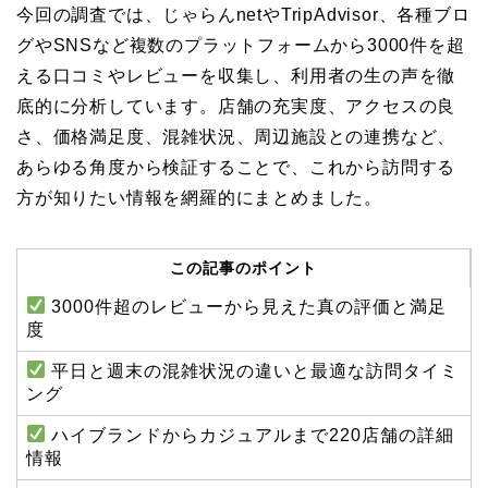
今回の調査では、じゃらんnetやTripAdvisor、各種ブロ
グやSNSなど複数のプラットフォームから3000件を超
える口コミやレビューを収集し、利用者の生の声を徹
底的に分析しています。店舗の充実度、アクセスの良
さ、価格満足度、混雑状況、周辺施設との連携など、
あらゆる角度から検証することで、これから訪問する
方が知りたい情報を網羅的にまとめました。
この記事のポイント
3000件超のレビューから見えた真の評価と満足
度
平日と週末の混雑状況の違いと最適な訪問タイミ
ング
ハイブランドからカジュアルまで220店舗の詳細
情報