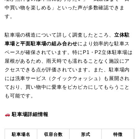
中買い物を楽しめる」といった声が多数確認できま
す。
駐車場の構造について詳しく調査したところ、
立体駐
車場と平面駐車場の組み合わせ
により効率的な駐車ス
ペースが確保されています。特にP1・P2立体駐車場は
屋根があるため、雨天時でも濡れることなく施設にア
クセスできる点が評価されています。また、駐車場内
には洗車サービス（クイックウォッシュ）も展開され
ており、買い物中に愛車をピカピカにしてもらうこと
も可能です。
駐車場詳細情報
駐車場名
収容台数
形式
特徴