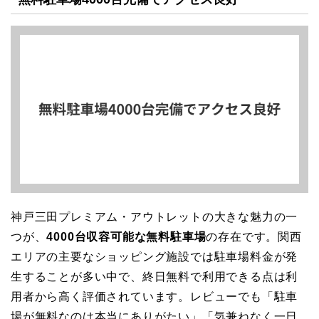
神戸三田プレミアム・アウトレットの大きな魅力の一
つが、
4000台収容可能な無料駐車場
の存在です。関西
エリアの主要なショッピング施設では駐車場料金が発
生することが多い中で、終日無料で利用できる点は利
用者から高く評価されています。レビューでも「駐車
場が無料なのは本当にありがたい」「気兼ねなく一日