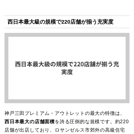
西日本最大級の規模で220店舗が揃う充実度
神戸三田プレミアム・アウトレットの最大の特徴は、
西日本最大の店舗面積
を誇る圧倒的な規模です。約220
店舗が出店しており、ロサンゼルス市郊外の高級住宅