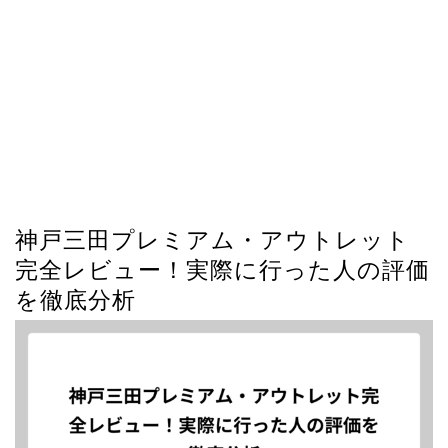
神戸三田プレミアム・アウトレット
完全レビュー！実際に行った人の評価
を徹底分析