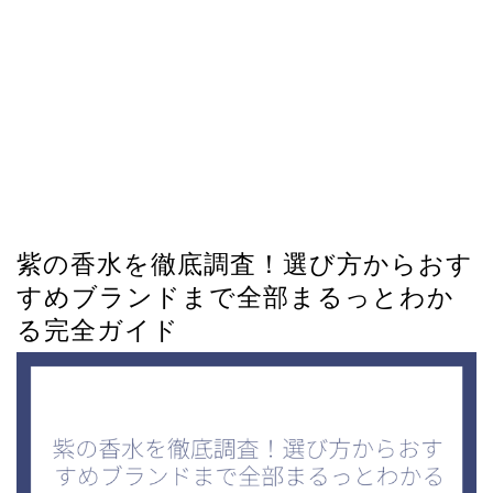
紫の香水を徹底調査！選び方からおす
すめブランドまで全部まるっとわか
る完全ガイド