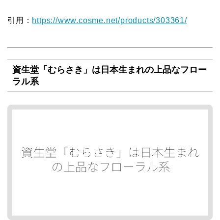
引用：
https://www.cosme.net/products/303361/
資生堂「むらさき」は日本生まれの上品なフロー
ラル系