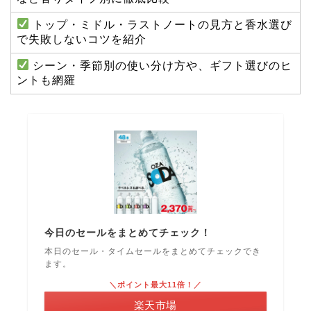
トップ・ミドル・ラストノートの見方と香水選び
で失敗しないコツを紹介
シーン・季節別の使い分け方や、ギフト選びのヒ
ントも網羅
今日のセールをまとめてチェック！
本日のセール・タイムセールをまとめてチェックでき
ます。
＼ポイント最大11倍！／
楽天市場