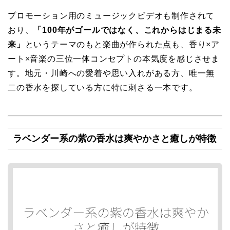
プロモーション用のミュージックビデオも制作されて
おり、
「100年がゴールではなく、これからはじまる未
来」
というテーマのもと楽曲が作られた点も、香り×ア
ート×音楽の三位一体コンセプトの本気度を感じさせま
す。地元・川崎への愛着や思い入れがある方、唯一無
二の香水を探している方に特に刺さる一本です。
ラベンダー系の紫の香水は爽やかさと癒しが特徴