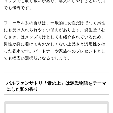
ョップでも取り扱いがあり、購入のしやすさという点
でも優秀です。
フローラル系の香りは、一般的に女性だけでなく男性
にも受け入れられやすい傾向があります。資生堂「む
らさき」はメンズ向けとしても紹介されているため、
男性が身に着けてもおかしくない上品さと汎用性を持
った香水です。パートナーや家族へのプレゼントとし
ても幅広い選択肢となるでしょう。
パルファンサトリ「紫の上」は源氏物語をテーマ
にした和の香り