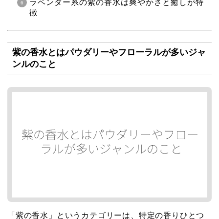
ラベンダー系の紫の香水は爽やかさと癒しが特
徴
紫の香水とはパウダリーやフローラルが多いジャ
ンルのこと
「紫の香水」というカテゴリーは、特定の香りひとつ