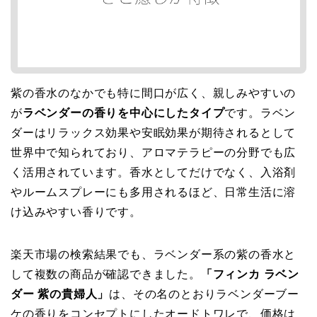
紫の香水のなかでも特に間口が広く、親しみやすいの
が
ラベンダーの香りを中心にしたタイプ
です。ラベン
ダーはリラックス効果や安眠効果が期待されるとして
世界中で知られており、アロマテラピーの分野でも広
く活用されています。香水としてだけでなく、入浴剤
やルームスプレーにも多用されるほど、日常生活に溶
け込みやすい香りです。
楽天市場の検索結果でも、ラベンダー系の紫の香水と
して複数の商品が確認できました。
「フィンカ ラベン
ダー 紫の貴婦人」
は、その名のとおりラベンダーブー
ケの香りをコンセプトにしたオードトワレで、価格は