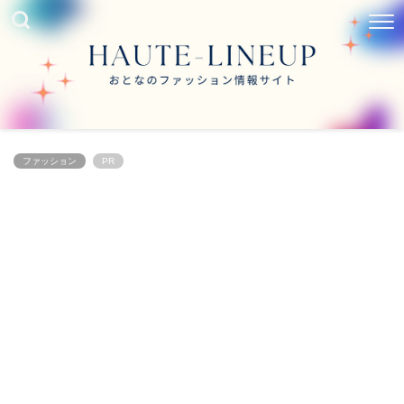
ファッション
PR