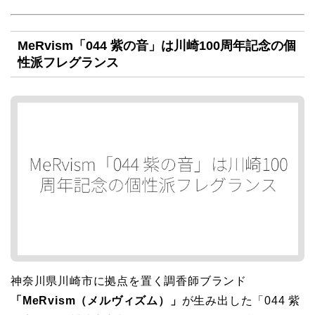
MeRvism「044 紫の音」は川崎100周年記念の個
性派フレグランス
神奈川県川崎市に拠点を置く調香師ブランド
「MeRvism（メルヴィズム）」
が生み出した「044 紫