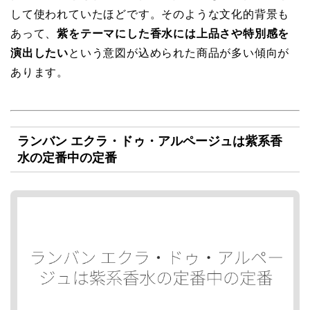
して使われていたほどです。そのような文化的背景も
あって、
紫をテーマにした香水には上品さや特別感を
演出したい
という意図が込められた商品が多い傾向が
あります。
ランバン エクラ・ドゥ・アルページュは紫系香
水の定番中の定番