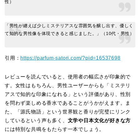
性）
「男性が纏えば少しミステリアスな雰囲気を醸し出す、優しく
て知的な男性像を体現できると感じました。」（10代・男性）
引用：
https://parfum-satori.com/?pid=16537698
レビューを読んでいると、使用者の幅広さが印象的で
す。女性はもちろん、男性ユーザーからも「ミステリ
アスで知的な印象になれる」という評価があり、性別
を問わず楽しめる香水であることがうかがえます。ま
た、「源氏物語」という世界観と香りが完璧にリンク
しているという声も多く、
文学や日本文化が好きな方
には特別な共鳴をもたらす一本でしょう。