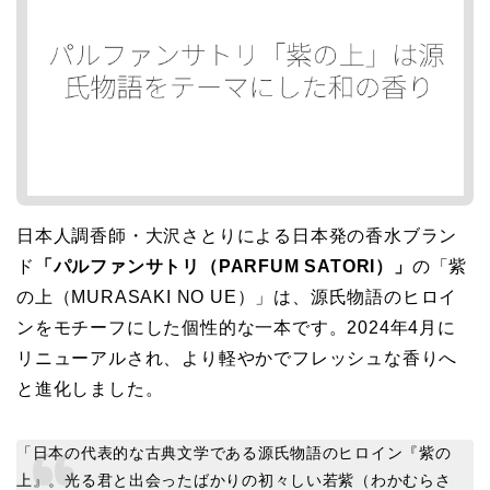
日本人調香師・大沢さとりによる日本発の香水ブラン
ド
「パルファンサトリ（PARFUM SATORI）」
の「紫
の上（MURASAKI NO UE）」は、源氏物語のヒロイ
ンをモチーフにした個性的な一本です。2024年4月に
リニューアルされ、より軽やかでフレッシュな香りへ
と進化しました。
「日本の代表的な古典文学である源氏物語のヒロイン『紫の
上』。光る君と出会ったばかりの初々しい若紫（わかむらさ