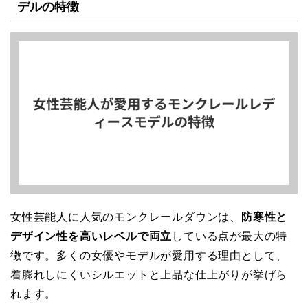
デルの特徴
女性芸能人に人気のモンクレールダウンは、
防寒性と
デザイン性を高いレベルで両立
している点が最大の特
徴です。多くの女優やモデルが愛用する理由として、
着膨れしにくいシルエットと上品な仕上がりが挙げら
れます。