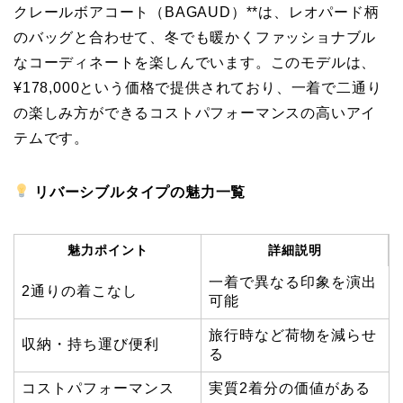
クレールボアコート（BAGAUD）**は、レオパード柄
のバッグと合わせて、冬でも暖かくファッショナブル
なコーディネートを楽しんでいます。このモデルは、
¥178,000という価格で提供されており、一着で二通り
の楽しみ方ができるコストパフォーマンスの高いアイ
テムです。
リバーシブルタイプの魅力一覧
魅力ポイント
詳細説明
一着で異なる印象を演出
2通りの着こなし
可能
旅行時など荷物を減らせ
収納・持ち運び便利
る
コストパフォーマンス
実質2着分の価値がある