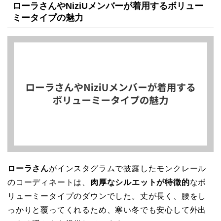
ローラさんやNiziUメンバーが着用するボリュー
ミータイプの魅力
ローラさん
がインスタグラムで披露したモンクレール
のコーディネートは、
肉厚なシルエットが特徴的
なボ
リューミータイプのダウンでした。丈が長く、腰をし
っかりと覆ってくれるため、寒い冬でも安心して外出