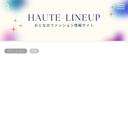
ファッション
PR