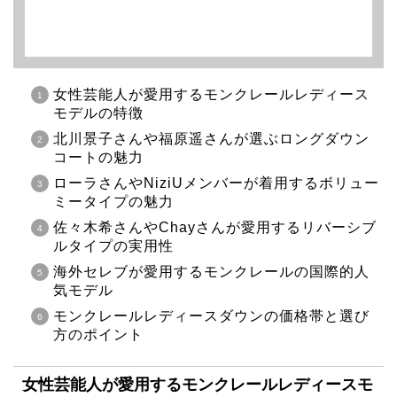
女性芸能人が愛用するモンクレールレディース
モデルの特徴
北川景子さんや福原遥さんが選ぶロングダウン
コートの魅力
ローラさんやNiziUメンバーが着用するボリュー
ミータイプの魅力
佐々木希さんやChayさんが愛用するリバーシブ
ルタイプの実用性
海外セレブが愛用するモンクレールの国際的人
気モデル
モンクレールレディースダウンの価格帯と選び
方のポイント
女性芸能人が愛用するモンクレールレディースモ