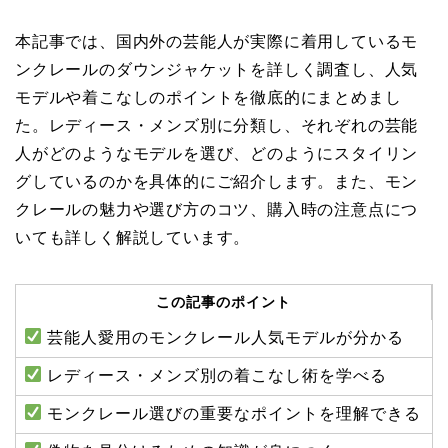
本記事では、国内外の芸能人が実際に着用しているモ
ンクレールのダウンジャケットを詳しく調査し、人気
モデルや着こなしのポイントを徹底的にまとめまし
た。レディース・メンズ別に分類し、それぞれの芸能
人がどのようなモデルを選び、どのようにスタイリン
グしているのかを具体的にご紹介します。また、モン
クレールの魅力や選び方のコツ、購入時の注意点につ
いても詳しく解説しています。
この記事のポイント
芸能人愛用のモンクレール人気モデルが分かる
レディース・メンズ別の着こなし術を学べる
モンクレール選びの重要なポイントを理解できる