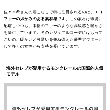
佐々木希さんの着こなしで特に注目されるのは、
エコ
ファーの温かみのある素材感
です。この素材は環境に
配慮しつつも、本物のファーのような高級感と暖かさ
を提供しています。冬のカジュアルコーデにはもって
こいの、暖かいと可愛いを兼ね備えた優秀アウターと
して多くの女性から支持を受けています。
海外セレブが愛用するモンクレールの国際的人気
モデル