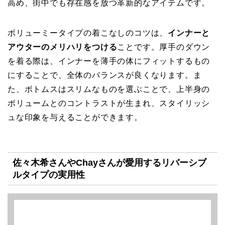
高め、街中でも存在感を放つ革新的なアイテムです。
ボリューミータイプの着こなしのコツは、
インナーと
アウターのメリハリをつける
ことです。厚手のダウン
を着る際は、インナーを薄手の体にフィットするもの
にすることで、全体のバランスが良くなります。ま
た、ボトムスはスリムなものを選ぶことで、上半身の
ボリュームとのコントラストが生まれ、スタイリッシ
ュな印象を与えることができます。
佐々木希さんやChayさんが愛用するリバーシブ
ルタイプの実用性