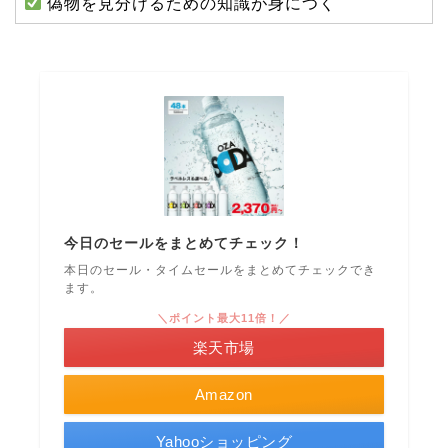
偽物を見分けるための知識が身につく
今日のセールをまとめてチェック！
本日のセール・タイムセールをまとめてチェックでき
ます。
＼ポイント最大11倍！／
楽天市場
Amazon
Yahooショッピング