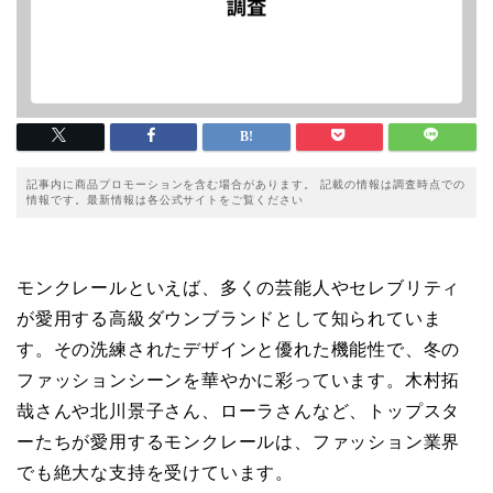
記事内に商品プロモーションを含む場合があります。 記載の情報は調査時点での
情報です。最新情報は各公式サイトをご覧ください
モンクレールといえば、多くの芸能人やセレブリティ
が愛用する高級ダウンブランドとして知られていま
す。その洗練されたデザインと優れた機能性で、冬の
ファッションシーンを華やかに彩っています。木村拓
哉さんや北川景子さん、ローラさんなど、トップスタ
ーたちが愛用するモンクレールは、ファッション業界
でも絶大な支持を受けています。