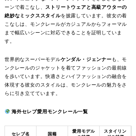
ーンで着こなし、
ストリートウェアと高級アウターの
絶妙なミックススタイル
を披露しています。彼女の着
こなしは、モンクレールがカジュアルからフォーマル
まで幅広いシーンに対応できることを証明していま
す。
世界的なスーパーモデル
ケンダル・ジェンナー
も、モ
ンクレールのジャケットを着てファッションの最前線
を歩いています。快適さとハイファッションの融合を
体現する彼女のスタイルは、モンクレールの魅力をさ
らに引き立てています。
海外セレブ愛用モンクレール一覧
愛用モデル
スタイリン
セレブ名
国籍