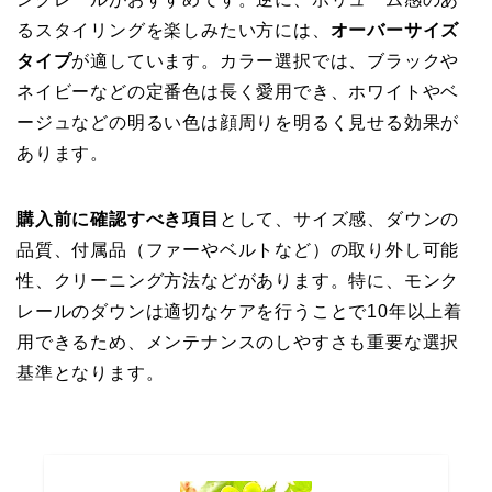
るスタイリングを楽しみたい方には、
オーバーサイズ
タイプ
が適しています。カラー選択では、ブラックや
ネイビーなどの定番色は長く愛用でき、ホワイトやベ
ージュなどの明るい色は顔周りを明るく見せる効果が
あります。
購入前に確認すべき項目
として、サイズ感、ダウンの
品質、付属品（ファーやベルトなど）の取り外し可能
性、クリーニング方法などがあります。特に、モンク
レールのダウンは適切なケアを行うことで10年以上着
用できるため、メンテナンスのしやすさも重要な選択
基準となります。