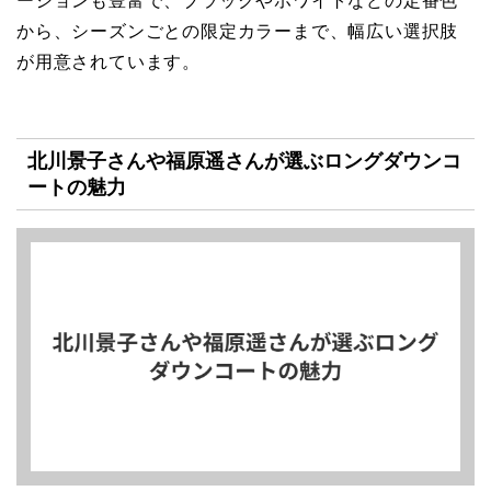
ーションも豊富で、ブラックやホワイトなどの定番色
から、シーズンごとの限定カラーまで、幅広い選択肢
が用意されています。
北川景子さんや福原遥さんが選ぶロングダウンコ
ートの魅力