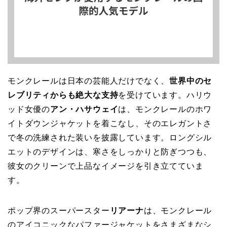
モンクレールは日本の芸能人だけでなく、
世界中のセ
レブリティからも絶大な支持
を受けています。ハリウ
ッド女優の
アン・ハサウェイ
は、モンクレールのホワ
イトダウンジャケットを着こなし、そのエレガントさ
で冬の洗練された装いを披露しています。ロングシル
エットのデザインは、寒さをしっかりと防ぎつつも、
彼女のクリーンで上品なイメージを引き立てていま
す。
ポップ界のスーパースター
リアーナ
は、モンクレール
のアイコニックなパファージャケットをさまざまなシ