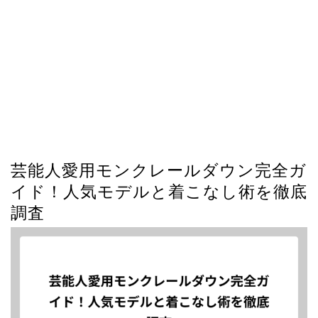
芸能人愛用モンクレールダウン完全ガ
イド！人気モデルと着こなし術を徹底
調査