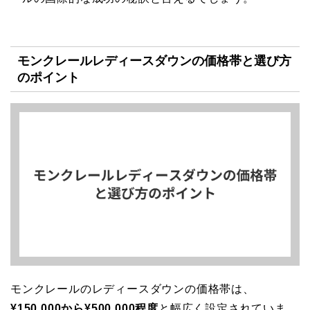
モンクレールレディースダウンの価格帯と選び方
のポイント
モンクレールのレディースダウンの価格帯は、
¥150,000から¥500,000程度
と幅広く設定されていま