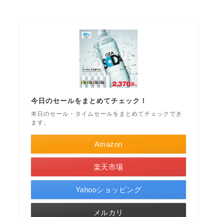
今日のセールをまとめてチェック！
本日のセール・タイムセールをまとめてチェックでき
ます。
Amazon
楽天市場
Yahooショッピング
メルカリ