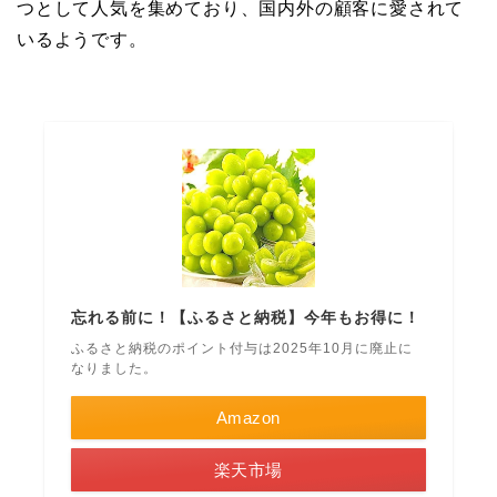
つとして人気を集めており、国内外の顧客に愛されて
いるようです。
忘れる前に！【ふるさと納税】今年もお得に！
ふるさと納税のポイント付与は2025年10月に廃止に
なりました。
Amazon
楽天市場