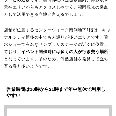
天神エリアからもアクセスしやすく、福岡観光の拠点
として活用できる立地と言えるでしょう。
店舗が位置するセンターウォーク南側地下1階は、キャ
ナルシティ博多の中でも人通りが多いエリアです。噴
水ショーで有名なサンプラザステージの近くに位置し
ており、
イベント開催時には多くの人が行き交う場所
となっています。そのため、偶然店舗を発見して立ち
寄る客も多いようです。
営業時間は10時から21時まで年中無休で利用し
やすい