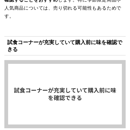
人気商品については、売り切れる可能性もあるためで
す。
試食コーナーが充実していて購入前に味を確認で
きる