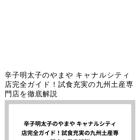
辛子明太子のやまや キャナルシティ
店完全ガイド！試食充実の九州土産専
門店を徹底解説