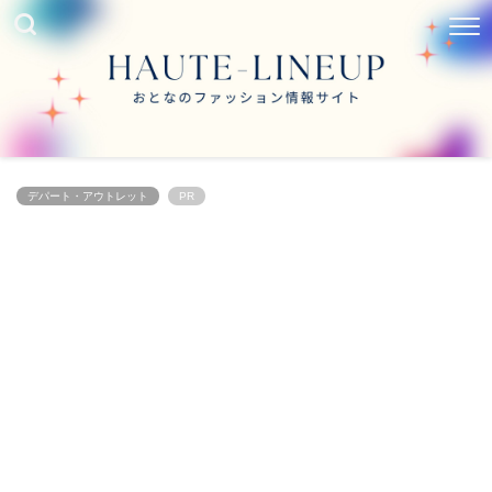
デパート・アウトレット
PR