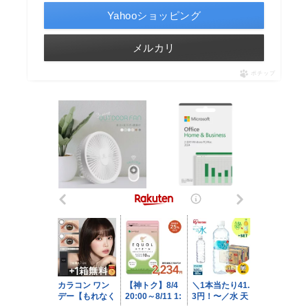
Yahooショッピング
メルカリ
ポチップ