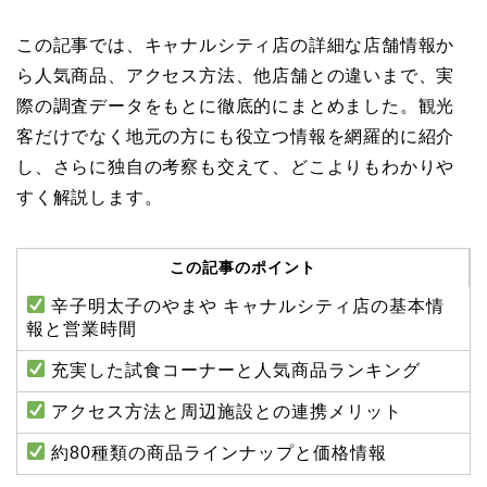
この記事では、キャナルシティ店の詳細な店舗情報か
ら人気商品、アクセス方法、他店舗との違いまで、実
際の調査データをもとに徹底的にまとめました。観光
客だけでなく地元の方にも役立つ情報を網羅的に紹介
し、さらに独自の考察も交えて、どこよりもわかりや
すく解説します。
この記事のポイント
辛子明太子のやまや キャナルシティ店の基本情
報と営業時間
充実した試食コーナーと人気商品ランキング
アクセス方法と周辺施設との連携メリット
約80種類の商品ラインナップと価格情報