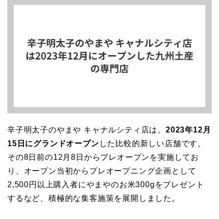
辛子明太子のやまや キャナルシティ店は、
2023年12月
15日にグランドオープン
した比較的新しい店舗です。
その8日前の12月8日からプレオープンを実施してお
り、オープン当初からプレオープニング企画として
2,500円以上購入者にやまやのお米300gをプレゼント
するなど、積極的な集客施策を展開しました。