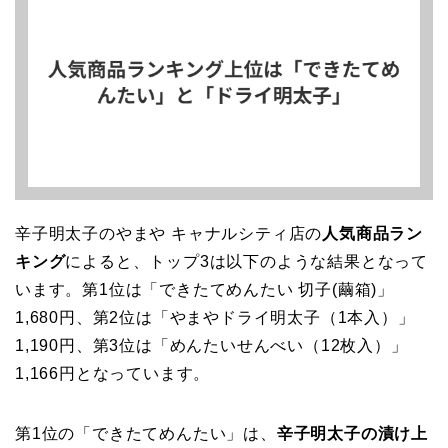
辛子明太子のやまや キャナルシティ店の
人気商品ラン
キング
によると、トップ3は以下のような結果となって
います。第1位は「できたてめんたい 切子(繭箱)」
1,680円、第2位は「やまやドライ明太子（1本入）」
1,190円、第3位は「めんたいせんべい（12枚入）」
1,166円となっています。
第1位の「できたてめんたい」は、
辛子明太子の漬け上