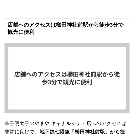
店舗へのアクセスは櫛田神社前駅から徒歩3分で
観光に便利
辛子明太子のやまや キャナルシティ店へのアクセスは
非常に良好で、
地下鉄七隈線「櫛田神社前駅」から徒