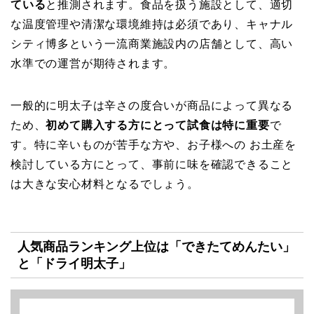
ている
と推測されます。食品を扱う施設として、適切
な温度管理や清潔な環境維持は必須であり、キャナル
シティ博多という一流商業施設内の店舗として、高い
水準での運営が期待されます。
一般的に明太子は辛さの度合いが商品によって異なる
ため、
初めて購入する方にとって試食は特に重要
で
す。特に辛いものが苦手な方や、お子様への お土産を
検討している方にとって、事前に味を確認できること
は大きな安心材料となるでしょう。
人気商品ランキング上位は「できたてめんたい」
と「ドライ明太子」