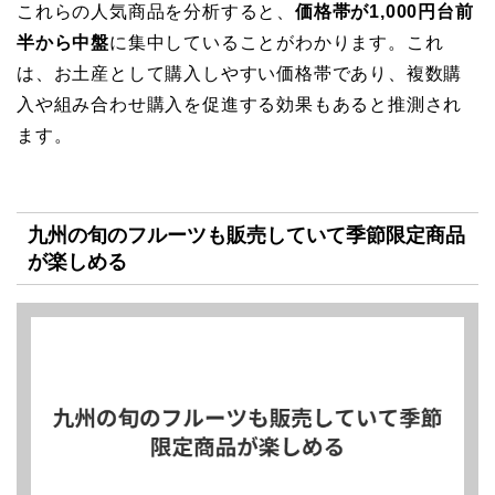
これらの人気商品を分析すると、
価格帯が1,000円台前
半から中盤
に集中していることがわかります。これ
は、お土産として購入しやすい価格帯であり、複数購
入や組み合わせ購入を促進する効果もあると推測され
ます。
九州の旬のフルーツも販売していて季節限定商品
が楽しめる