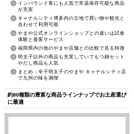
インバウンド客にも人気で常温保存可能な商品
が充実
キャナルシティ博多内の立地で買い物や観光と
合わせて利用可能
やまや公式オンラインショップとの違いは試食
体験と接客サービス
福岡県内の他のやまや店舗との比較で見る特徴
明太子以外の商品も充実していてもつ鍋セット
やだし商品も人気
まとめ：辛子明太子のやまや キャナルシティ店
で九州の味を満喫
約80種類の豊富な商品ラインナップでお土産選び
に最適