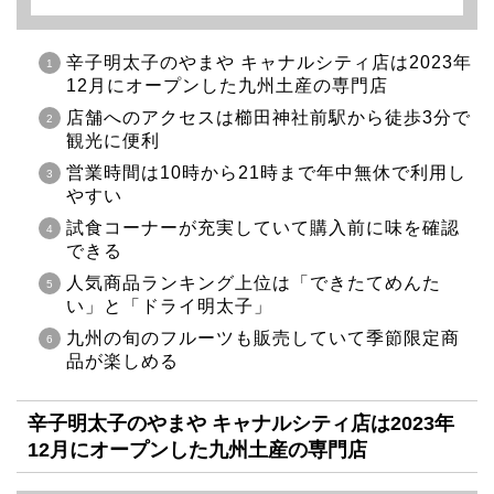
辛子明太子のやまや キャナルシティ店は2023年
12月にオープンした九州土産の専門店
店舗へのアクセスは櫛田神社前駅から徒歩3分で
観光に便利
営業時間は10時から21時まで年中無休で利用し
やすい
試食コーナーが充実していて購入前に味を確認
できる
人気商品ランキング上位は「できたてめんた
い」と「ドライ明太子」
九州の旬のフルーツも販売していて季節限定商
品が楽しめる
辛子明太子のやまや キャナルシティ店は2023年
12月にオープンした九州土産の専門店