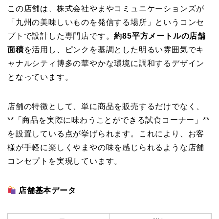
この店舗は、株式会社やまやコミュニケーションズが
「九州の美味しいものを発信する場所」というコンセ
プトで設計した専門店です。
約85平方メートルの店舗
面積
を活用し、ピンクを基調とした明るい雰囲気でキ
ャナルシティ博多の華やかな環境に調和するデザイン
となっています。
店舗の特徴として、単に商品を販売するだけでなく、
**「商品を実際に味わうことができる試食コーナー」**
を設置している点が挙げられます。これにより、お客
様が手軽に楽しくやまやの味を感じられるような店舗
コンセプトを実現しています。
店舗基本データ