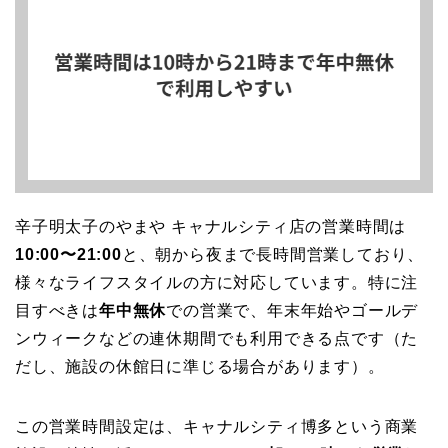
辛子明太子のやまや キャナルシティ店の営業時間は
10:00〜21:00
と、朝から夜まで長時間営業しており、
様々なライフスタイルの方に対応しています。特に注
目すべきは
年中無休
での営業で、年末年始やゴールデ
ンウィークなどの連休期間でも利用できる点です（た
だし、施設の休館日に準じる場合があります）。
この営業時間設定は、キャナルシティ博多という商業