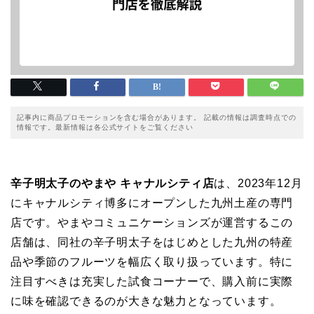
記事内に商品プロモーションを含む場合があります。 記載の情報は調査時点での
情報です。最新情報は各公式サイトをご覧ください
辛子明太子のやまや キャナルシティ店
は、2023年12月
にキャナルシティ博多にオープンした九州土産の専門
店です。やまやコミュニケーションズが運営するこの
店舗は、同社の辛子明太子をはじめとした九州の特産
品や季節のフルーツを幅広く取り扱っています。特に
注目すべきは充実した試食コーナーで、購入前に実際
に味を確認できるのが大きな魅力となっています。