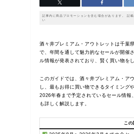
記事内に商品プロモーションを含む場合があります。 記
い
酒々井プレミアム・アウトレットは千葉
で、年間を通して魅力的なセールが開催さ
ル情報が発表されており、賢く買い物を
このガイドでは、酒々井プレミアム・ア
し、最もお得に買い物できるタイミング
2026年春まで予定されているセール情
も詳しく解説します。
この