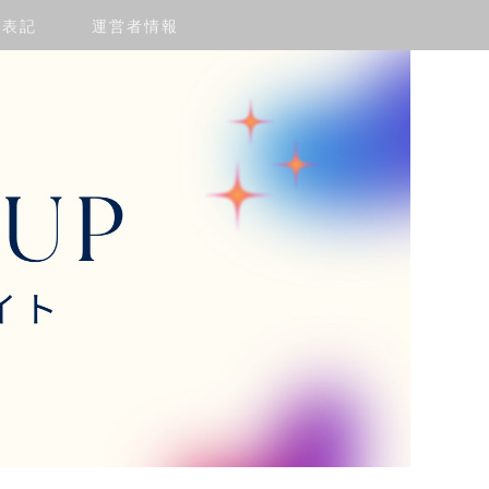
く表記
運営者情報