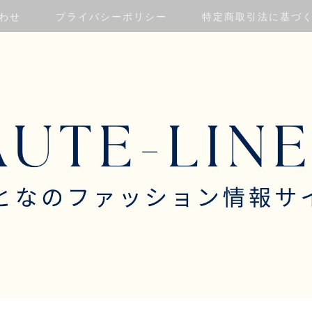
わせ
プライバシーポリシー
特定商取引法に基づ