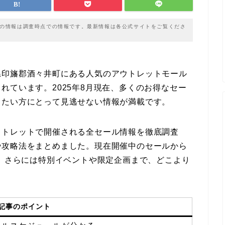
載の情報は調査時点での情報です。最新情報は各公式サイトをご覧くださ
県印旛郡酒々井町にある人気のアウトレットモール
れています。2025年8月現在、多くのお得なセー
したい方にとって見逃せない情報が満載です。
ウトレットで開催される全セール情報を徹底調査
や攻略法をまとめました。現在開催中のセールから
報、さらには特別イベントや限定企画まで、どこより
記事のポイント