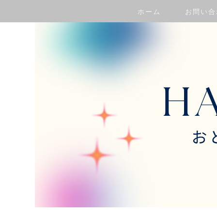
ホーム
お問い合