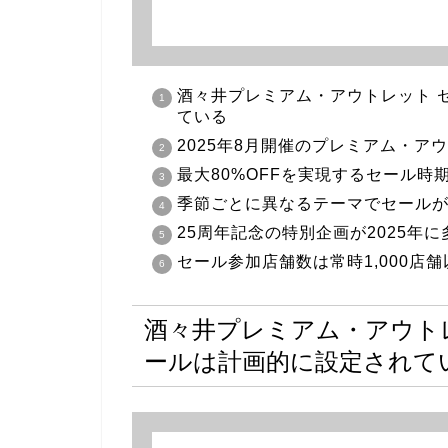
酒々井プレミアム・アウトレット 
ている
2025年8月開催のプレミアム・ア
最大80%OFFを実現するセール
季節ごとに異なるテーマでセール
25周年記念の特別企画が2025年
セール参加店舗数は常時1,000店
酒々井プレミアム・アウト
ールは計画的に設定されて