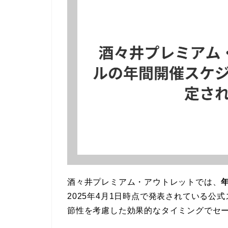
酒々井プレミアム・アウトレットでは、
2025年4月1日時点で発表されている
節性を考慮した効果的なタイミングでセ