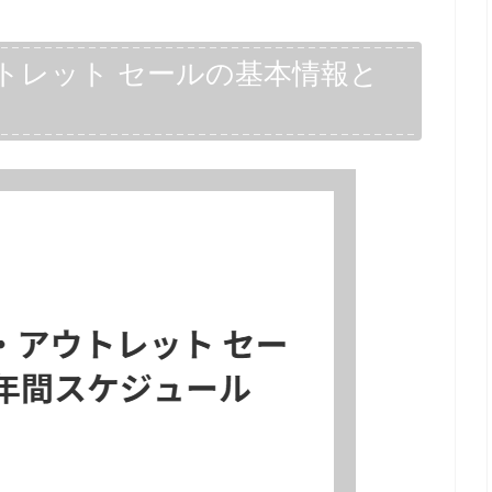
トレット セールの基本情報と