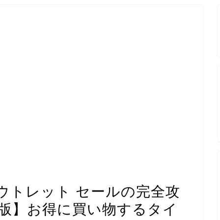
ウトレット セールの完全攻
新版】お得に買い物するタイ