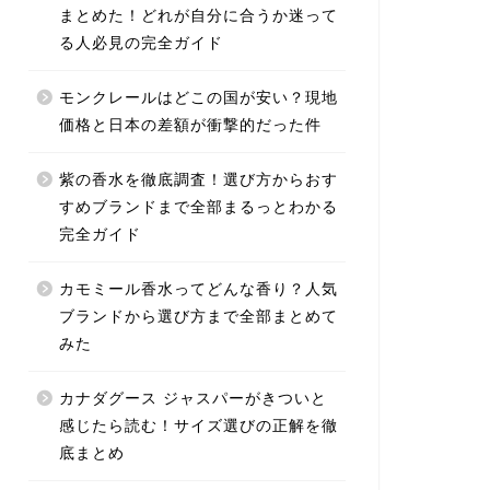
まとめた！どれが自分に合うか迷って
る人必見の完全ガイド
モンクレールはどこの国が安い？現地
価格と日本の差額が衝撃的だった件
紫の香水を徹底調査！選び方からおす
すめブランドまで全部まるっとわかる
完全ガイド
カモミール香水ってどんな香り？人気
ブランドから選び方まで全部まとめて
みた
カナダグース ジャスパーがきついと
感じたら読む！サイズ選びの正解を徹
底まとめ