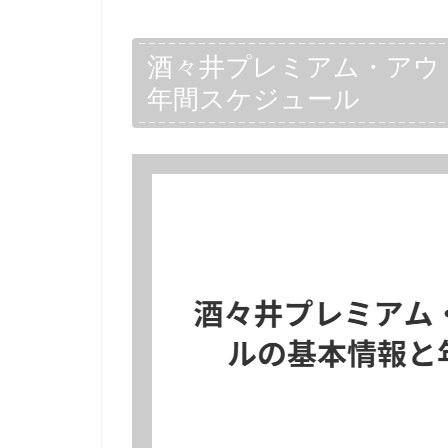
酒々井プレミアム・アウ
年間スケジュール