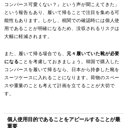
コンバース可愛くない？』という声が聞こえてきた」
という報告もあり、履いて帰ることで注目を集める可
能性もあります。しかし、税関での確認時には個人使
用であることが明確になるため、没収されるリスクは
大幅に軽減されます。
また、履いて帰る場合でも、
元々履いていた靴が必要
になる
ことを考慮しておきましょう。韓国で購入した
コンバースを履いて帰るなら、日本から持参した靴を
スーツケースに入れることになります。荷物のスペー
スや重量のことも考えて計画を立てることが大切で
す。
個人使用目的であることをアピールすることが最
重要