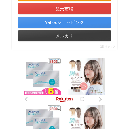
楽天市場
Yahooショッピング
メルカリ
ポチップ