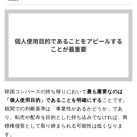
韓国コンバースの持ち帰りにおいて
最も重要なのは
「個人使用目的」であることを明確にする
ことです。
税関での判断基準は「事業性があるかどうか」であ
り、転売や配布を目的とした持ち込みでなければ、商
標権侵害として取り締まられる可能性は低くなりま
す。