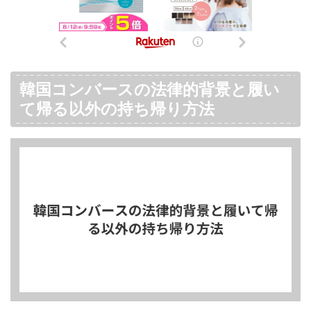
韓国コンバースの法律的背景と履い
て帰る以外の持ち帰り方法