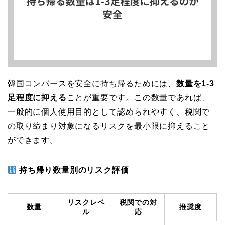
韓国コンバースを安全に持ち帰るためには、
数量を1-3
足程度に抑える
ことが重要です。この数量であれば、
一般的に個人使用目的として認められやすく、税関で
の取り締まり対象になるリスクを最小限に抑えること
ができます。
持ち帰り数量別のリスク評価
リスクレベ
税関での対
数量
推奨度
ル
応