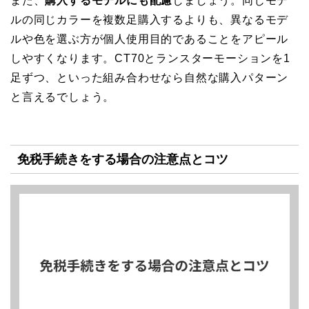
また、
購入するモデルにも配慮
しましょう。同じモデ
ルの同じカラーを複数足購入するよりも、異なるモデ
ルや色を選ぶ方が個人使用目的であることをアピール
しやすくなります。CT70とランスターモーションを1
足ずつ、といった組み合わせなら自然な購入パターン
と言えるでしょう。
免税手続きをする場合の注意点とコツ