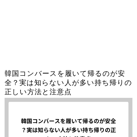
韓国コンバースを履いて帰るのが安
全？実は知らない人が多い持ち帰りの
正しい方法と注意点