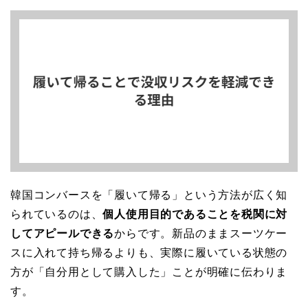
韓国コンバースを「履いて帰る」という方法が広く知
られているのは、
個人使用目的であることを税関に対
してアピールできる
からです。新品のままスーツケー
スに入れて持ち帰るよりも、実際に履いている状態の
方が「自分用として購入した」ことが明確に伝わりま
す。