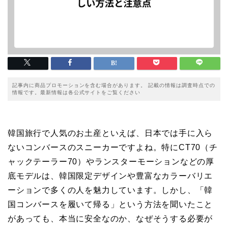
記事内に商品プロモーションを含む場合があります。 記載の情報は調査時点での
情報です。最新情報は各公式サイトをご覧ください
韓国旅行で人気のお土産といえば、日本では手に入ら
ないコンバースのスニーカーですよね。特にCT70（チ
ャックテーラー70）やランスターモーションなどの厚
底モデルは、韓国限定デザインや豊富なカラーバリエ
ーションで多くの人を魅力しています。しかし、「韓
国コンバースを履いて帰る」という方法を聞いたこと
があっても、本当に安全なのか、なぜそうする必要が