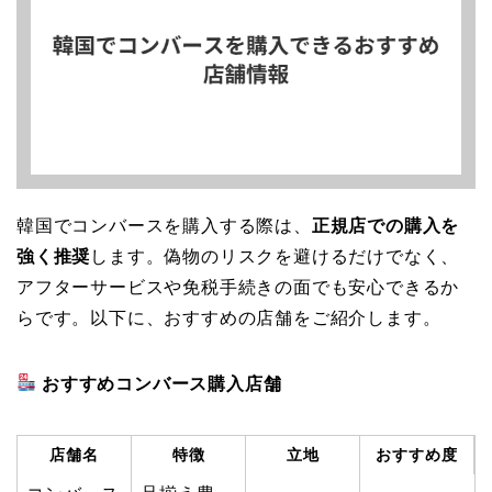
韓国でコンバースを購入する際は、
正規店での購入を
強く推奨
します。偽物のリスクを避けるだけでなく、
アフターサービスや免税手続きの面でも安心できるか
らです。以下に、おすすめの店舗をご紹介します。
おすすめコンバース購入店舗
店舗名
特徴
立地
おすすめ度