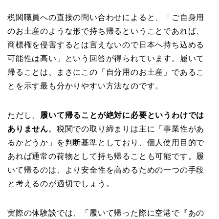
税関職員への直接の問い合わせによると、「ご自身用
のお土産のような形で持ち帰るということであれば、
商標権を侵害するとは言えないので日本へ持ち込める
可能性は高い」という回答が得られています。履いて
帰ることは、まさにこの「自分用のお土産」であるこ
とを示す最も分かりやすい方法なのです。
ただし、
履いて帰ることが絶対に必要というわけでは
ありません
。税関での取り締まりは主に「事業性があ
るかどうか」を判断基準としており、個人使用目的で
あれば通常の荷物として持ち帰ることも可能です。履
いて帰るのは、より安全性を高めるための一つの手段
と考えるのが適切でしょう。
実際の体験談では、「履いて帰った際に空港で『あの