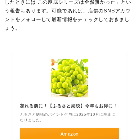
したときには この厚底シリーズは全然無かった」とい
う報告もあります。可能であれば、店舗のSNSアカウ
ントをフォローして最新情報をチェックしておきまし
ょう。
忘れる前に！【ふるさと納税】今年もお得に！
ふるさと納税のポイント付与は2025年10月に廃止に
なりました。
Amazon