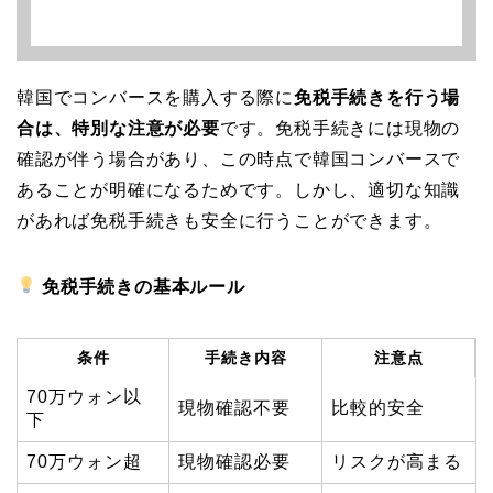
韓国でコンバースを購入する際に
免税手続きを行う場
合は、特別な注意が必要
です。免税手続きには現物の
確認が伴う場合があり、この時点で韓国コンバースで
あることが明確になるためです。しかし、適切な知識
があれば免税手続きも安全に行うことができます。
免税手続きの基本ルール
条件
手続き内容
注意点
70万ウォン以
現物確認不要
比較的安全
下
70万ウォン超
現物確認必要
リスクが高まる