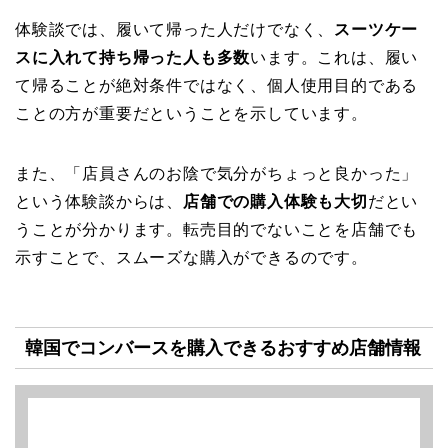
体験談では、履いて帰った人だけでなく、
スーツケー
スに入れて持ち帰った人も多数
います。これは、履い
て帰ることが絶対条件ではなく、個人使用目的である
ことの方が重要だということを示しています。
また、「店員さんのお陰で気分がちょっと良かった」
という体験談からは、
店舗での購入体験も大切
だとい
うことが分かります。転売目的でないことを店舗でも
示すことで、スムーズな購入ができるのです。
韓国でコンバースを購入できるおすすめ店舗情報