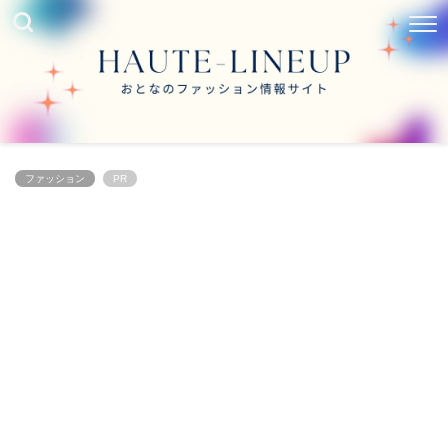
ファッション
PR