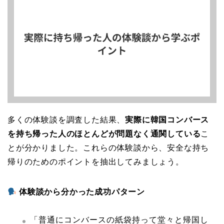
多くの体験談を調査した結果、
実際に韓国コンバース
を持ち帰った人のほとんどが問題なく通関している
こ
とが分かりました。これらの体験談から、安全な持ち
帰りのためのポイントを抽出してみましょう。
体験談から分かった成功パターン
「普通にコンバースの紙袋持って堂々と帰国し