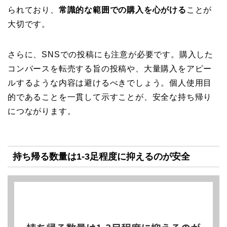
られており、
常識的な範囲での購入を心がける
ことが
大切です。
さらに、SNSでの投稿にも注意が必要です。購入した
コンバースを転売する旨の投稿や、大量購入をアピー
ルするような内容は避けるべきでしょう。個人使用目
的であることを一貫して示すことが、安全な持ち帰り
につながります。
持ち帰る数量は1-3足程度に抑えるのが安全