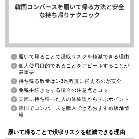
履いて帰ることで没収リスクを軽減できる理由
個人使用目的であることをアピールすることが
最重要
持ち帰る数量は1-3足程度に抑えるのが安全
免税手続きをする場合の注意点とコツ
実際に持ち帰った人の体験談から学ぶポイント
韓国でコンバースを購入できるおすすめ店舗情
報
履いて帰ることで没収リスクを軽減できる理由