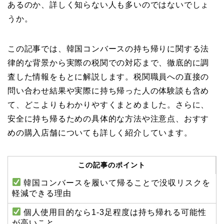
あるのか、詳しく知らない人も多いのではないでしょ
うか。
この記事では、韓国コンバースの持ち帰りに関する法
律的な背景から実際の税関での対応まで、徹底的に調
査した情報をもとに解説します。税関職員への直接の
問い合わせ結果や実際に持ち帰った人の体験談も含め
て、どこよりもわかりやすくまとめました。さらに、
安全に持ち帰るための具体的な方法や注意点、おすす
めの購入店舗についても詳しく紹介しています。
この記事のポイント
韓国コンバースを履いて帰ることで没収リスクを
軽減できる理由
個人使用目的なら1-3足程度は持ち帰れる可能性
が高いこと