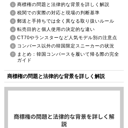
商標権の問題と法律的な背景を詳しく解説
税関での実際の対応と現場の判断基準
郵送と手持ちでは全く異なる取り扱いルール
転売目的と個人使用の決定的な違い
CT70やランスターなど人気モデル別の注意点
コンバース以外の韓国限定スニーカーの状況
まとめ：韓国コンバースを履いて帰る際の完全
ガイド
商標権の問題と法律的な背景を詳しく解説