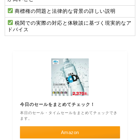
商標権の問題と法律的な背景の詳しい説明
税関での実際の対応と体験談に基づく現実的なア
ドバイス
今日のセールをまとめてチェック！
本日のセール・タイムセールをまとめてチェックでき
ます。
Amazon