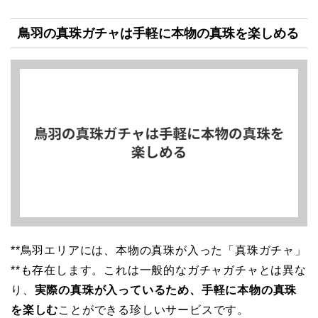
鳥羽の真珠ガチャは手軽に本物の真珠を楽しめる
**鳥羽エリアには、本物の真珠が入った「真珠ガチャ」
**も存在します。これは一般的なガチャガチャとは異な
り、
実際の真珠が入っているため、手軽に本物の真珠
を楽しむ
ことができる珍しいサービスです。