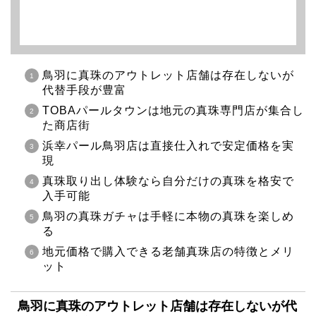
鳥羽に真珠のアウトレット店舗は存在しないが
代替手段が豊富
TOBAパールタウンは地元の真珠専門店が集合し
た商店街
浜幸パール鳥羽店は直接仕入れで安定価格を実
現
真珠取り出し体験なら自分だけの真珠を格安で
入手可能
鳥羽の真珠ガチャは手軽に本物の真珠を楽しめ
る
地元価格で購入できる老舗真珠店の特徴とメリ
ット
鳥羽に真珠のアウトレット店舗は存在しないが代