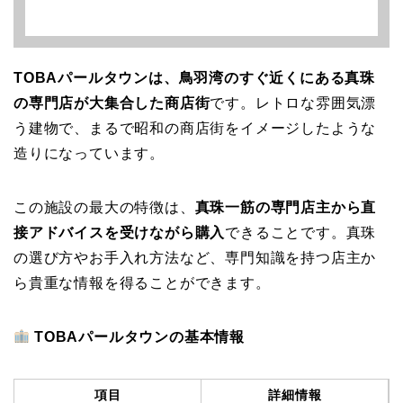
TOBAパールタウンは、鳥羽湾のすぐ近くにある真珠
の専門店が大集合した商店街
です。レトロな雰囲気漂
う建物で、まるで昭和の商店街をイメージしたような
造りになっています。
この施設の最大の特徴は、
真珠一筋の専門店主から直
接アドバイスを受けながら購入
できることです。真珠
の選び方やお手入れ方法など、専門知識を持つ店主か
ら貴重な情報を得ることができます。
TOBAパールタウンの基本情報
項目
詳細情報