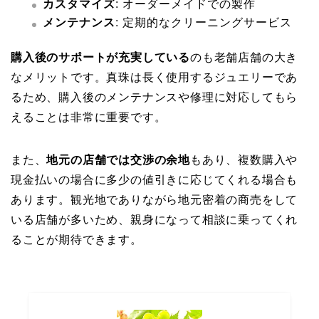
カスタマイズ
: オーダーメイドでの製作
メンテナンス
: 定期的なクリーニングサービス
購入後のサポートが充実している
のも老舗店舗の大き
なメリットです。真珠は長く使用するジュエリーであ
るため、購入後のメンテナンスや修理に対応してもら
えることは非常に重要です。
また、
地元の店舗では交渉の余地
もあり、複数購入や
現金払いの場合に多少の値引きに応じてくれる場合も
あります。観光地でありながら地元密着の商売をして
いる店舗が多いため、親身になって相談に乗ってくれ
ることが期待できます。