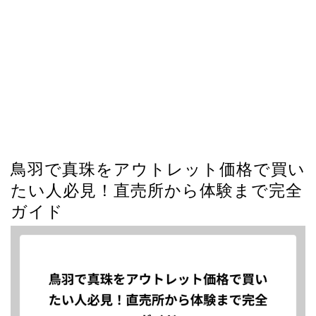
鳥羽で真珠をアウトレット価格で買い
たい人必見！直売所から体験まで完全
ガイド