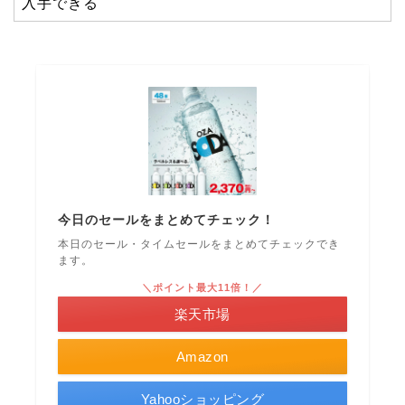
入手できる
今日のセールをまとめてチェック！
本日のセール・タイムセールをまとめてチェックでき
ます。
＼ポイント最大11倍！／
楽天市場
Amazon
Yahooショッピング