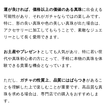
運が良ければ、価格以上の価値のある真珠
に出会える
可能性があり、それがガチャならではの楽しみです。
特に、形の良い真珠や色の美しい真珠が出た場合は、
アクセサリーに加工してもらうことで、素敵なジュエ
リーとして長く愛用できます。
お土産やプレゼント
としても人気があり、特に若い世
代や真珠初心者の方にとって、手軽に本物の真珠を体
験できる貴重な機会となっています。
ただし、
ガチャの性質上、品質にはばらつき
があるこ
とを理解した上で楽しむことが重要です。高品質な真
珠を求める場合は、専門店での購入をおすすめしま
す。