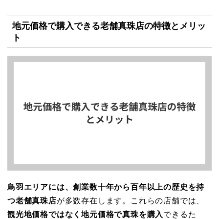
地元価格で購入できる老舗真珠店の特徴とメリッ
ト
鳥羽エリアには、創業数十年から百年以上の歴史を持
つ老舗真珠店
が多数存在します。これらの店舗では、
観光地価格ではなく地元価格で真珠を購入
できるた