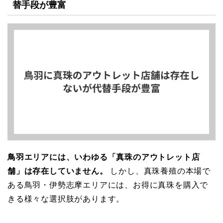
替手段が豊富
鳥羽エリアには、いわゆる「真珠のアウトレット店
舗」は存在していません。
しかし、真珠養殖の本場で
ある鳥羽・伊勢志摩エリアには、お得に真珠を購入で
きる様々な選択肢があります。