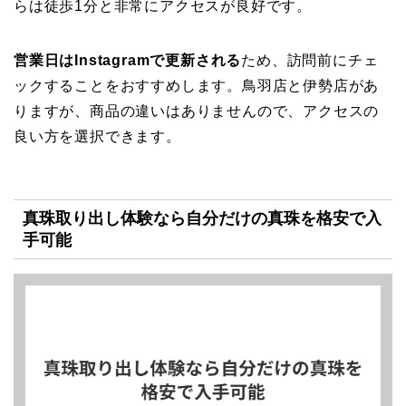
らは徒歩1分と非常にアクセスが良好です。
営業日はInstagramで更新される
ため、訪問前にチェ
ックすることをおすすめします。鳥羽店と伊勢店があ
りますが、商品の違いはありませんので、アクセスの
良い方を選択できます。
真珠取り出し体験なら自分だけの真珠を格安で入
手可能