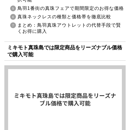
鳥羽1番街の真珠フェアで期間限定のお得な価格
真珠ネックレスの種類と価格帯を徹底比較
まとめ：鳥羽真珠アウトレットの代替手段で賢
くお得に購入
ミキモト真珠島では限定商品をリーズナブル価格
で購入可能