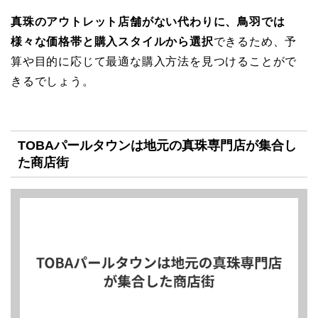
真珠のアウトレット店舗がない代わりに、鳥羽では
様々な価格帯と購入スタイルから選択
できるため、予
算や目的に応じて最適な購入方法を見つけることがで
きるでしょう。
TOBAパールタウンは地元の真珠専門店が集合し
た商店街