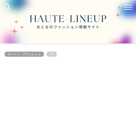
デパート・アウトレット
PR