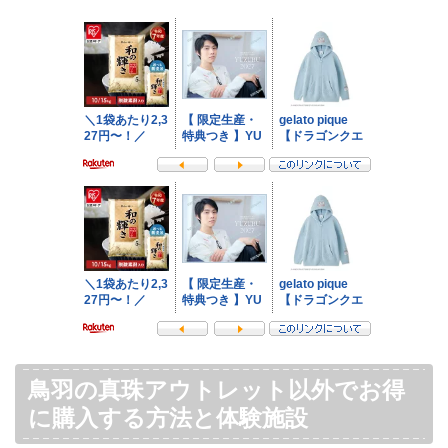
鳥羽の真珠アウトレット以外でお得
に購入する方法と体験施設