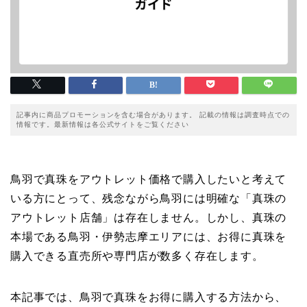
記事内に商品プロモーションを含む場合があります。 記載の情報は調査時点での
情報です。最新情報は各公式サイトをご覧ください
鳥羽で真珠をアウトレット価格で購入したいと考えて
いる方にとって、残念ながら鳥羽には明確な「真珠の
アウトレット店舗」は存在しません。しかし、真珠の
本場である鳥羽・伊勢志摩エリアには、お得に真珠を
購入できる直売所や専門店が数多く存在します。
本記事では、鳥羽で真珠をお得に購入する方法から、