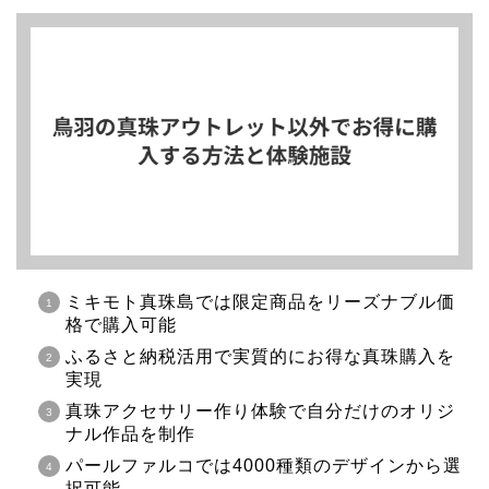
ミキモト真珠島では限定商品をリーズナブル価
格で購入可能
ふるさと納税活用で実質的にお得な真珠購入を
実現
真珠アクセサリー作り体験で自分だけのオリジ
ナル作品を制作
パールファルコでは4000種類のデザインから選
択可能