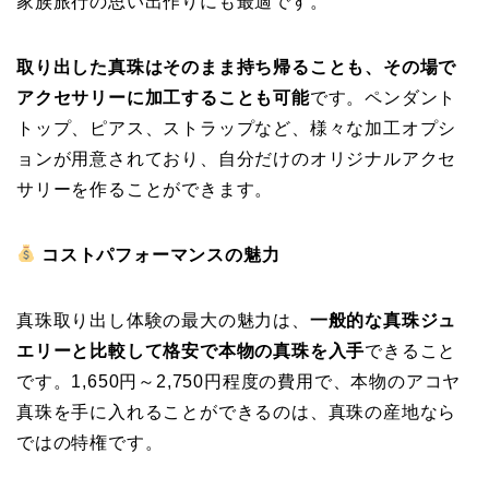
家族旅行の思い出作りにも最適です。
取り出した真珠はそのまま持ち帰ることも、その場で
アクセサリーに加工することも可能
です。ペンダント
トップ、ピアス、ストラップなど、様々な加工オプシ
ョンが用意されており、自分だけのオリジナルアクセ
サリーを作ることができます。
コストパフォーマンスの魅力
真珠取り出し体験の最大の魅力は、
一般的な真珠ジュ
エリーと比較して格安で本物の真珠を入手
できること
です。1,650円～2,750円程度の費用で、本物のアコヤ
真珠を手に入れることができるのは、真珠の産地なら
ではの特権です。