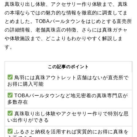
真珠取り出し体験、アクセサリー作り体験まで、真珠
の本場ならではの魅力的な情報を徹底的に調査してま
とめました。TOBAパールタウンをはじめとする直売所
の詳細情報、老舗真珠店の特徴、さらには真珠ガチャ
や体験施設まで、どこよりもわかりやすく解説しま
す。
この記事のポイント
鳥羽には真珠アウトレット店舗はないが直売所で
お得に購入可能
TOBAパールタウンなど地元密着の真珠専門店が
多数存在
真珠取り出し体験やアクセサリー作りで特別な思
い出作りができる
ふるさと納税を活用すれば実質的にお得に真珠を