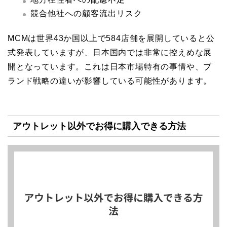
競合他社への顧客流出リスク
MCMは世界43か国以上で584店舗を展開していると公
式発表していますが、日本国内では非常に控えめな展
開となっています。これは日本市場特有の事情や、ブ
ランド戦略の違いが影響している可能性があります。
アウトレット以外でお得に購入できる方法