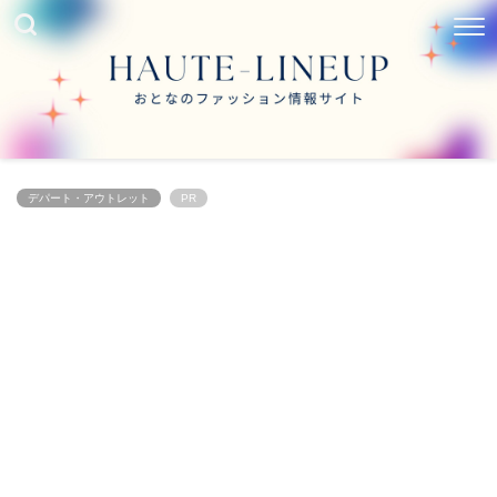
デパート・アウトレット
PR