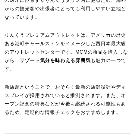
の対岸に位置するりんくうタウン内にあるため、海外
からの観光客や出張者にとっても利用しやすい立地と
なっています。
りんくうプレミアムアウトレットは、アメリカの歴史
ある港町チャールストンをイメージした西日本最大級
のアウトレットセンターです。MCMの商品を購入しな
がら、
リゾート気分を味わえる雰囲気
も魅力の一つで
す。
新店舗ということで、おそらく最新の店舗設計やディ
スプレイが採用されていると推測されます。また、オ
ープン記念の特典などが今後も継続される可能性もあ
るため、定期的な情報チェックをおすすめします。