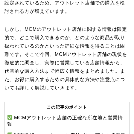
設定されているため、アウトレット店舗での購入を検
討される方が増えています。
しかし、MCMのアウトレット店舗に関する情報は限定
的で、どこで購入できるのか、どのような商品が取り
扱われているのかといった詳細な情報を得ることは困
難です。そこで今回、MCMアウトレット店舗の現状を
徹底的に調査し、実際に営業している店舗情報から、
代替的な購入方法まで幅広く情報をまとめました。ま
た、お得に購入するための具体的な方法や注意点につ
いても詳しく解説していきます。
この記事のポイント
MCMアウトレット店舗の正確な所在地と営業情
報