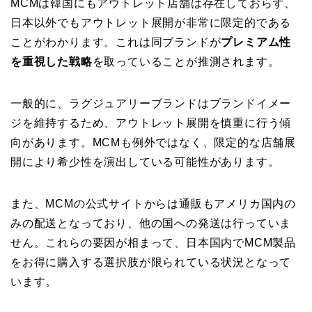
MCMは韓国にもアウトレット店舗は存在しておらず、
日本以外でもアウトレット展開が非常に限定的である
ことがわかります。これは同ブランドが
プレミアム性
を重視した戦略
を取っていることが推測されます。
一般的に、ラグジュアリーブランドはブランドイメー
ジを維持するため、アウトレット展開を慎重に行う傾
向があります。MCMも例外ではなく、限定的な店舗展
開により希少性を演出している可能性があります。
また、MCMの公式サイトからは通販もアメリカ国内の
みの配送となっており、他の国への発送は行っていま
せん。これらの要因が相まって、日本国内でMCM製品
をお得に購入する選択肢が限られている状況となって
います。