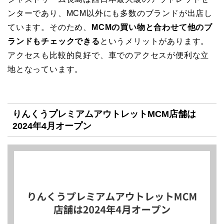
ンターであり、MCM以外にも多数のブランドが出店し
ています。そのため、
MCMの買い物と合わせて他のブ
ランドもチェックできる
というメリットがあります。
アクセスも比較的良好で、車でのアクセスが便利な立
地となっています。
りんくうプレミアムアウトレットMCM店舗は
2024年4月オープン