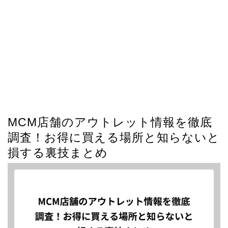
MCM店舗のアウトレット情報を徹底
調査！お得に買える場所と知らないと
損する裏技まとめ