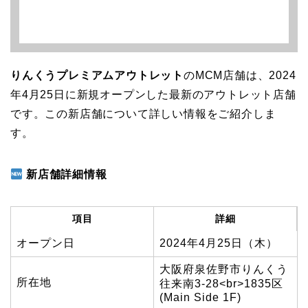
りんくうプレミアムアウトレット
のMCM店舗は、2024
年4月25日に新規オープンした最新のアウトレット店舗
です。この新店舗について詳しい情報をご紹介しま
す。
新店舗詳細情報
項目
詳細
オープン日
2024年4月25日（木）
大阪府泉佐野市りんくう
所在地
往来南3-28<br>1835区
(Main Side 1F)