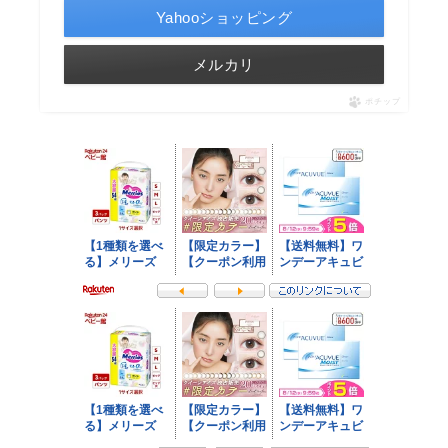
Yahooショッピング
メルカリ
ポチップ