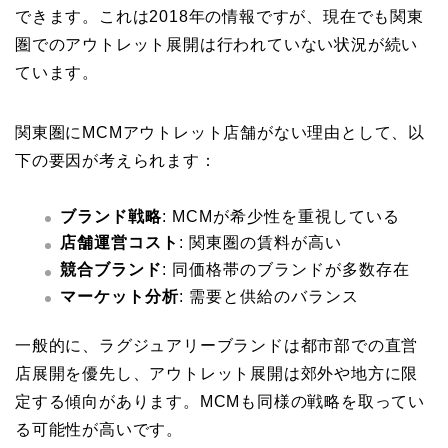
できます。これは2018年の情報ですが、現在でも関東
圏でのアウトレット展開は行われていない状況が続い
ています。
関東圏にMCMアウトレット店舗がない理由として、以
下の要因が考えられます：
ブランド戦略
: MCMが希少性を重視している
店舗運営コスト
: 関東圏の賃料が高い
競合ブランド
: 同価格帯のブランドが多数存在
マーケット分析
: 需要と供給のバランス
一般的に、ラグジュアリーブランドは都市部での直営
店展開を優先し、アウトレット展開は郊外や地方に限
定する傾向があります。MCMも同様の戦略を取ってい
る可能性が高いです。