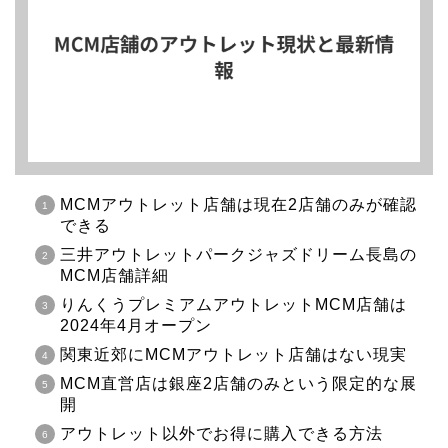
MCMアウトレット店舗は現在2店舗のみが確認
できる
三井アウトレットパークジャズドリーム長島の
MCM店舗詳細
りんくうプレミアムアウトレットMCM店舗は
2024年4月オープン
関東近郊にMCMアウトレット店舗はない現実
MCM直営店は銀座2店舗のみという限定的な展
開
アウトレット以外でお得に購入できる方法