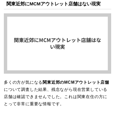
関東近郊にMCMアウトレット店舗はない現実
多くの方が気になる
関東近郊のMCMアウトレット店舗
について調査した結果、残念ながら現在営業している
店舗は確認できませんでした。これは関東在住の方に
とって非常に重要な情報です。