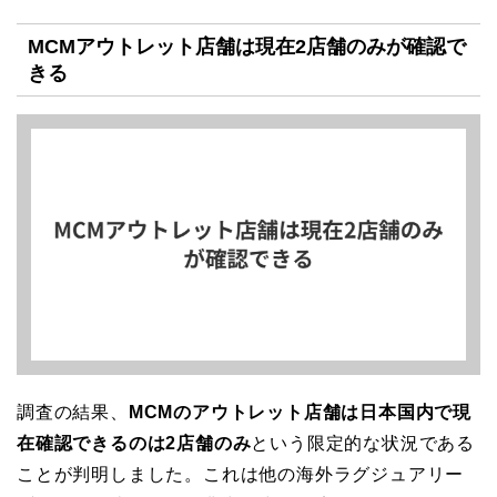
MCMアウトレット店舗は現在2店舗のみが確認で
きる
調査の結果、
MCMのアウトレット店舗は日本国内で現
在確認できるのは2店舗のみ
という限定的な状況である
ことが判明しました。これは他の海外ラグジュアリー