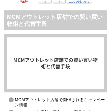
MCMアウトレット店舗での賢い買い
物術と代替手段
MCMアウトレット店舗で開催されるキャンペー
ン情報