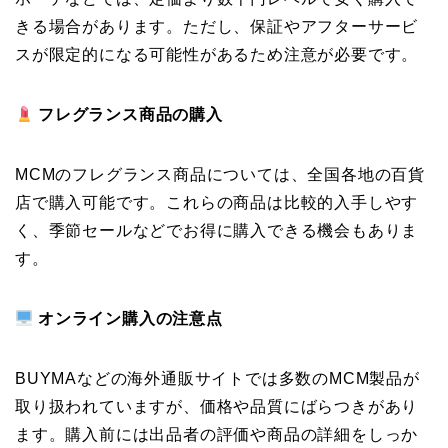
きる場合があります。ただし、保証やアフターサービ
スが限定的になる可能性があるため注意が必要です。
フレグランス商品の購入
MCMのフレグランス商品については、全国各地の百貨
店で購入可能です。これらの商品は比較的入手しやす
く、季節セールなどでお得に購入できる機会もありま
す。
オンライン購入の注意点
BUYMAなどの海外通販サイトでは多数のMCM製品が
取り扱われていますが、価格や品質にばらつきがあり
ます。購入前には出品者の評価や商品の詳細をしっか