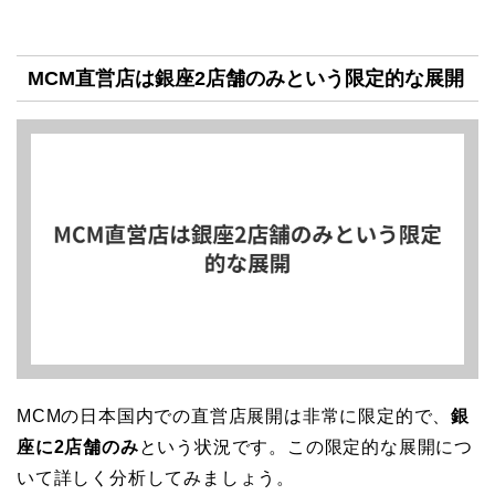
MCM直営店は銀座2店舗のみという限定的な展開
MCMの日本国内での直営店展開は非常に限定的で、
銀
座に2店舗のみ
という状況です。この限定的な展開につ
いて詳しく分析してみましょう。