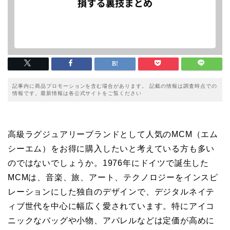
記事内に商品プロモーションを含む場合があります。 記載の情報は調査時点での
情報です。最新情報は各公式サイトをご覧ください
高級ラグジュアリーブランドとして人気のMCM（エム
シーエム）をお得に購入したいと考えている方も多い
のではないでしょうか。1976年にドイツで誕生した
MCMは、音楽、旅、アート、テクノロジーをインスピ
レーションにした独自のデザインで、デジタルネイテ
ィブ世代を中心に幅広く愛されています。特にアイコ
ニックなバッグや小物、アパレルなどは定価が高めに