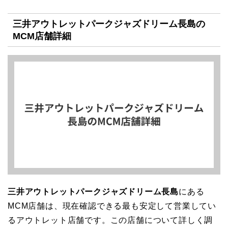
三井アウトレットパークジャズドリーム長島の
MCM店舗詳細
三井アウトレットパークジャズドリーム長島
にある
MCM店舗は、現在確認できる最も安定して営業してい
るアウトレット店舗です。この店舗について詳しく調