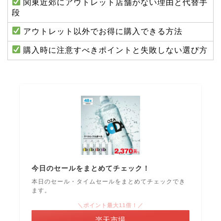
関東近郊にアウトレット店舗がない理由と代替手
段
アウトレット以外でお得に購入できる方法
購入時に注意すべきポイントと失敗しない選び方
今日のセールをまとめてチェック！
本日のセール・タイムセールをまとめてチェックでき
ます。
＼ポイント最大11倍！／
楽天市場