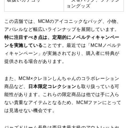
ョングッズ
この店舗では、MCMのアイコニックなバッグ、小物、
アパレルなど幅広いラインナップを展開しています。
特に注目すべき点は、定期的にノベルティキャンペー
ンを実施している
ことです。最近では「MCMノベルテ
ィキャンペーン」が実施されており、購入者に特典が
提供される場合があります。
また、MCM×クレヨンしんちゃんのコラボレーション
商品など、
日本限定コレクション
も取り扱っている可
能性があります。これらの限定商品は他では手に入ら
ない貴重なアイテムとなるため、MCMファンにとって
は見逃せない機会です。
ジャズドリーム長島は西日本最大級のアウトレットセ