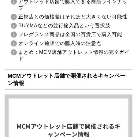
アウトレット店舗で購入できる商品ラインナッ
プ
正規店との価格差はそれほど大きくない可能性
BUYMAなどの並行輸入品という選択肢
フレグランス商品は全国の百貨店で購入可能
オンライン通販での購入時の注意点
まとめ：MCM店舗アウトレット情報の完全ガイ
ド
MCMアウトレット店舗で開催されるキャンペー
ン情報