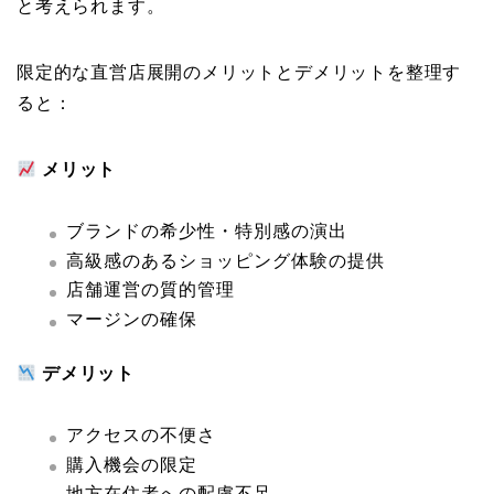
と考えられます。
限定的な直営店展開のメリットとデメリットを整理す
ると：
メリット
ブランドの希少性・特別感の演出
高級感のあるショッピング体験の提供
店舗運営の質的管理
マージンの確保
デメリット
アクセスの不便さ
購入機会の限定
地方在住者への配慮不足