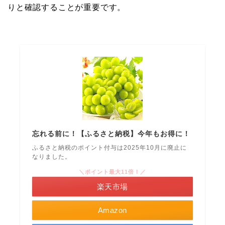
りと確認することが重要です。
忘れる前に！【ふるさと納税】今年もお得に！
ふるさと納税のポイント付与は2025年10月に廃止に
なりました。
＼ポイント最大11倍！／
楽天市場
Amazon