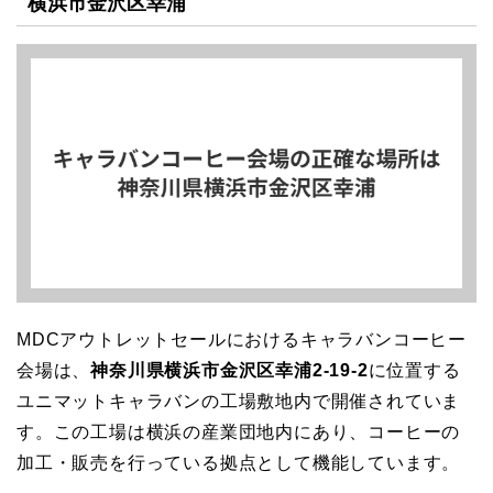
横浜市金沢区幸浦
MDCアウトレットセールにおけるキャラバンコーヒー
会場は、
神奈川県横浜市金沢区幸浦2-19-2
に位置する
ユニマットキャラバンの工場敷地内で開催されていま
す。この工場は横浜の産業団地内にあり、コーヒーの
加工・販売を行っている拠点として機能しています。