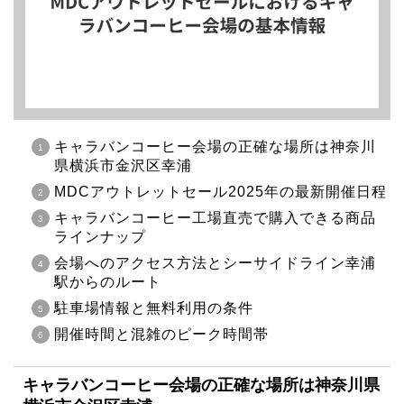
キャラバンコーヒー会場の正確な場所は神奈川
県横浜市金沢区幸浦
MDCアウトレットセール2025年の最新開催日程
キャラバンコーヒー工場直売で購入できる商品
ラインナップ
会場へのアクセス方法とシーサイドライン幸浦
駅からのルート
駐車場情報と無料利用の条件
開催時間と混雑のピーク時間帯
キャラバンコーヒー会場の正確な場所は神奈川県