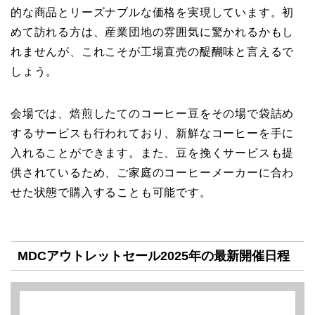
的な商品とリーズナブルな価格を実現しています。初
めて訪れる方は、産業団地の雰囲気に驚かれるかもし
れませんが、これこそが工場直売の醍醐味と言えるで
しょう。
会場では、焙煎したてのコーヒー豆をその場で袋詰め
するサービスも行われており、新鮮なコーヒーを手に
入れることができます。また、豆を挽くサービスも提
供されているため、ご家庭のコーヒーメーカーに合わ
せた状態で購入することも可能です。
MDCアウトレットセール2025年の最新開催日程