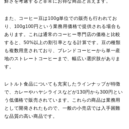
鮮さを考慮すると非常にお得な商品と言えます。
また、コーヒー豆は100g単位での販売も行われてお
り、100g100円という業務用価格で提供される場合も
あります。これは通常のコーヒー専門店の価格と比較
すると、50%以上の割引率となる計算です。豆の種類
も複数用意されており、ブレンドコーヒーから単一産
地のストレートコーヒーまで、幅広い選択肢がありま
す。
レトルト食品についても充実したラインナップが特徴
で、カレーやハヤシライスなどが130円から300円とい
う低価格で販売されています。これらの商品は業務用
として開発されたもので、一般の小売店では入手困難
な品質の高い商品です。