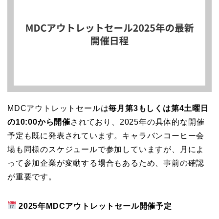
MDCアウトレットセールは
毎月第3もしくは第4土曜日
の10:00から開催
されており、2025年の具体的な開催
予定も既に発表されています。キャラバンコーヒー会
場も同様のスケジュールで参加していますが、月によ
って参加企業が変動する場合もあるため、事前の確認
が重要です。
2025年MDCアウトレットセール開催予定