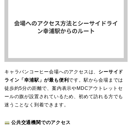
キャラバンコーヒー会場へのアクセスは、
シーサイド
ライン「幸浦駅」が最も便利
です。駅から会場までは
徒歩約5分の距離で、案内表示やMDCアウトレットセ
ールの旗が設置されているため、初めて訪れる方でも
迷うことなく到着できます。
公共交通機関でのアクセス