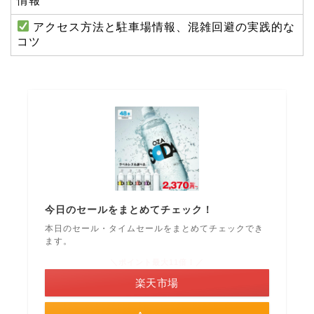
情報
アクセス方法と駐車場情報、混雑回避の実践的な
コツ
今日のセールをまとめてチェック！
本日のセール・タイムセールをまとめてチェックでき
ます。
＼ポイント最大11倍！／
楽天市場