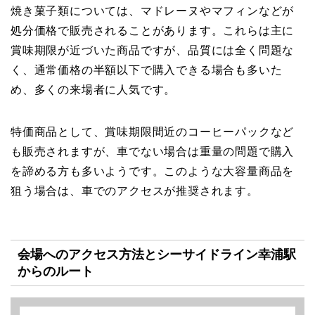
焼き菓子類については、マドレーヌやマフィンなどが
処分価格で販売されることがあります。これらは主に
賞味期限が近づいた商品ですが、品質には全く問題な
く、通常価格の半額以下で購入できる場合も多いた
め、多くの来場者に人気です。
特価商品として、賞味期限間近のコーヒーパックなど
も販売されますが、車でない場合は重量の問題で購入
を諦める方も多いようです。このような大容量商品を
狙う場合は、車でのアクセスが推奨されます。
会場へのアクセス方法とシーサイドライン幸浦駅
からのルート