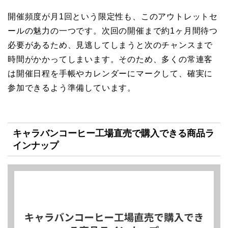
開催頻度が月1回という限定性も、このアウトレットセ
ールの魅力の一つです。次回の開催まで約1ヶ月間待つ
必要があるため、見逃してしまうと次のチャンスまで
時間がかかってしまいます。そのため、多くの常連客
は開催日程を手帳やカレンダーにマークして、確実に
参加できるよう準備しています。
キャラバンコーヒー工場直売で購入できる商品ラ
インナップ