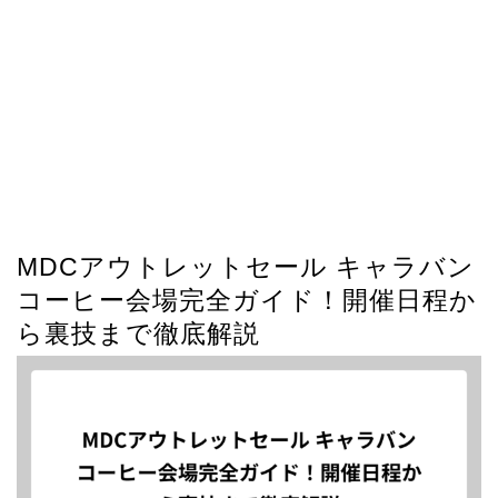
MDCアウトレットセール キャラバン
コーヒー会場完全ガイド！開催日程か
ら裏技まで徹底解説