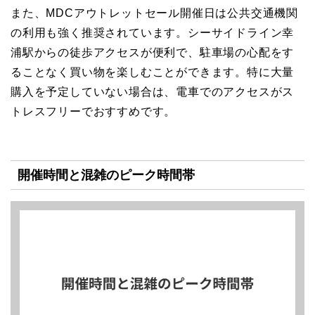
また、MDCアウトレットセール開催日は公共交通機関
の利用も強く推奨されています。シーサイドライン幸
浦駅からの徒歩アクセスが便利で、駐車場の心配をす
ることなく買い物を楽しむことができます。特に大量
購入を予定していない場合は、電車でのアクセスがス
トレスフリーでおすすめです。
開催時間と混雑のピーク時間帯