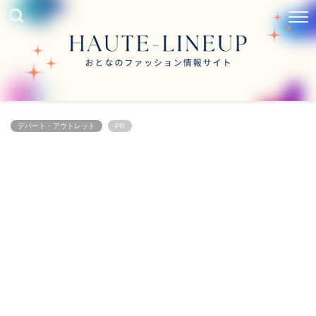
デパート・アウトレット
PR