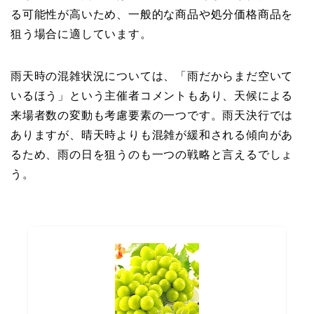
る可能性が高いため、一般的な商品や処分価格商品を
狙う場合に適しています。
雨天時の混雑状況については、「雨だからまだ空いて
いるほう」という主催者コメントもあり、天候による
来場者数の変動も考慮要素の一つです。雨天決行では
ありますが、晴天時よりも混雑が緩和される傾向があ
るため、雨の日を狙うのも一つの戦略と言えるでしょ
う。