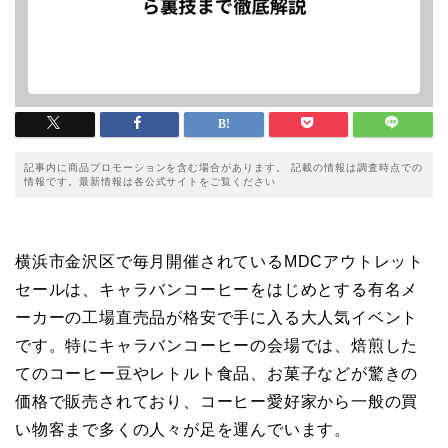
記事内に商品プロモーションを含む場合があります。 記載の情報は調査時点での
情報です。最新情報は各公式サイトをご覧ください
横浜市金沢区で毎月開催されているMDCアウトレット
セールは、キャラバンコーヒーをはじめとする有名メ
ーカーの工場直売品が格安で手に入る大人気イベント
です。特にキャラバンコーヒーの会場では、焙煎した
てのコーヒー豆やレトルト食品、お菓子などが驚きの
価格で販売されており、コーヒー愛好家から一般の買
い物客まで多くの人々が足を運んでいます。