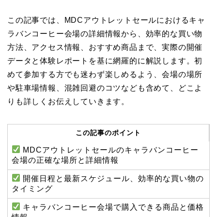
この記事では、MDCアウトレットセールにおけるキャ
ラバンコーヒー会場の詳細情報から、効率的な買い物
方法、アクセス情報、おすすめ商品まで、実際の開催
データと体験レポートを基に網羅的に解説します。初
めて参加する方でも迷わず楽しめるよう、会場の場所
や駐車場情報、混雑回避のコツなども含めて、どこよ
りも詳しくお伝えしていきます。
この記事のポイント
MDCアウトレットセールのキャラバンコーヒー
会場の正確な場所と詳細情報
開催日程と最新スケジュール、効率的な買い物の
タイミング
キャラバンコーヒー会場で購入できる商品と価格