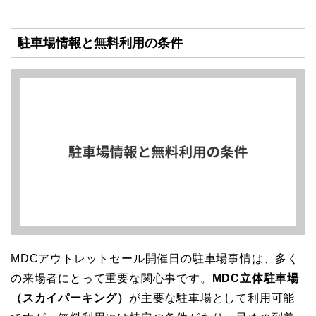
駐車場情報と無料利用の条件
MDCアウトレットセール開催日の駐車場事情は、多く
の来場者にとって重要な関心事です。
MDC立体駐車場
（スカイパーキング）
が主要な駐車場として利用可能