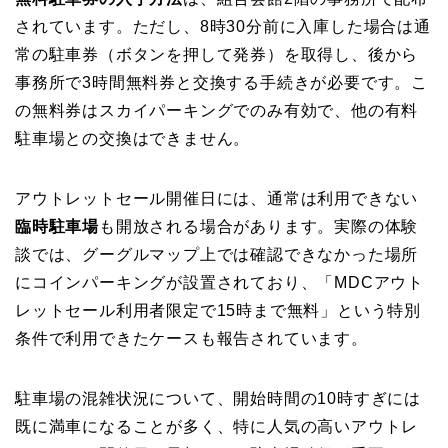
されています。ただし、8時30分前に入庫した場合は通
常の駐車券（ボタンを押して発券）を取得し、後から
事務所で3時間無料券と交換する手続きが必要です。こ
の無料券はスカイパーキングでのみ有効で、他の有料
駐車場との交換はできません。
アウトレットセール開催日には、通常は利用できない
臨時駐車場
も開放される場合があります。実際の体験
談では、グーグルマップ上では確認できなかった場所
にコインパーキングが設置されており、「MDCアウト
レットセール利用者限定で15時まで無料」という特別
条件で利用できたケースも報告されています。
駐車場の混雑状況について、開始時間の10時すぎには
既に満車になることが多く、特に人気の高いアウトレ