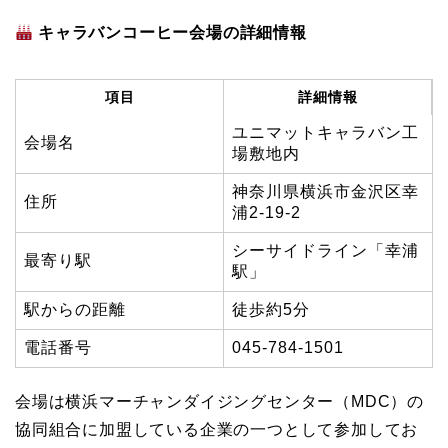
キャラバンコーヒー会場の詳細情報
項目
詳細情報
ユニマットキャラバン工
会場名
場敷地内
神奈川県横浜市金沢区幸
住所
浦2-19-2
シーサイドライン「幸浦
最寄り駅
駅」
駅からの距離
徒歩約5分
電話番号
045-784-1501
会場は横浜マーチャンダイジングセンター（MDC）の
協同組合に加盟している企業の一つとして参加してお