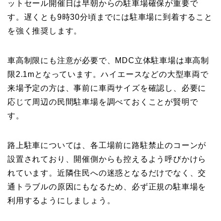
ットセール開催日は早朝からの駐車場確保が重要で
す。遅くとも9時30分頃までには駐車場に到着すること
を強く推奨します。
車高制限にも注意が必要で、MDC立体駐車場は車高制
限2.1mとなっています。ハイエースなどの大型車両で
来場予定の方は、事前に車両サイズを確認し、必要に
応じて周辺の民間駐車場を調べておくことが賢明で
す。
路上駐車については、各工場前に路駐禁止のコーンが
設置されており、開催側からも控えるよう呼びかけら
れています。近隣住民への迷惑となるだけでなく、交
通トラブルの原因にもなるため、必ず正規の駐車場を
利用するようにしましょう。