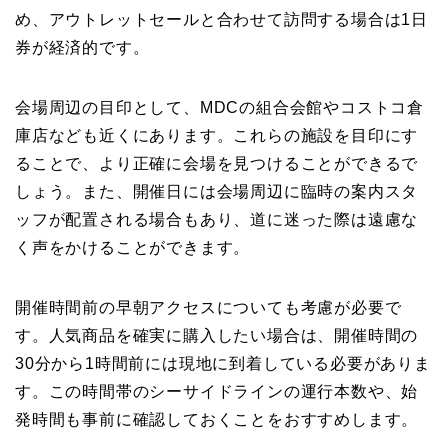
め、アウトレットセールと合わせて訪問する場合は1日
券が経済的です。
会場周辺の目印として、MDCの組合会館やコストコ倉
庫店なども近くにあります。これらの施設を目印にす
ることで、より正確に会場を見つけることができるで
しょう。また、開催日には会場周辺に臨時の案内スタ
ッフが配置される場合もあり、道に迷った際は遠慮な
く声をかけることができます。
開催時間前の早朝アクセスについても考慮が必要で
す。人気商品を確実に購入したい場合は、開催時間の
30分から1時間前には現地に到着している必要がありま
す。この時間帯のシーサイドラインの運行本数や、始
発時間も事前に確認しておくことをおすすめします。