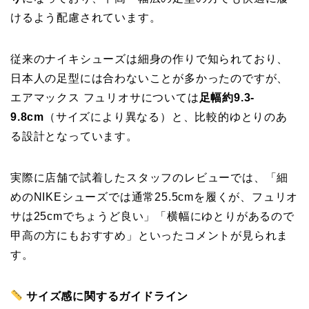
けるよう配慮されています。
従来のナイキシューズは細身の作りで知られており、
日本人の足型には合わないことが多かったのですが、
エアマックス フュリオサについては
足幅約9.3-
9.8cm
（サイズにより異なる）と、比較的ゆとりのあ
る設計となっています。
実際に店舗で試着したスタッフのレビューでは、「細
めのNIKEシューズでは通常25.5cmを履くが、フュリオ
サは25cmでちょうど良い」「横幅にゆとりがあるので
甲高の方にもおすすめ」といったコメントが見られま
す。
サイズ感に関するガイドライン