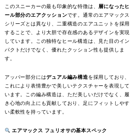
このスニーカーの最も印象的な特徴は、
層になったヒ
ール部分のエアクッション
です。通常のエアマックス
シリーズとは異なり、二重構造のエアユニットを採用
することで、より大胆で存在感のあるデザインを実現
しています。この独特なヒール構造は、見た目のイン
パクトだけでなく、優れたクッション性も提供しま
す。
アッパー部分には
デュアル編み構造
を採用しており、
これにより表情豊かで美しいテクスチャーを表現して
います。この編み構造は、ただ美しいだけでなく、履
き心地の向上にも貢献しており、足にフィットしやす
い柔軟性を持っています。
エアマックス フュリオサの基本スペック