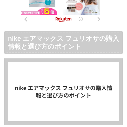
nike エアマックス フュリオサの購入
情報と選び方のポイント