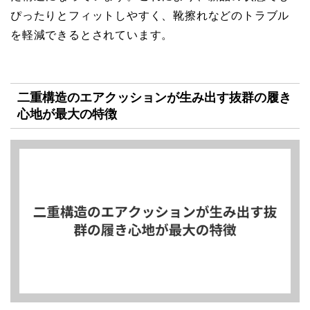
ぴったりとフィットしやすく、靴擦れなどのトラブル
を軽減できるとされています。
二重構造のエアクッションが生み出す抜群の履き
心地が最大の特徴