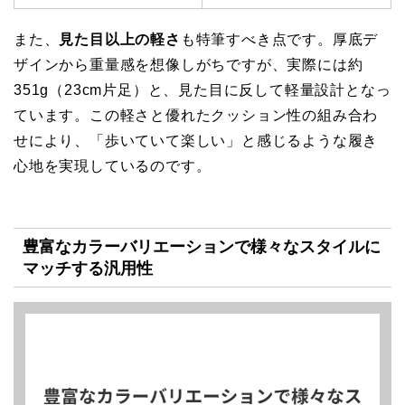
また、
見た目以上の軽さ
も特筆すべき点です。厚底デ
ザインから重量感を想像しがちですが、実際には約
351g（23cm片足）と、見た目に反して軽量設計となっ
ています。この軽さと優れたクッション性の組み合わ
せにより、「歩いていて楽しい」と感じるような履き
心地を実現しているのです。
豊富なカラーバリエーションで様々なスタイルに
マッチする汎用性