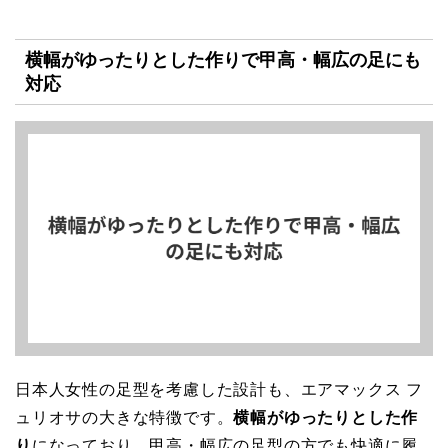
横幅がゆったりとした作りで甲高・幅広の足にも
対応
日本人女性の足型を考慮した設計も、エアマックス フ
ュリオサの大きな特徴です。
横幅がゆったりとした作
り
になっており、甲高・幅広の足型の方でも快適に履