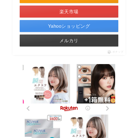
楽天市場
Yahooショッピング
メルカリ
ポチップ