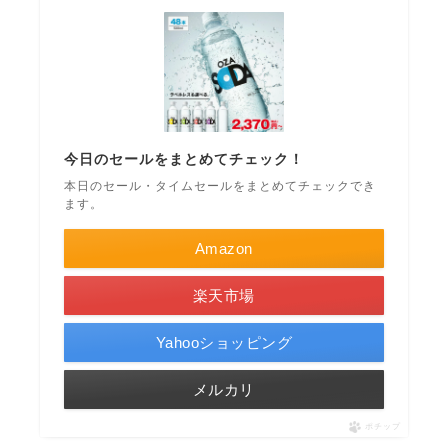
今日のセールをまとめてチェック！
本日のセール・タイムセールをまとめてチェックでき
ます。
Amazon
楽天市場
Yahooショッピング
メルカリ
ポチップ