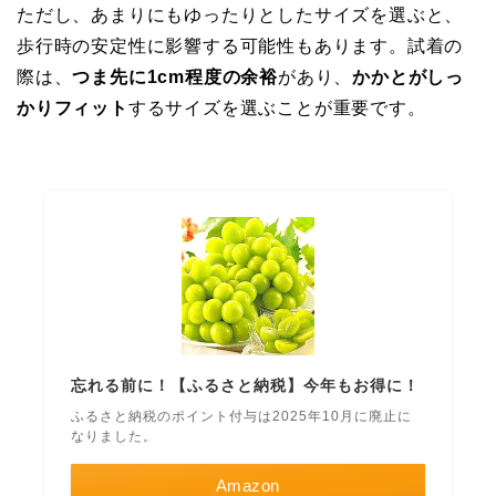
ただし、あまりにもゆったりとしたサイズを選ぶと、
歩行時の安定性に影響する可能性もあります。試着の
際は、
つま先に1cm程度の余裕
があり、
かかとがしっ
かりフィット
するサイズを選ぶことが重要です。
忘れる前に！【ふるさと納税】今年もお得に！
ふるさと納税のポイント付与は2025年10月に廃止に
なりました。
Amazon