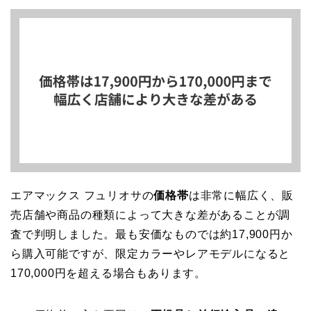
エアマックス フュリオサの
価格帯
は非常に幅広く、販
売店舗や商品の種類によって大きな差があることが調
査で判明しました。最も安価なものでは約17,900円か
ら購入可能ですが、限定カラーやレアモデルになると
170,000円を超える場合もあります。