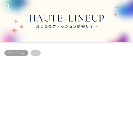
ファッション
PR