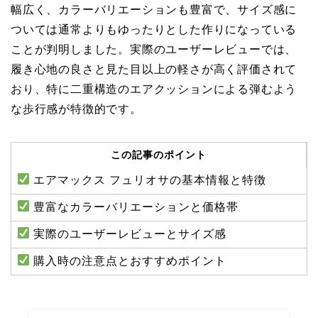
幅広く、カラーバリエーションも豊富で、サイズ感に
ついては通常よりもゆったりとした作りになっている
ことが判明しました。実際のユーザーレビューでは、
履き心地の良さと見た目以上の軽さが高く評価されて
おり、特に二重構造のエアクッションによる弾むよう
な歩行感が特徴的です。
この記事のポイント
エアマックス フュリオサの基本情報と特徴
豊富なカラーバリエーションと価格帯
実際のユーザーレビューとサイズ感
購入時の注意点とおすすめポイント