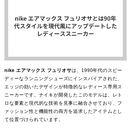
nike エアマックス フュリオサ
は、1990年代のスピー
ディーなランニングシューズにインスパイアされた、
エッジの効いたデザインが特徴的なレディース専用ス
ニーカーです。ナイキが開発したこのモデルは、レト
ロな要素と現代的な技術を見事に融合させており、フ
ァッション性と機能性の両方を追求したアイテムとし
て位置づけられています。