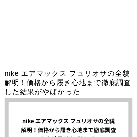
nike エアマックス フュリオサの全貌
解明！価格から履き心地まで徹底調査
した結果がやばかった