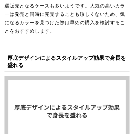
選販売となるケースも多いようです。人気の高いカラ
ーは発売と同時に完売することも珍しくないため、気
になるカラーを見つけた際は早めの購入を検討するこ
とをおすすめします。
厚底デザインによるスタイルアップ効果で身長を
盛れる