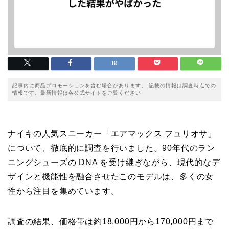
記事内に商品プロモーションを含む場合があります。 記載の情報は調査時点での
情報です。最新情報は各公式サイトをご覧ください
ナイキの人気スニーカー「エアマックス フュリオサ」
について、徹底的に調査を行いました。90年代のラン
ニングシューズの DNA を受け継ぎながら、現代的なデ
ザインと機能性を融合させたこのモデルは、多くの女
性から注目を集めています。
調査の結果、価格帯は約18,000円から170,000円まで