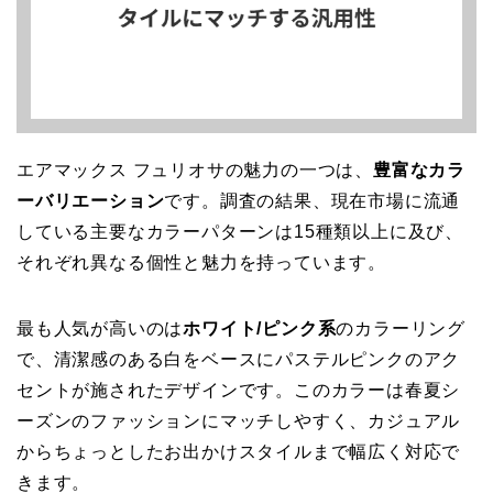
エアマックス フュリオサの魅力の一つは、
豊富なカラ
ーバリエーション
です。調査の結果、現在市場に流通
している主要なカラーパターンは15種類以上に及び、
それぞれ異なる個性と魅力を持っています。
最も人気が高いのは
ホワイト/ピンク系
のカラーリング
で、清潔感のある白をベースにパステルピンクのアク
セントが施されたデザインです。このカラーは春夏シ
ーズンのファッションにマッチしやすく、カジュアル
からちょっとしたお出かけスタイルまで幅広く対応で
きます。