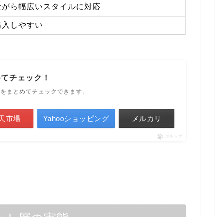
ながら幅広いスタイルに対応
購入しやすい
めてチェック！
ルをまとめてチェックできます。
天市場
Yahooショッピング
メルカリ
ポチップ