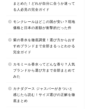
まとめた！どれが自分に合うか迷って
る人必見の完全ガイド
モンクレールはどこの国が安い？現地
価格と日本の差額が衝撃的だった件
紫の香水を徹底調査！選び方からおす
すめブランドまで全部まるっとわかる
完全ガイド
カモミール香水ってどんな香り？人気
ブランドから選び方まで全部まとめて
みた
カナダグース ジャスパーがきついと
感じたら読む！サイズ選びの正解を徹
底まとめ