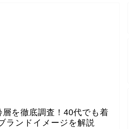
齢層を徹底調査！40代でも着
ブランドイメージを解説