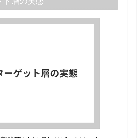
ット層の実態