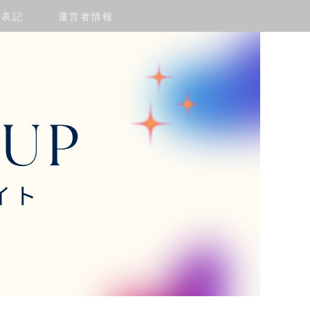
く表記
運営者情報