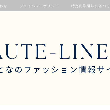
わせ
プライバシーポリシー
特定商取引法に基づ