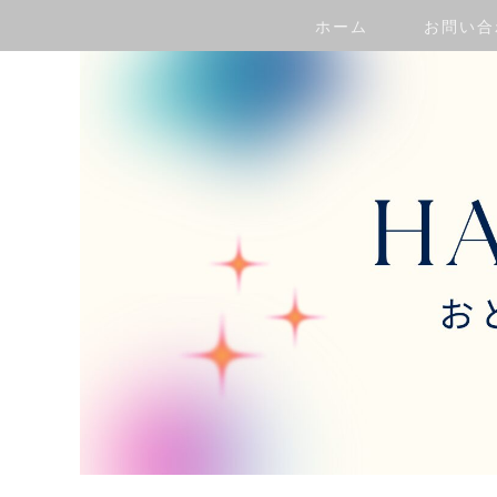
ホーム
お問い合