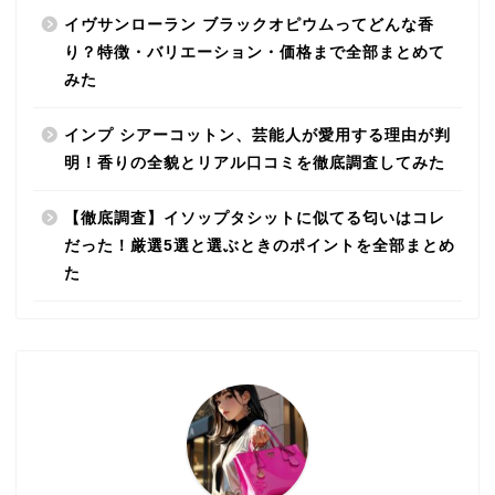
イヴサンローラン ブラックオピウムってどんな香
り？特徴・バリエーション・価格まで全部まとめて
みた
インプ シアーコットン、芸能人が愛用する理由が判
明！香りの全貌とリアル口コミを徹底調査してみた
【徹底調査】イソップタシットに似てる匂いはコレ
だった！厳選5選と選ぶときのポイントを全部まとめ
た