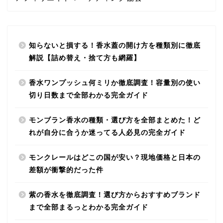
知らないと損する！香水蓋の開け方を種類別に徹底
解説【詰め替え・捨て方も網羅】
香水ワンプッシュ何ミリか徹底調査！容量別の使い
切り日数まで全部わかる完全ガイド
モンブラン香水の種類・選び方を全部まとめた！ど
れが自分に合うか迷ってる人必見の完全ガイド
モンクレールはどこの国が安い？現地価格と日本の
差額が衝撃的だった件
紫の香水を徹底調査！選び方からおすすめブランド
まで全部まるっとわかる完全ガイド