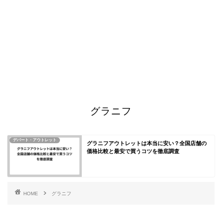
グラニフ
デパート・アウトレット
グラニフアウトレットは本当に安い？全国店舗の
価格比較と最安で買うコツを徹底調査
HOME
グラニフ