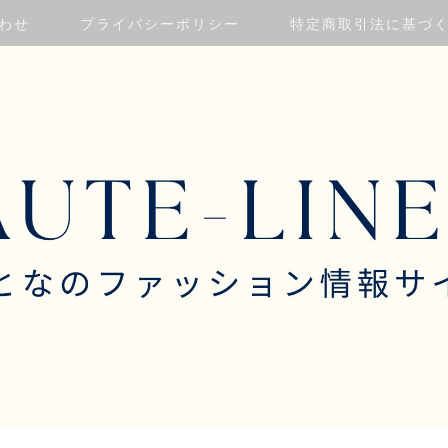
わせ
プライバシーポリシー
特定商取引法に基づ