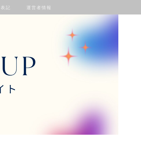
く表記
運営者情報