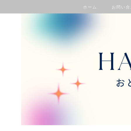
ホーム
お問い合