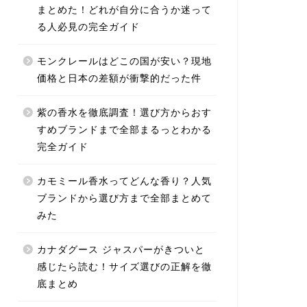
まとめた！どれが自分に合うか迷って
る人必見の完全ガイド
モンクレールはどこの国が安い？現地
価格と日本の差額が衝撃的だった件
紫の香水を徹底調査！選び方からおす
すめブランドまで全部まるっとわかる
完全ガイド
カモミール香水ってどんな香り？人気
ブランドから選び方まで全部まとめて
みた
カナダグース ジャスパーがきついと
感じたら読む！サイズ選びの正解を徹
底まとめ