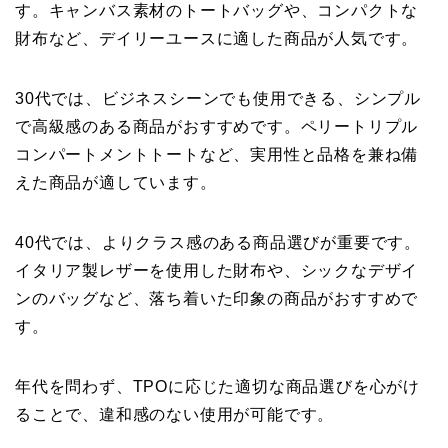
す。キャンバス素材のトートバッグや、コンパクトな
財布など、デイリーユースに適した商品が人気です。
30代では、ビジネスシーンでも使用できる、シンプル
で高級感のある商品がおすすめです。ペリートリプル
コンパートメントトートなど、実用性と品格を兼ね備
えた商品が適しています。
40代では、よりクラス感のある商品選びが重要です。
イタリア製レザーを使用した財布や、シックなデザイ
ンのバッグなど、落ち着いた印象の商品がおすすめで
す。
年代を問わず、TPOに応じた適切な商品選びを心がけ
ることで、違和感のない使用が可能です。