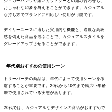
ジョガーパンツや緩いカットソーとの組み合わせも、
おしゃれな印象を与えることができます。カジュアル
な持ち方でブランドに相応しい使用が可能です。
デイリーユースに適した実用的な機能と、適度な高級
感を備えた商品を選ぶことで、カジュアルスタイルを
グレードアップさせることができます。
年代別おすすめの使用シーン
トリーバーチの商品は、年代によって使用シーンを考
慮することが重要です。20代から40代まで幅広い年齢
層で使用されている実態があります。
20代では、カジュアルなデザインの商品がおすすめで