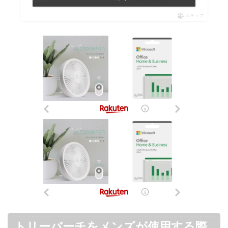
ポチップ
トリーバーチをメンズが使用する際