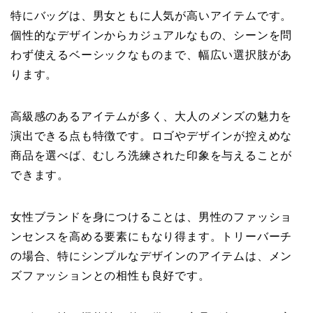
特にバッグは、男女ともに人気が高いアイテムです。
個性的なデザインからカジュアルなもの、シーンを問
わず使えるベーシックなものまで、幅広い選択肢があ
ります。
高級感のあるアイテムが多く、大人のメンズの魅力を
演出できる点も特徴です。ロゴやデザインが控えめな
商品を選べば、むしろ洗練された印象を与えることが
できます。
女性ブランドを身につけることは、男性のファッショ
ンセンスを高める要素にもなり得ます。トリーバーチ
の場合、特にシンプルなデザインのアイテムは、メン
ズファッションとの相性も良好です。