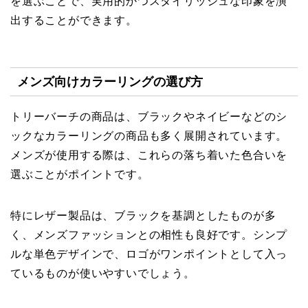
を選ぶことで、実用的かつスタイリッシュな印象を演
出することができます。
メンズ向けカラーリングの選び方
トリーバーチの商品は、ブラックやネイビーなどのシ
ックなカラーリングの商品も多く展開されています。
メンズが使用する際は、これらの落ち着いた色合いを
選ぶことがポイントです。
特にレザー製品は、ブラックを基調としたものが多
く、メンズファッションとの相性も良好です。シンプ
ルな単色デザインで、ロゴがワンポイントとして入っ
ているものが使いやすいでしょう。