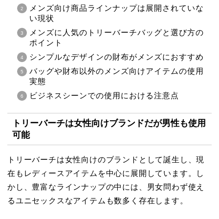
メンズ向け商品ラインナップは展開されていな
い現状
メンズに人気のトリーバーチバッグと選び方の
ポイント
シンプルなデザインの財布がメンズにおすすめ
バッグや財布以外のメンズ向けアイテムの使用
実態
ビジネスシーンでの使用における注意点
トリーバーチは女性向けブランドだが男性も使用
可能
トリーバーチは女性向けのブランドとして誕生し、現
在もレディースアイテムを中心に展開しています。し
かし、豊富なラインナップの中には、男女問わず使え
るユニセックスなアイテムも数多く存在します。