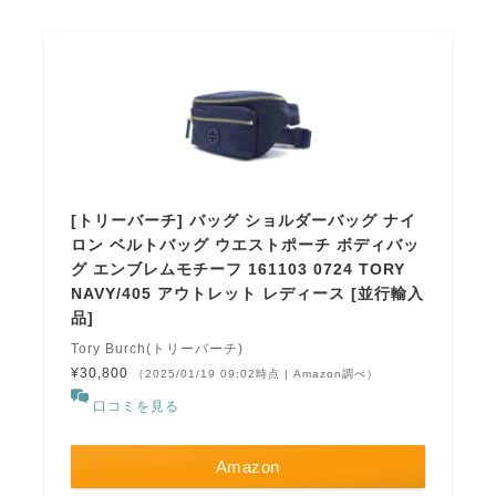
[トリーバーチ] バッグ ショルダーバッグ ナイ
ロン ベルトバッグ ウエストポーチ ボディバッ
グ エンブレムモチーフ 161103 0724 TORY
NAVY/405 アウトレット レディース [並行輸入
品]
Tory Burch(トリーバーチ)
¥30,800
（2025/01/19 09:02時点 | Amazon調べ）
口コミを見る
Amazon