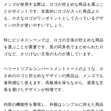
メンズが使用する際は、ロゴが控えめな商品を選ぶこ
とがポイントです。全面的にロゴが入った商品より
も、小さなロゴがワンポイントとして入っているデザ
インの方が使いやすいでしょう。
特にビジネスシーンでは、ロゴの主張が控えめな商品
を選ぶことが重要です。黒の同系色でまとめられたロ
ゴなど、さりげない主張のものが適しています。
ペリートリプルコンパートメントトートのような、小
さめのロゴと控えめなデザインの商品は、メンズでも
違和感なく使えます。高級感を保ちながら、過度な主
張を避けたデザインが特徴です。
内部の機能性を重視し、外観はシンプルに抑えた商品