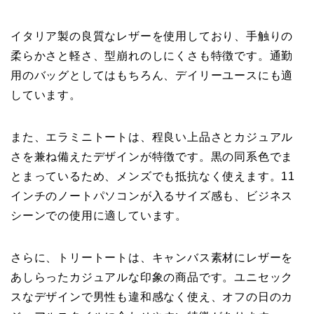
イタリア製の良質なレザーを使用しており、手触りの
柔らかさと軽さ、型崩れのしにくさも特徴です。通勤
用のバッグとしてはもちろん、デイリーユースにも適
しています。
また、エラミニトートは、程良い上品さとカジュアル
さを兼ね備えたデザインが特徴です。黒の同系色でま
とまっているため、メンズでも抵抗なく使えます。11
インチのノートパソコンが入るサイズ感も、ビジネス
シーンでの使用に適しています。
さらに、トリートートは、キャンバス素材にレザーを
あしらったカジュアルな印象の商品です。ユニセック
スなデザインで男性も違和感なく使え、オフの日のカ