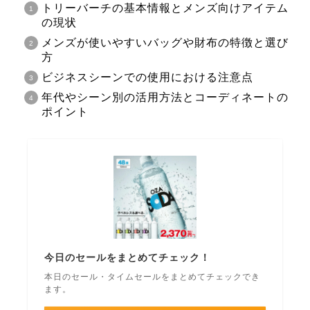
トリーバーチの基本情報とメンズ向けアイテム
の現状
メンズが使いやすいバッグや財布の特徴と選び
方
ビジネスシーンでの使用における注意点
年代やシーン別の活用方法とコーディネートの
ポイント
今日のセールをまとめてチェック！
本日のセール・タイムセールをまとめてチェックでき
ます。