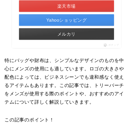
楽天市場
Yahooショッピング
メルカリ
ポチップ
特にバッグや財布は、シンプルなデザインのものを中
心にメンズの使用にも適しています。ロゴの大きさや
配色によっては、ビジネスシーンでも違和感なく使え
るアイテムもあります。この記事では、トリーバーチ
をメンズが使用する際のポイントや、おすすめのアイ
テムについて詳しく解説していきます。
この記事のポイント！