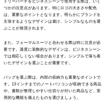
トリーバーチをビジネスシーンで使用する際は、いく
つかの注意点があります。特にロゴの大きさや配色
は、重要なポイントとなります。明らかにブランドを
主張するようなデザインは避け、シンプルなものを選
ぶことが推奨されます。
また、フォーマルスーツと合わせる際は特に注意が必
要です。過度に装飾的なデザインは、ビジネスシーン
では相応しくない場合があります。シンプルで落ち着
いたデザインを選ぶことが重要です。
バッグを選ぶ際は、内部の収納力も重要なポイントで
す。13インチまでのノートパソコンが収納できる商品
や、書類が整理しやすい仕切りが付いた商品など、実
用的な機能を備えたものを選びましょう。