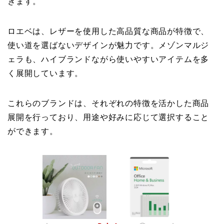
きます。
ロエベは、レザーを使用した高品質な商品が特徴で、
使い道を選ばないデザインが魅力です。メゾンマルジ
ェラも、ハイブランドながら使いやすいアイテムを多
く展開しています。
これらのブランドは、それぞれの特徴を活かした商品
展開を行っており、用途や好みに応じて選択すること
ができます。