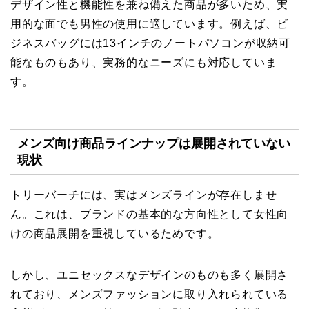
デザイン性と機能性を兼ね備えた商品が多いため、実
用的な面でも男性の使用に適しています。例えば、ビ
ジネスバッグには13インチのノートパソコンが収納可
能なものもあり、実務的なニーズにも対応していま
す。
メンズ向け商品ラインナップは展開されていない
現状
トリーバーチには、実はメンズラインが存在しませ
ん。これは、ブランドの基本的な方向性として女性向
けの商品展開を重視しているためです。
しかし、ユニセックスなデザインのものも多く展開さ
れており、メンズファッションに取り入れられている