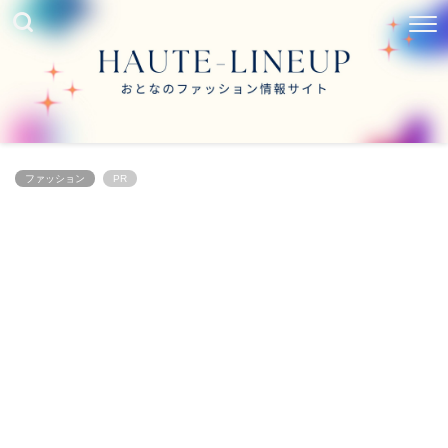
ファッション
PR