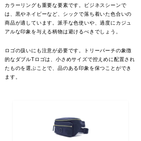
カラーリングも重要な要素です。ビジネスシーンで
は、黒やネイビーなど、シックで落ち着いた色合いの
商品が適しています。派手な色使いや、過度にカジュ
アルな印象を与える柄物は避けるべきでしょう。
ロゴの扱いにも注意が必要です。トリーバーチの象徴
的なダブルTロゴは、小さめサイズで控えめに配置され
たものを選ぶことで、品のある印象を保つことができ
ます。