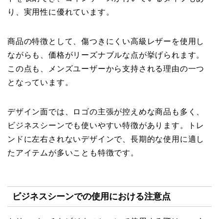
り、実用性に優れています。
商品の特徴として、傷つきにくい高級レザーを使用し
ながらも、価格がリーズナブルな点が挙げられます。
この点も、メンズユーザーから支持される理由の一つ
となっています。
デザイン面では、ロゴの主張が控えめな商品も多く、
ビジネスシーンでも使いやすい特徴があります。トレ
ンドに左右されないデザインで、長期的な使用に適し
たアイテムが多いことも特徴です。
ビジネスシーンでの使用における注意点