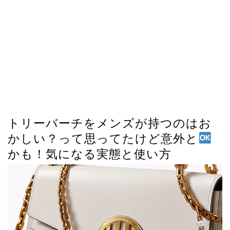
トリーバーチをメンズが持つのはお
かしい？って思ってたけど意外と
かも！気になる実態と使い方