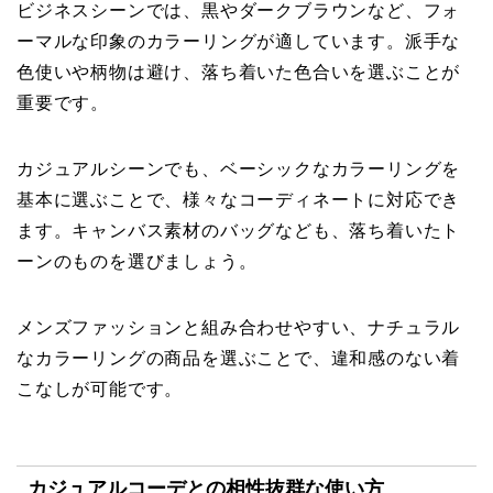
ビジネスシーンでは、黒やダークブラウンなど、フォ
ーマルな印象のカラーリングが適しています。派手な
色使いや柄物は避け、落ち着いた色合いを選ぶことが
重要です。
カジュアルシーンでも、ベーシックなカラーリングを
基本に選ぶことで、様々なコーディネートに対応でき
ます。キャンバス素材のバッグなども、落ち着いたト
ーンのものを選びましょう。
メンズファッションと組み合わせやすい、ナチュラル
なカラーリングの商品を選ぶことで、違和感のない着
こなしが可能です。
カジュアルコーデとの相性抜群な使い方