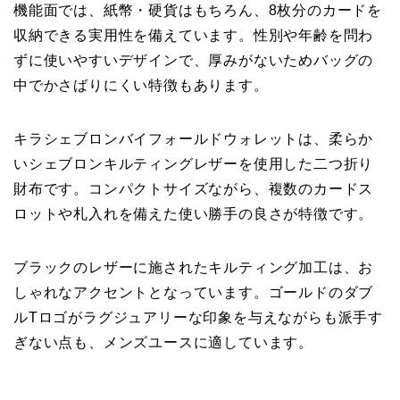
機能面では、紙幣・硬貨はもちろん、8枚分のカードを
収納できる実用性を備えています。性別や年齢を問わ
ずに使いやすいデザインで、厚みがないためバッグの
中でかさばりにくい特徴もあります。
キラシェブロンバイフォールドウォレットは、柔らか
いシェブロンキルティングレザーを使用した二つ折り
財布です。コンパクトサイズながら、複数のカードス
ロットや札入れを備えた使い勝手の良さが特徴です。
ブラックのレザーに施されたキルティング加工は、お
しゃれなアクセントとなっています。ゴールドのダブ
ルTロゴがラグジュアリーな印象を与えながらも派手す
ぎない点も、メンズユースに適しています。