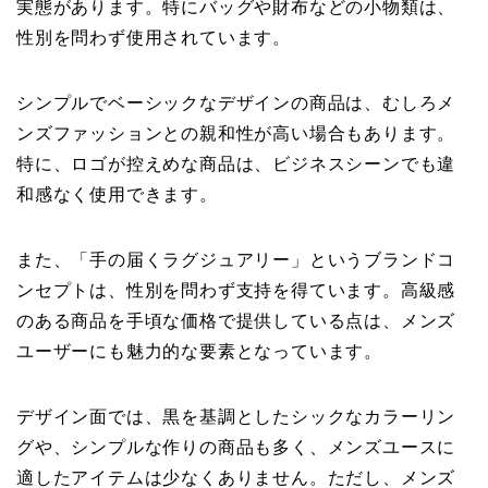
実態があります。特にバッグや財布などの小物類は、
性別を問わず使用されています。
シンプルでベーシックなデザインの商品は、むしろメ
ンズファッションとの親和性が高い場合もあります。
特に、ロゴが控えめな商品は、ビジネスシーンでも違
和感なく使用できます。
また、「手の届くラグジュアリー」というブランドコ
ンセプトは、性別を問わず支持を得ています。高級感
のある商品を手頃な価格で提供している点は、メンズ
ユーザーにも魅力的な要素となっています。
デザイン面では、黒を基調としたシックなカラーリン
グや、シンプルな作りの商品も多く、メンズユースに
適したアイテムは少なくありません。ただし、メンズ