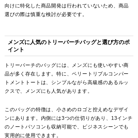
向けに特化した商品開発は行われていないため、商品
選びの際は慎重な検討が必要です。
メンズに人気のトリーバーチバッグと選び方のポ
イント
トリーバーチのバッグには、メンズにも使いやすい商
品が多く存在します。特に、ペリートリプルコンパー
トメントトートは、シンプルながら高級感のあるルッ
クスで、メンズにも人気があります。
このバッグの特徴は、小さめのロゴと控えめなデザイ
ンにあります。内側には3つの仕切りがあり、13インチ
のノートパソコンも収納可能で、ビジネスシーンでも
実用的に使用できます。