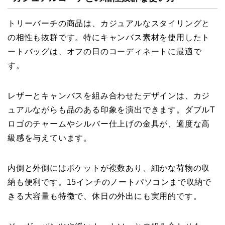
トリーバーチの商品は、カジュアルなスタイリングと
の相性も抜群です。特にキャンバス素材を使用したト
ートバッグは、オフの日のコーディネートに最適で
す。
レザーとキャンバスを組み合わせたデザインは、カジ
ュアルながらも品のある印象を演出できます。ダブルT
ロゴのチャームやシルバー仕上げの金具が、適度な高
級感を与えています。
内側と外側にはポケットが複数あり、細かな荷物の収
納も便利です。15インチのノートパソコンまで収納で
きる大容量も特徴で、休日の外出にも実用的です。