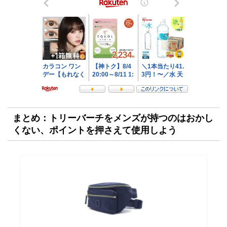
まとめ：トリーバーチをメンズが持つのはおかし
くない、ポイントを押さえて使用しよう