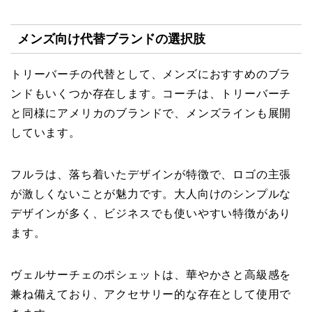
メンズ向け代替ブランドの選択肢
トリーバーチの代替として、メンズにおすすめのブラ
ンドもいくつか存在します。コーチは、トリーバーチ
と同様にアメリカのブランドで、メンズラインも展開
しています。
フルラは、落ち着いたデザインが特徴で、ロゴの主張
が激しくないことが魅力です。大人向けのシンプルな
デザインが多く、ビジネスでも使いやすい特徴があり
ます。
ヴェルサーチェのポシェットは、華やかさと高級感を
兼ね備えており、アクセサリー的な存在として使用で