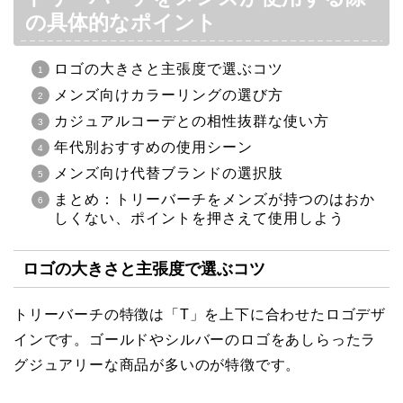
の具体的なポイント
ロゴの大きさと主張度で選ぶコツ
メンズ向けカラーリングの選び方
カジュアルコーデとの相性抜群な使い方
年代別おすすめの使用シーン
メンズ向け代替ブランドの選択肢
まとめ：トリーバーチをメンズが持つのはおか
しくない、ポイントを押さえて使用しよう
ロゴの大きさと主張度で選ぶコツ
トリーバーチの特徴は「T」を上下に合わせたロゴデザ
インです。ゴールドやシルバーのロゴをあしらったラ
グジュアリーな商品が多いのが特徴です。