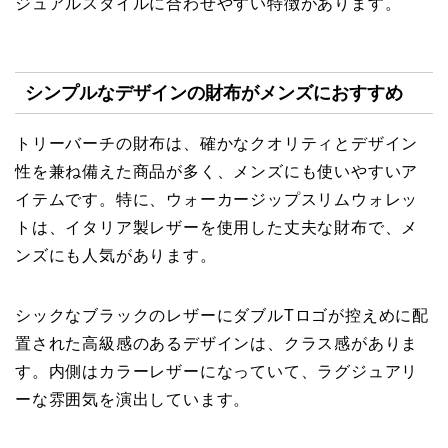
ジュアルスタイルに合わせやすい特徴があります。
シンプルなデザインの財布がメンズにおすすめ
トリーバーチの財布は、確かなクオリティとデザイン
性を兼ね備えた商品が多く、メンズにも使いやすいア
イテムです。特に、ウォーカージップスリムウォレッ
トは、イタリア製レザーを使用した丈夫な財布で、メ
ンズにも人気があります。
シックなブラックのレザーにダブルTロゴが控えめに配
置された高級感のあるデザインは、クラス感がありま
す。内側はカラーレザーになっていて、ラグジュアリ
ーな雰囲気を演出しています。