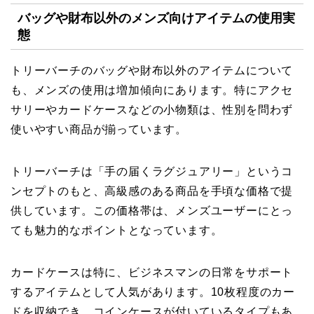
バッグや財布以外のメンズ向けアイテムの使用実
態
トリーバーチのバッグや財布以外のアイテムについて
も、メンズの使用は増加傾向にあります。特にアクセ
サリーやカードケースなどの小物類は、性別を問わず
使いやすい商品が揃っています。
トリーバーチは「手の届くラグジュアリー」というコ
ンセプトのもと、高級感のある商品を手頃な価格で提
供しています。この価格帯は、メンズユーザーにとっ
ても魅力的なポイントとなっています。
カードケースは特に、ビジネスマンの日常をサポート
するアイテムとして人気があります。10枚程度のカー
ドを収納でき、コインケースが付いているタイプもあ